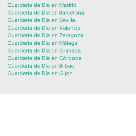
Guardería de Día en Madrid
Guardería de Día en Barcelona
Guardería de Día en Sevilla
Guardería de Día en Valencia
Guardería de Día en Zaragoza
Guardería de Día en Málaga
Guardería de Día en Granada
Guardería de Día en Córdoba
Guardería de Día en Bilbao
Guardería de Día en Gijón