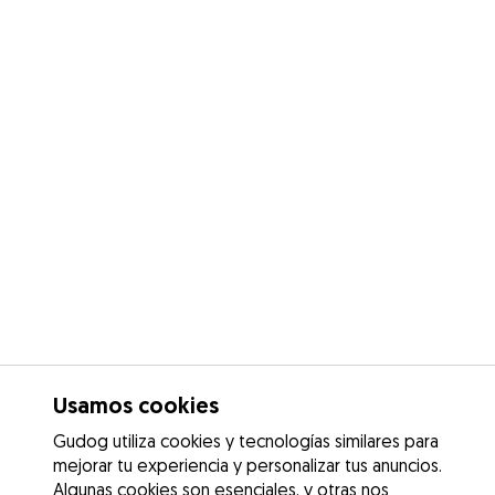
Usamos cookies
Gudog utiliza cookies y tecnologías similares para
mejorar tu experiencia y personalizar tus anuncios.
Algunas cookies son esenciales, y otras nos