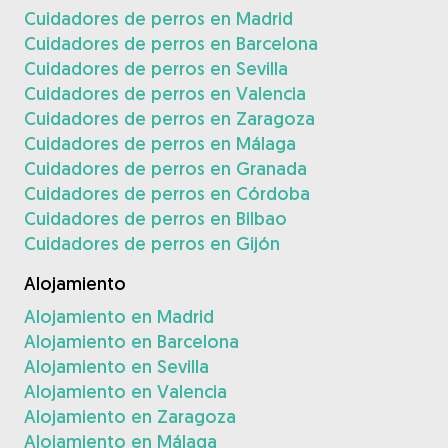
Cuidadores de perros en Madrid
Cuidadores de perros en Barcelona
Cuidadores de perros en Sevilla
Cuidadores de perros en Valencia
Cuidadores de perros en Zaragoza
Cuidadores de perros en Málaga
Cuidadores de perros en Granada
Cuidadores de perros en Córdoba
Cuidadores de perros en Bilbao
Cuidadores de perros en Gijón
Alojamiento
Alojamiento en Madrid
Alojamiento en Barcelona
Alojamiento en Sevilla
Alojamiento en Valencia
Alojamiento en Zaragoza
Alojamiento en Málaga