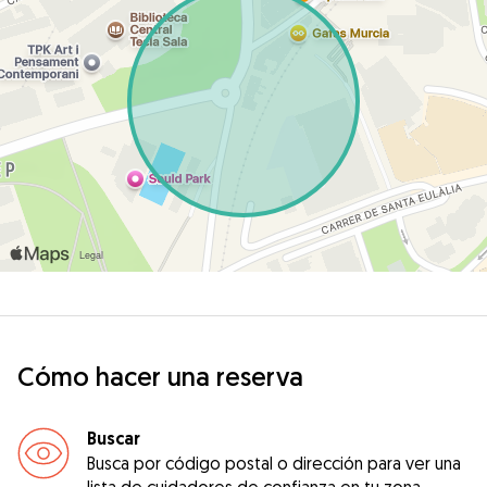
Cómo hacer una reserva
Buscar
Busca por código postal o dirección para ver una
lista de cuidadores de confianza en tu zona.