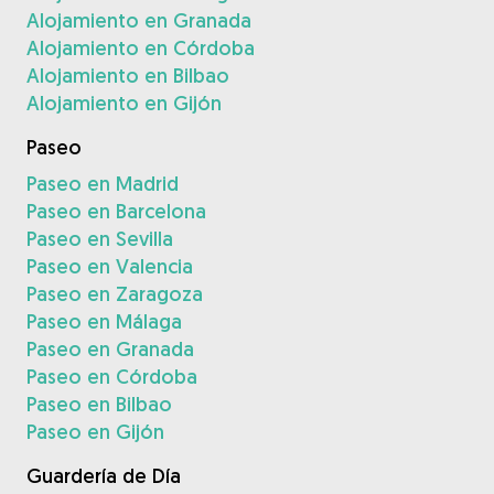
Alojamiento en Granada
Alojamiento en Córdoba
Alojamiento en Bilbao
Alojamiento en Gijón
Paseo
Paseo en Madrid
Paseo en Barcelona
Paseo en Sevilla
Paseo en Valencia
Paseo en Zaragoza
Paseo en Málaga
Paseo en Granada
Paseo en Córdoba
Paseo en Bilbao
Paseo en Gijón
Guardería de Día