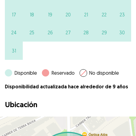
17
18
19
20
21
22
23
24
25
26
27
28
29
30
31
Disponible
Reservado
No disponible
Disponibilidad actualizada hace alrededor de 9 años
Ubicación