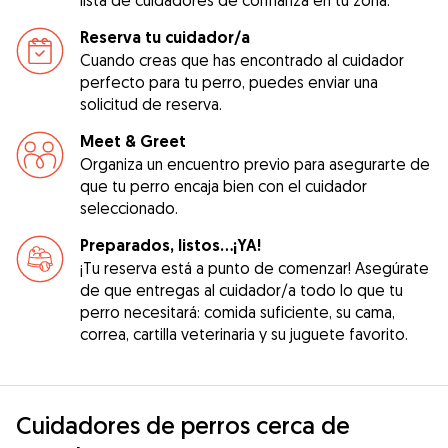
Reserva tu cuidador/a
Cuando creas que has encontrado al cuidador
perfecto para tu perro, puedes enviar una
solicitud de reserva.
Meet & Greet
Organiza un encuentro previo para asegurarte de
que tu perro encaja bien con el cuidador
seleccionado.
Preparados, listos...¡YA!
¡Tu reserva está a punto de comenzar! Asegúrate
de que entregas al cuidador/a todo lo que tu
perro necesitará: comida suficiente, su cama,
correa, cartilla veterinaria y su juguete favorito.
Cuidadores de perros cerca de