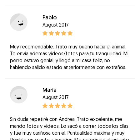
Pablo
August 2017
Muy recomendable. Trato muy bueno hacia el animal.
Te envía además videos/fotos para tu tranquilidad. Mi
perro estuvo genial, y llegó a mi casa feliz, no
habiendo salido estado anteriormente con extraños.
María
August 2017
Sin duda repetiré con Andrea. Trato excelente, me
mando fotos y videos. Lo sacó a correr todos los días
y fue muy cariñosa con el. Puntualidad máxima y muy
flexible en cuanto a horarios. Me respondió al instante