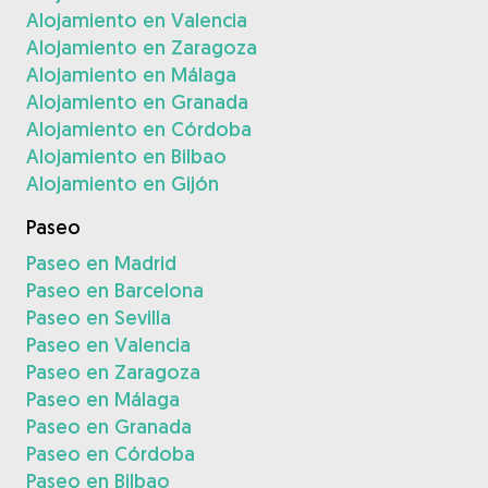
Alojamiento en Valencia
Alojamiento en Zaragoza
Alojamiento en Málaga
Alojamiento en Granada
Alojamiento en Córdoba
Alojamiento en Bilbao
Alojamiento en Gijón
Paseo
Paseo en Madrid
Paseo en Barcelona
Paseo en Sevilla
Paseo en Valencia
Paseo en Zaragoza
Paseo en Málaga
Paseo en Granada
Paseo en Córdoba
Paseo en Bilbao