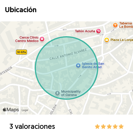
Ubicación
3 valoraciones