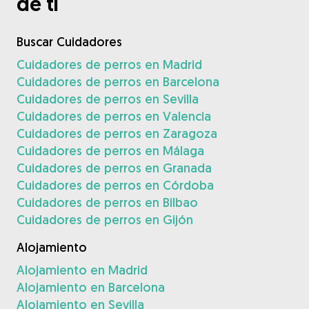
de ti
Buscar Cuidadores
Cuidadores de perros en Madrid
Cuidadores de perros en Barcelona
Cuidadores de perros en Sevilla
Cuidadores de perros en Valencia
Cuidadores de perros en Zaragoza
Cuidadores de perros en Málaga
Cuidadores de perros en Granada
Cuidadores de perros en Córdoba
Cuidadores de perros en Bilbao
Cuidadores de perros en Gijón
Alojamiento
Alojamiento en Madrid
Alojamiento en Barcelona
Alojamiento en Sevilla