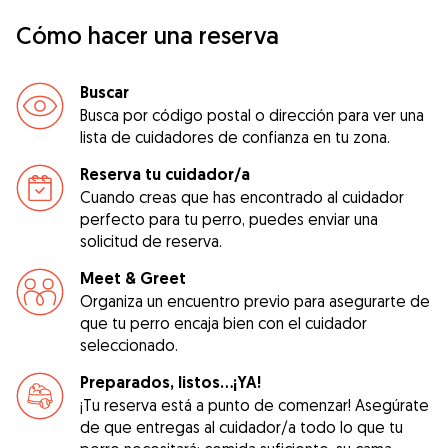
Cómo hacer una reserva
Buscar
Busca por código postal o dirección para ver una
lista de cuidadores de confianza en tu zona.
Reserva tu cuidador/a
Cuando creas que has encontrado al cuidador
perfecto para tu perro, puedes enviar una
solicitud de reserva.
Meet & Greet
Organiza un encuentro previo para asegurarte de
que tu perro encaja bien con el cuidador
seleccionado.
Preparados, listos...¡YA!
¡Tu reserva está a punto de comenzar! Asegúrate
de que entregas al cuidador/a todo lo que tu