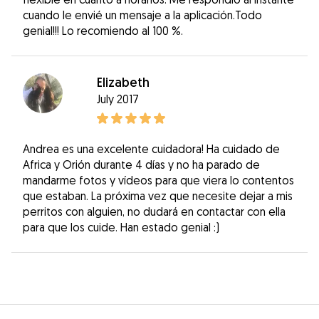
cuando le envié un mensaje a la aplicación.Todo
genial!!! Lo recomiendo al 100 %.
Elizabeth
July 2017
Andrea es una excelente cuidadora! Ha cuidado de
Africa y Orión durante 4 días y no ha parado de
mandarme fotos y vídeos para que viera lo contentos
que estaban. La próxima vez que necesite dejar a mis
perritos con alguien, no dudará en contactar con ella
para que los cuide. Han estado genial :)