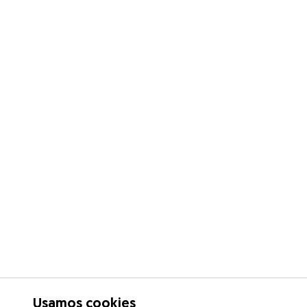
Usamos cookies