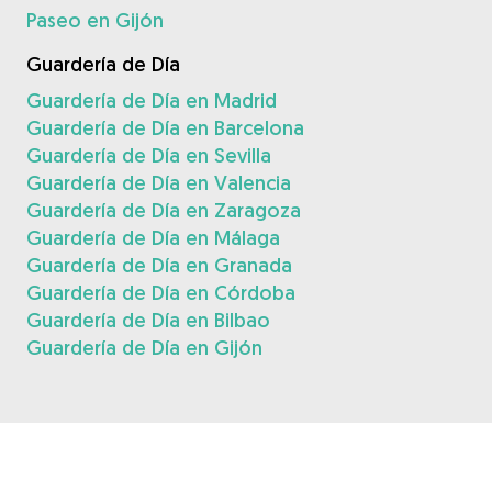
Paseo en Gijón
Guardería de Día
Guardería de Día en Madrid
Guardería de Día en Barcelona
Guardería de Día en Sevilla
Guardería de Día en Valencia
Guardería de Día en Zaragoza
Guardería de Día en Málaga
Guardería de Día en Granada
Guardería de Día en Córdoba
Guardería de Día en Bilbao
Guardería de Día en Gijón