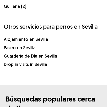
Guillena (2)
Otros servicios para perros en Sevilla
Alojamiento en Sevilla
Paseo en Sevilla
Guardería de Día en Sevilla
Drop in visits in Sevilla
Búsquedas populares cerca