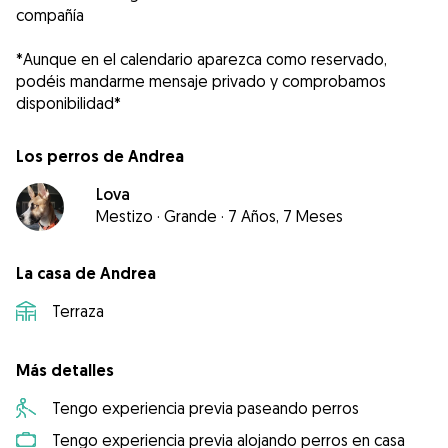
compañía
*Aunque en el calendario aparezca como reservado,
podéis mandarme mensaje privado y comprobamos
disponibilidad*
Los perros de Andrea
Lova
Mestizo
·
Grande
·
7 Años, 7 Meses
La casa de Andrea
Terraza
Más detalles
Tengo experiencia previa paseando perros
Tengo experiencia previa alojando perros en casa