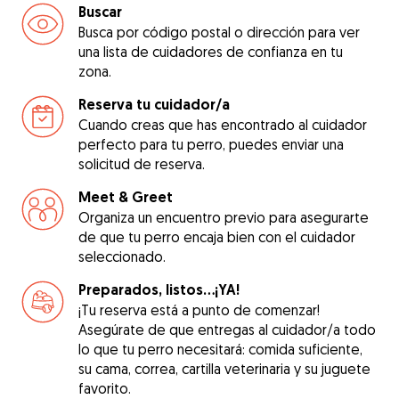
Buscar
Busca por código postal o dirección para ver
una lista de cuidadores de confianza en tu
zona.
Reserva tu cuidador/a
Cuando creas que has encontrado al cuidador
perfecto para tu perro, puedes enviar una
solicitud de reserva.
Meet & Greet
Organiza un encuentro previo para asegurarte
de que tu perro encaja bien con el cuidador
seleccionado.
Preparados, listos...¡YA!
¡Tu reserva está a punto de comenzar!
Asegúrate de que entregas al cuidador/a todo
lo que tu perro necesitará: comida suficiente,
su cama, correa, cartilla veterinaria y su juguete
favorito.