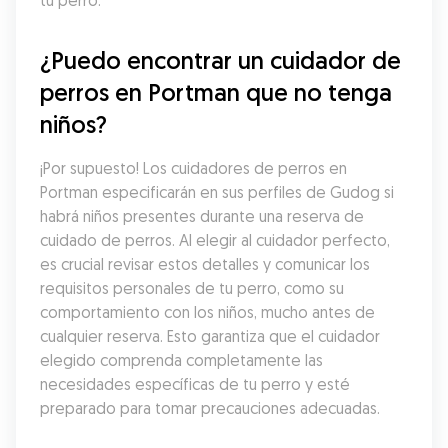
tu perro.
¿Puedo encontrar un cuidador de 
perros en Portman que no tenga 
niños?
¡Por supuesto! Los cuidadores de perros en 
Portman especificarán en sus perfiles de Gudog si 
habrá niños presentes durante una reserva de 
cuidado de perros. Al elegir al cuidador perfecto, 
es crucial revisar estos detalles y comunicar los 
requisitos personales de tu perro, como su 
comportamiento con los niños, mucho antes de 
cualquier reserva. Esto garantiza que el cuidador 
elegido comprenda completamente las 
necesidades específicas de tu perro y esté 
preparado para tomar precauciones adecuadas.