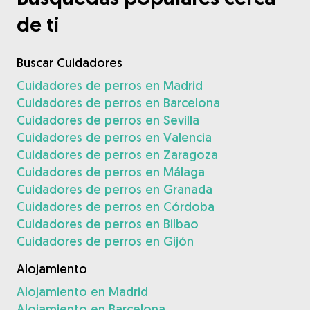
de ti
Buscar Cuidadores
Cuidadores de perros en Madrid
Cuidadores de perros en Barcelona
Cuidadores de perros en Sevilla
Cuidadores de perros en Valencia
Cuidadores de perros en Zaragoza
Cuidadores de perros en Málaga
Cuidadores de perros en Granada
Cuidadores de perros en Córdoba
Cuidadores de perros en Bilbao
Cuidadores de perros en Gijón
Alojamiento
Alojamiento en Madrid
Alojamiento en Barcelona