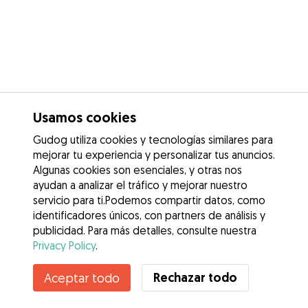
Usamos cookies
Gudog utiliza cookies y tecnologías similares para
mejorar tu experiencia y personalizar tus anuncios.
Algunas cookies son esenciales, y otras nos
ayudan a analizar el tráfico y mejorar nuestro
servicio para ti.Podemos compartir datos, como
identificadores únicos, con partners de análisis y
publicidad. Para más detalles, consulte nuestra
Privacy Policy
.
Rechazar todo
Aceptar todo