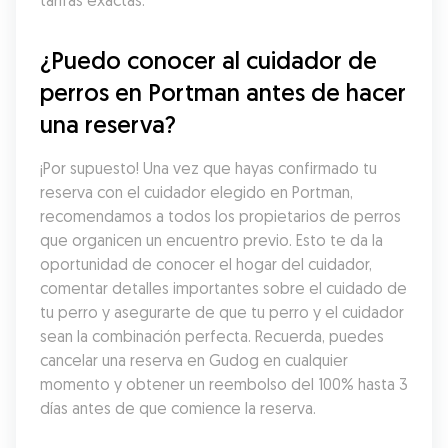
tarifas exactas.
¿Puedo conocer al cuidador de 
perros en Portman antes de hacer 
una reserva?
¡Por supuesto! Una vez que hayas confirmado tu 
reserva con el cuidador elegido en Portman, 
recomendamos a todos los propietarios de perros 
que organicen un encuentro previo. Esto te da la 
oportunidad de conocer el hogar del cuidador, 
comentar detalles importantes sobre el cuidado de 
tu perro y asegurarte de que tu perro y el cuidador 
sean la combinación perfecta. Recuerda, puedes 
cancelar una reserva en Gudog en cualquier 
momento y obtener un reembolso del 100% hasta 3 
días antes de que comience la reserva.