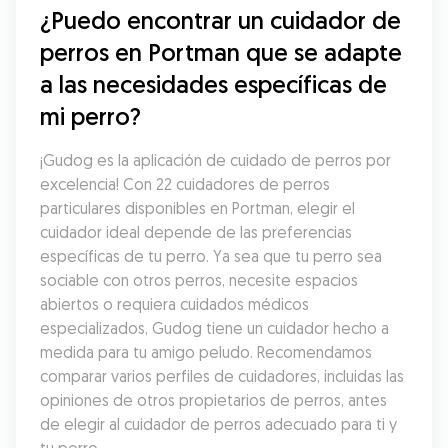
¿Puedo encontrar un cuidador de 
perros en Portman que se adapte 
a las necesidades específicas de 
mi perro?
¡Gudog es la aplicación de cuidado de perros por 
excelencia! Con 22 cuidadores de perros 
particulares disponibles en Portman, elegir el 
cuidador ideal depende de las preferencias 
específicas de tu perro. Ya sea que tu perro sea 
sociable con otros perros, necesite espacios 
abiertos o requiera cuidados médicos 
especializados, Gudog tiene un cuidador hecho a 
medida para tu amigo peludo. Recomendamos 
comparar varios perfiles de cuidadores, incluidas las 
opiniones de otros propietarios de perros, antes 
de elegir al cuidador de perros adecuado para ti y 