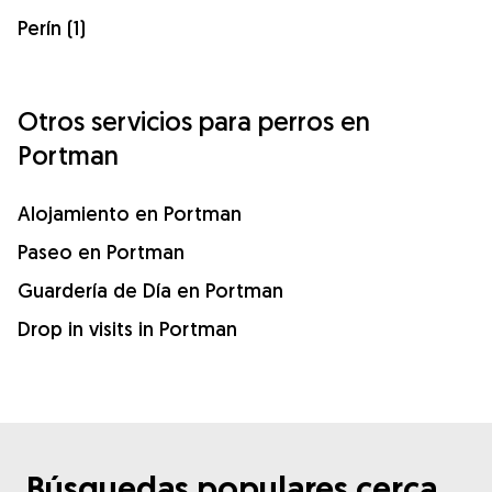
Perín (1)
Otros servicios para perros en
Portman
Alojamiento en Portman
Paseo en Portman
Guardería de Día en Portman
Drop in visits in Portman
Búsquedas populares cerca