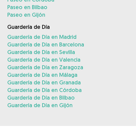
Paseo en Bilbao
Paseo en Gijón
Guardería de Día
Guardería de Día en Madrid
Guardería de Día en Barcelona
Guardería de Día en Sevilla
Guardería de Día en Valencia
Guardería de Día en Zaragoza
Guardería de Día en Málaga
Guardería de Día en Granada
Guardería de Día en Córdoba
Guardería de Día en Bilbao
Guardería de Día en Gijón