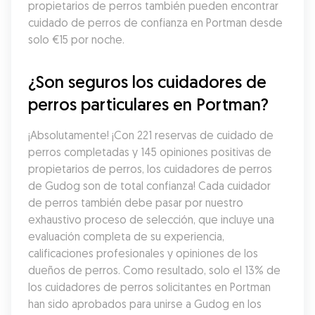
propietarios de perros también pueden encontrar 
cuidado de perros de confianza en Portman desde 
solo €15 por noche.
¿Son seguros los cuidadores de 
perros particulares en Portman?
¡Absolutamente! ¡Con 221 reservas de cuidado de 
perros completadas y 145 opiniones positivas de 
propietarios de perros, los cuidadores de perros 
de Gudog son de total confianza! Cada cuidador 
de perros también debe pasar por nuestro 
exhaustivo proceso de selección, que incluye una 
evaluación completa de su experiencia, 
calificaciones profesionales y opiniones de los 
dueños de perros. Como resultado, solo el 13% de 
los cuidadores de perros solicitantes en Portman 
han sido aprobados para unirse a Gudog en los 