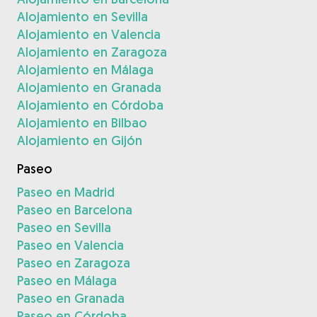
Alojamiento en Sevilla
Alojamiento en Valencia
Alojamiento en Zaragoza
Alojamiento en Málaga
Alojamiento en Granada
Alojamiento en Córdoba
Alojamiento en Bilbao
Alojamiento en Gijón
Paseo
Paseo en Madrid
Paseo en Barcelona
Paseo en Sevilla
Paseo en Valencia
Paseo en Zaragoza
Paseo en Málaga
Paseo en Granada
Paseo en Córdoba