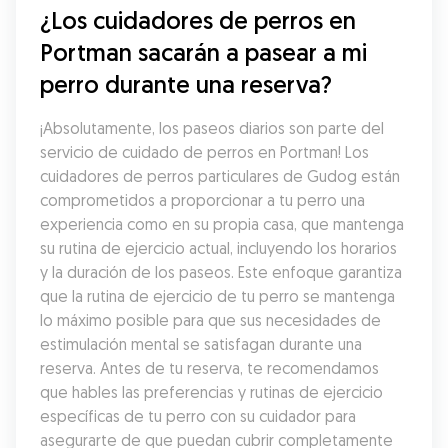
¿Los cuidadores de perros en 
Portman sacarán a pasear a mi 
perro durante una reserva?
¡Absolutamente, los paseos diarios son parte del 
servicio de cuidado de perros en Portman! Los 
cuidadores de perros particulares de Gudog están 
comprometidos a proporcionar a tu perro una 
experiencia como en su propia casa, que mantenga 
su rutina de ejercicio actual, incluyendo los horarios 
y la duración de los paseos. Este enfoque garantiza 
que la rutina de ejercicio de tu perro se mantenga 
lo máximo posible para que sus necesidades de 
estimulación mental se satisfagan durante una 
reserva. Antes de tu reserva, te recomendamos 
que hables las preferencias y rutinas de ejercicio 
específicas de tu perro con su cuidador para 
asegurarte de que puedan cubrir completamente 