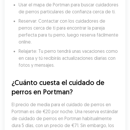
Usar el mapa de Portman para buscar cuidadores 
de perros particulares de confianza cerca de ti.
Reservar: Contactar con los cuidadores de 
perros cerca de ti para encontrar la pareja 
perfecta para tu perro, luego reserva fácilmente 
online.
Relajarte: Tu perro tendrá unas vacaciones como 
en casa y tú recibirás actualizaciones diarias con 
fotos y mensajes.
¿Cuánto cuesta el cuidado de 
perros en Portman?
El precio de media para el cuidado de perros en 
Portman es de €20 por noche. Una reserva estándar 
de cuidado de perros en Portman habitualmente 
dura 5 días, con un precio de €71. Sin embargo, los 