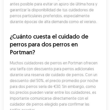
antes posible para evitar un apuro de última hora y 
garantizar la disponibilidad de tus cuidadores de 
perros particulares preferidos, especialmente 
durante épocas de alta demanda como el verano.
¿Cuánto cuesta el cuidado de 
perros para dos perros en 
Portman?
Muchos cuidadores de perros en Portman ofrecen 
una tarifa con descuento para perros adicionales 
durante una reserva de cuidado de perros. Con un 
descuento del 50%, el precio promedio por noche 
para dos perros sería de €30. Sin embargo, como 
los precios pueden variar entre los cuidadores, es 
importante comunicarse directamente con el 
cuidador de perros elegido para confirmar las 