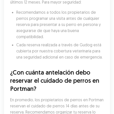
últimos 12 meses. Para mayor seguridad:
Recomendamos a todos los propietarios de 
perros programar una visita antes de cualquier 
reserva para presentar a su perro en persona y 
asegurarse de que haya una buena 
compatibilidad.
Cada reserva realizada a través de Gudog está 
cubierta por nuestra cobertura veterinaria para 
una seguridad adicional en caso de emergencia.
¿Con cuánta antelación debo 
reservar el cuidado de perros en 
Portman?
En promedio, los propietarios de perros en Portman 
reservan el cuidado de perros 14 días antes de su 
reserva. Recomendamos organizar tu reserva lo 