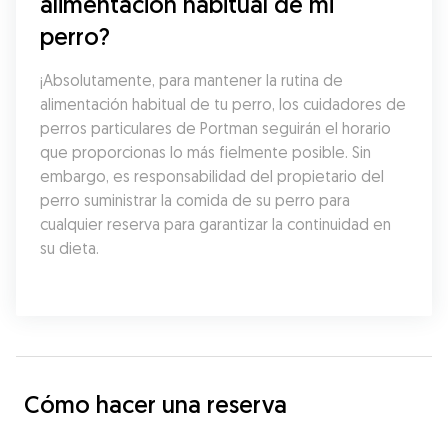
alimentación habitual de mi 
perro?
¡Absolutamente, para mantener la rutina de 
alimentación habitual de tu perro, los cuidadores de 
perros particulares de Portman seguirán el horario 
que proporcionas lo más fielmente posible. Sin 
embargo, es responsabilidad del propietario del 
perro suministrar la comida de su perro para 
cualquier reserva para garantizar la continuidad en 
su dieta.
Cómo hacer una reserva