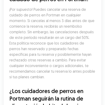
¡Por supuesto! Puedes cancelar una reserva de 
cuidado de perros en Portman en cualquier 
momento. Si cancelas al menos 3 días antes de que 
comience la reserva, recibirás un reembolso 
completo. Sin embargo, las cancelaciones después 
de este período resultarán en un cargo del 50%. 
Esta política reconoce que los cuidadores de 
perros han reservado y preparado fechas 
específicas para tu reserva y posiblemente hayan 
rechazado otras reservas a cambio. Para evitar 
cualquier inconveniente o cargos adicionales, te 
recomendamos cancelar tu reserva lo antes posible 
si tus planes cambian.
¿Los cuidadores de perros en 
Portman seguirán la rutina de 