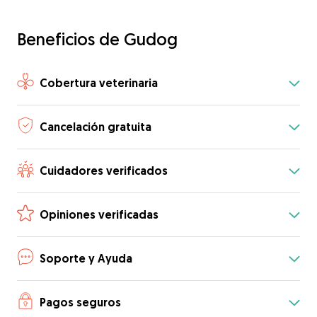
Beneficios de Gudog
Cobertura veterinaria
Cancelación gratuita
Cuidadores verificados
Opiniones verificadas
Soporte y Ayuda
Pagos seguros