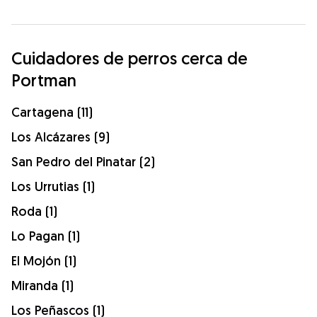
Cuidadores de perros cerca de
Portman
Cartagena (11)
Los Alcázares (9)
San Pedro del Pinatar (2)
Los Urrutias (1)
Roda (1)
Lo Pagan (1)
El Mojón (1)
Miranda (1)
Los Peñascos (1)