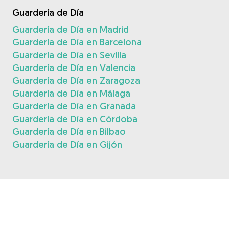
Guardería de Día
Guardería de Día en Madrid
Guardería de Día en Barcelona
Guardería de Día en Sevilla
Guardería de Día en Valencia
Guardería de Día en Zaragoza
Guardería de Día en Málaga
Guardería de Día en Granada
Guardería de Día en Córdoba
Guardería de Día en Bilbao
Guardería de Día en Gijón