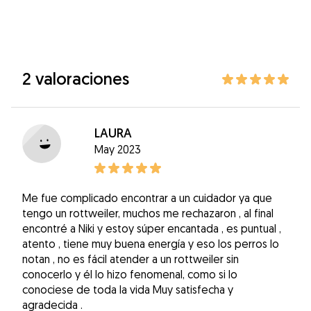
2 valoraciones
LAURA
May 2023
Me fue complicado encontrar a un cuidador ya que
tengo un rottweiler, muchos me rechazaron , al final
encontré a Niki y estoy súper encantada , es puntual ,
atento , tiene muy buena energía y eso los perros lo
notan , no es fácil atender a un rottweiler sin
conocerlo y él lo hizo fenomenal, como si lo
conociese de toda la vida Muy satisfecha y
agradecida .