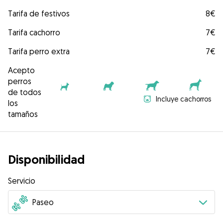
Tarifa de festivos
8€
Tarifa cachorro
7€
Tarifa perro extra
7€
Acepto
perros
de todos
Incluye cachorros
los
tamaños
Disponibilidad
Servicio