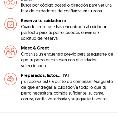
Busca por código postal o dirección para ver una
lista de cuidadores de confianza en tu zona.
Reserva tu cuidador/a
Cuando creas que has encontrado al cuidador
perfecto para tu perro, puedes enviar una
solicitud de reserva.
Meet & Greet
Organiza un encuentro previo para asegurarte de
que tu perro encaja bien con el cuidador
seleccionado.
Preparados, listos...¡YA!
¡Tu reserva está a punto de comenzar! Asegúrate
de que entregas al cuidador/a todo lo que tu
perro necesitará: comida suficiente, su cama,
correa, cartilla veterinaria y su juguete favorito.