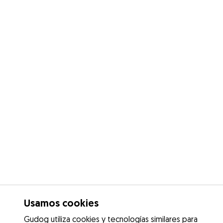
Usamos cookies
Gudog utiliza cookies y tecnologías similares para