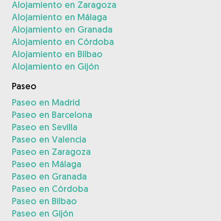
Alojamiento en Zaragoza
Alojamiento en Málaga
Alojamiento en Granada
Alojamiento en Córdoba
Alojamiento en Bilbao
Alojamiento en Gijón
Paseo
Paseo en Madrid
Paseo en Barcelona
Paseo en Sevilla
Paseo en Valencia
Paseo en Zaragoza
Paseo en Málaga
Paseo en Granada
Paseo en Córdoba
Paseo en Bilbao
Paseo en Gijón