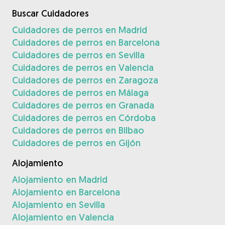
Buscar Cuidadores
Cuidadores de perros en Madrid
Cuidadores de perros en Barcelona
Cuidadores de perros en Sevilla
Cuidadores de perros en Valencia
Cuidadores de perros en Zaragoza
Cuidadores de perros en Málaga
Cuidadores de perros en Granada
Cuidadores de perros en Córdoba
Cuidadores de perros en Bilbao
Cuidadores de perros en Gijón
Alojamiento
Alojamiento en Madrid
Alojamiento en Barcelona
Alojamiento en Sevilla
Alojamiento en Valencia