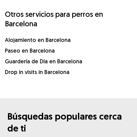
Otros servicios para perros en
Barcelona
Alojamiento en Barcelona
Paseo en Barcelona
Guardería de Día en Barcelona
Drop in visits in Barcelona
Búsquedas populares cerca
de ti