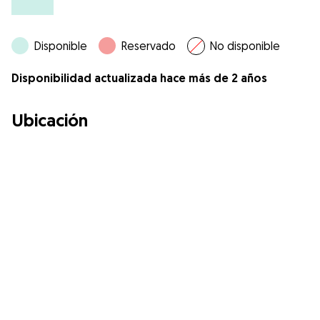
Disponible
Reservado
No disponible
Disponibilidad actualizada hace más de 2 años
Ubicación