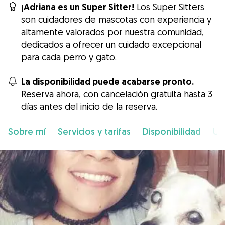
¡Adriana es un Super Sitter!
Los Super Sitters
son cuidadores de mascotas con experiencia y
altamente valorados por nuestra comunidad,
dedicados a ofrecer un cuidado excepcional
para cada perro y gato.
La disponibilidad puede acabarse pronto.
Reserva ahora, con cancelación gratuita hasta 3
días antes del inicio de la reserva.
Sobre mí
Servicios y tarifas
Disponibilidad
Ub