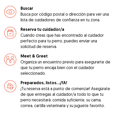
Buscar
Busca por código postal o dirección para ver una
lista de cuidadores de confianza en tu zona.
Reserva tu cuidador/a
Cuando creas que has encontrado al cuidador
perfecto para tu perro, puedes enviar una
solicitud de reserva.
Meet & Greet
Organiza un encuentro previo para asegurarte de
que tu perro encaja bien con el cuidador
seleccionado.
Preparados, listos...¡YA!
¡Tu reserva está a punto de comenzar! Asegúrate
de que entregas al cuidador/a todo lo que tu
perro necesitará: comida suficiente, su cama,
correa, cartilla veterinaria y su juguete favorito.