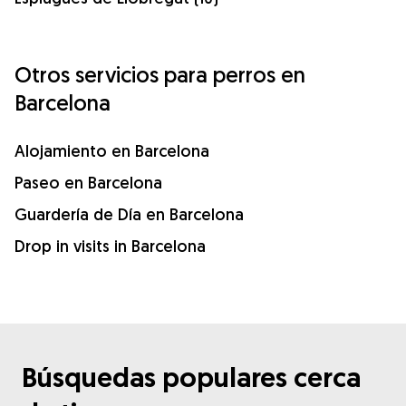
Otros servicios para perros en
Barcelona
Alojamiento en Barcelona
Paseo en Barcelona
Guardería de Día en Barcelona
Drop in visits in Barcelona
Búsquedas populares cerca