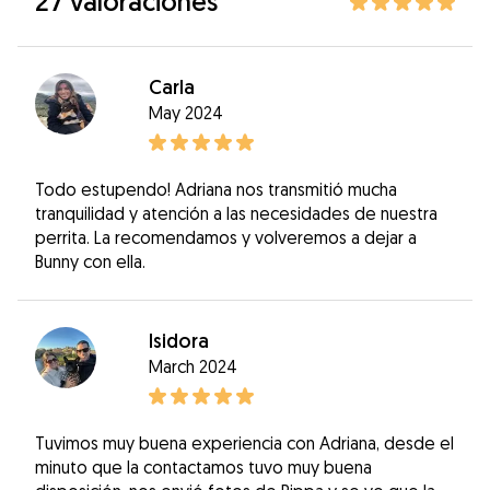
27 valoraciones
Carla
May 2024
Todo estupendo! Adriana nos transmitió mucha
tranquilidad y atención a las necesidades de nuestra
perrita. La recomendamos y volveremos a dejar a
Bunny con ella.
Isidora
March 2024
Tuvimos muy buena experiencia con Adriana, desde el
minuto que la contactamos tuvo muy buena