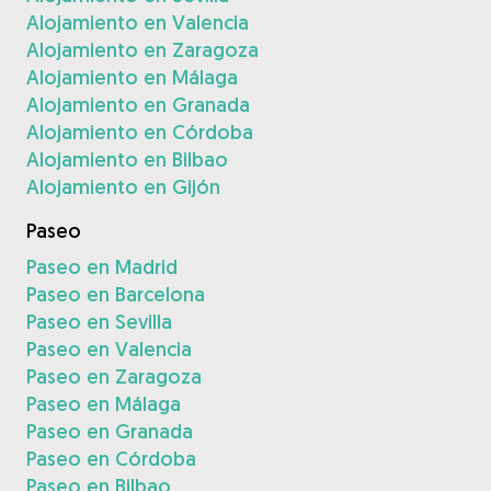
Alojamiento en Valencia
Alojamiento en Zaragoza
Alojamiento en Málaga
Alojamiento en Granada
Alojamiento en Córdoba
Alojamiento en Bilbao
Alojamiento en Gijón
Paseo
Paseo en Madrid
Paseo en Barcelona
Paseo en Sevilla
Paseo en Valencia
Paseo en Zaragoza
Paseo en Málaga
Paseo en Granada
Paseo en Córdoba
Paseo en Bilbao