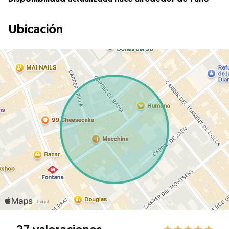
Ubicación