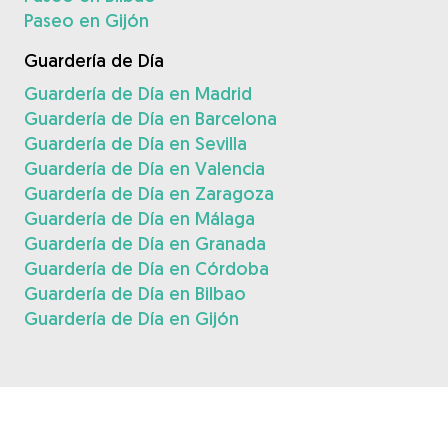
Paseo en Gijón
Guardería de Día
Guardería de Día en Madrid
Guardería de Día en Barcelona
Guardería de Día en Sevilla
Guardería de Día en Valencia
Guardería de Día en Zaragoza
Guardería de Día en Málaga
Guardería de Día en Granada
Guardería de Día en Córdoba
Guardería de Día en Bilbao
Guardería de Día en Gijón