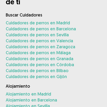
de ti
Buscar Cuidadores
Cuidadores de perros en Madrid
Cuidadores de perros en Barcelona
Cuidadores de perros en Sevilla
Cuidadores de perros en Valencia
Cuidadores de perros en Zaragoza
Cuidadores de perros en Málaga
Cuidadores de perros en Granada
Cuidadores de perros en Córdoba
Cuidadores de perros en Bilbao
Cuidadores de perros en Gijón
Alojamiento
Alojamiento en Madrid
Alojamiento en Barcelona
Alojamiento en Sevilla