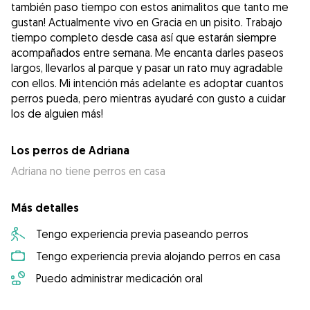
también paso tiempo con estos animalitos que tanto me
gustan! Actualmente vivo en Gracia en un pisito. Trabajo
tiempo completo desde casa así que estarán siempre
acompañados entre semana. Me encanta darles paseos
largos, llevarlos al parque y pasar un rato muy agradable
con ellos. Mi intención más adelante es adoptar cuantos
perros pueda, pero mientras ayudaré con gusto a cuidar
Los perros de Adriana
Adriana no tiene perros en casa
Más detalles
Tengo experiencia previa paseando perros
Tengo experiencia previa alojando perros en casa
Puedo administrar medicación oral