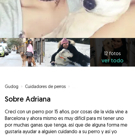
12 fotos
ver todo
Gudog
»
Cuidadores de perros
»
Cuidadores de perros en Barcel
Sobre Adriana
Crecí con un perro por 15 años, por cosas de la vida vine a
Barcelona y ahora mismo es muy difícil para mi tener uno
por muchas ganas que tenga, así que de alguna forma me
gustaría ayudar a alguien cuidando a su perro y así yo