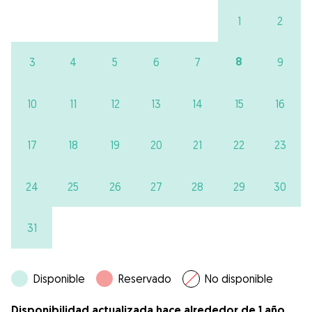
1
2
8
3
4
5
6
7
9
10
11
12
13
14
15
16
17
18
19
20
21
22
23
24
25
26
27
28
29
30
31
Disponible
Reservado
No disponible
Disponibilidad actualizada hace alrededor de 1 año