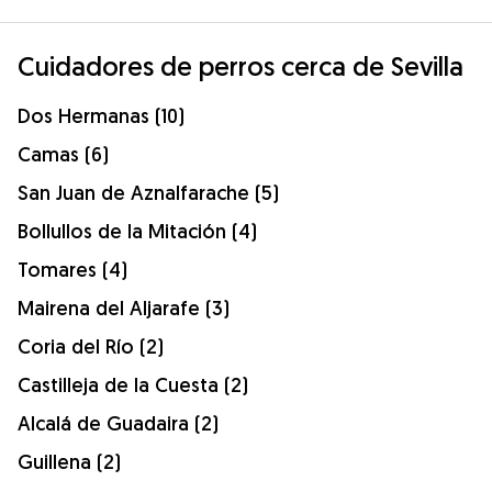
Cuidadores de perros cerca de Sevilla
Dos Hermanas (10)
Camas (6)
San Juan de Aznalfarache (5)
Bollullos de la Mitación (4)
Tomares (4)
Mairena del Aljarafe (3)
Coria del Río (2)
Castilleja de la Cuesta (2)
Alcalá de Guadaira (2)
Guillena (2)