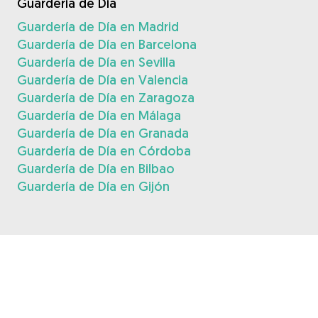
Guardería de Día
Guardería de Día en Madrid
Guardería de Día en Barcelona
Guardería de Día en Sevilla
Guardería de Día en Valencia
Guardería de Día en Zaragoza
Guardería de Día en Málaga
Guardería de Día en Granada
Guardería de Día en Córdoba
Guardería de Día en Bilbao
Guardería de Día en Gijón