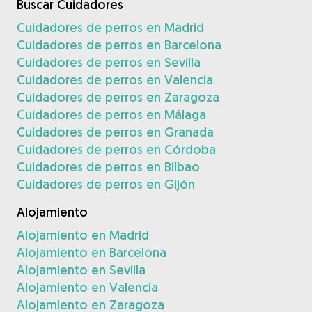
Buscar Cuidadores
Cuidadores de perros en Madrid
Cuidadores de perros en Barcelona
Cuidadores de perros en Sevilla
Cuidadores de perros en Valencia
Cuidadores de perros en Zaragoza
Cuidadores de perros en Málaga
Cuidadores de perros en Granada
Cuidadores de perros en Córdoba
Cuidadores de perros en Bilbao
Cuidadores de perros en Gijón
Alojamiento
Alojamiento en Madrid
Alojamiento en Barcelona
Alojamiento en Sevilla
Alojamiento en Valencia
Alojamiento en Zaragoza