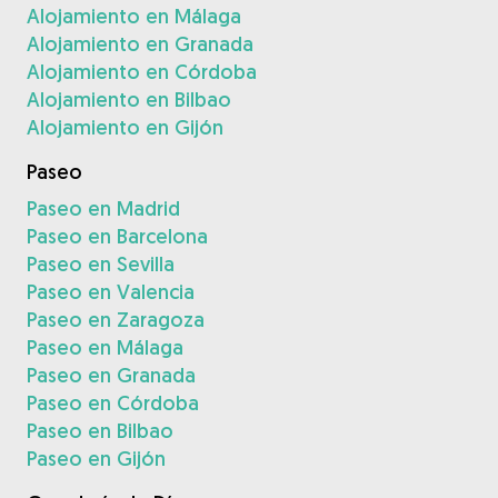
Alojamiento en Málaga
Alojamiento en Granada
Alojamiento en Córdoba
Alojamiento en Bilbao
Alojamiento en Gijón
Paseo
Paseo en Madrid
Paseo en Barcelona
Paseo en Sevilla
Paseo en Valencia
Paseo en Zaragoza
Paseo en Málaga
Paseo en Granada
Paseo en Córdoba
Paseo en Bilbao
Paseo en Gijón