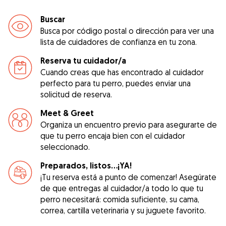
Buscar
Busca por código postal o dirección para ver una
lista de cuidadores de confianza en tu zona.
Reserva tu cuidador/a
Cuando creas que has encontrado al cuidador
perfecto para tu perro, puedes enviar una
solicitud de reserva.
Meet & Greet
Organiza un encuentro previo para asegurarte de
que tu perro encaja bien con el cuidador
seleccionado.
Preparados, listos...¡YA!
¡Tu reserva está a punto de comenzar! Asegúrate
de que entregas al cuidador/a todo lo que tu
perro necesitará: comida suficiente, su cama,
correa, cartilla veterinaria y su juguete favorito.