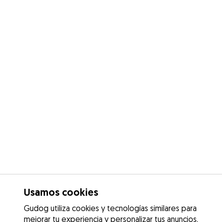
Usamos cookies
Gudog utiliza cookies y tecnologías similares para
mejorar tu experiencia y personalizar tus anuncios.