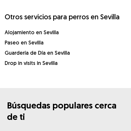
Otros servicios para perros en Sevilla
Alojamiento en Sevilla
Paseo en Sevilla
Guardería de Día en Sevilla
Drop in visits in Sevilla
Búsquedas populares cerca
de ti