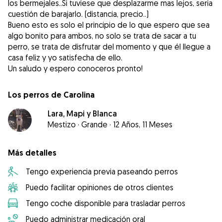
los bermejales..Si tuviese que desplazarme mas lejos, seria
cuestión de barajarlo. (distancia, precio..)
Bueno esto es solo el principio de lo que espero que sea
algo bonito para ambos, no solo se trata de sacar a tu
perro, se trata de disfrutar del momento y que él llegue a
casa feliz y yo satisfecha de ello.
Un saludo y espero conoceros pronto!
Los perros de Carolina
Lara, Mapi y Blanca
Mestizo
·
Grande
·
12 Años, 11 Meses
Más detalles
Tengo experiencia previa paseando perros
Puedo facilitar opiniones de otros clientes
Tengo coche disponible para trasladar perros
Puedo administrar medicación oral