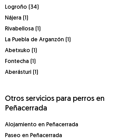
Logroño (34)
Nájera (1)
Rivabellosa (1)
La Puebla de Arganzón (1)
Abetxuko (1)
Fontecha (1)
Aberásturi (1)
Otros servicios para perros en
Peñacerrada
Alojamiento en Peñacerrada
Paseo en Peñacerrada