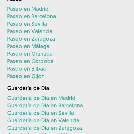
Paseo en Madrid
Paseo en Barcelona
Paseo en Sevilla
Paseo en Valencia
Paseo en Zaragoza
Paseo en Málaga
Paseo en Granada
Paseo en Córdoba
Paseo en Bilbao
Paseo en Gijón
Guardería de Día
Guardería de Día en Madrid
Guardería de Día en Barcelona
Guardería de Día en Sevilla
Guardería de Día en Valencia
Guardería de Día en Zaragoza