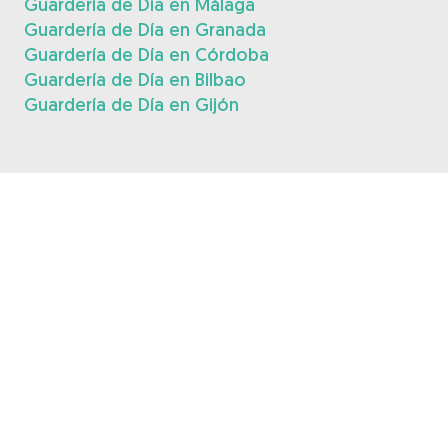
Guardería de Día en Málaga
Guardería de Día en Granada
Guardería de Día en Córdoba
Guardería de Día en Bilbao
Guardería de Día en Gijón