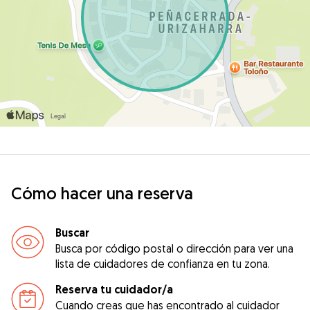
Cómo hacer una reserva
Buscar
Busca por código postal o dirección para ver una
lista de cuidadores de confianza en tu zona.
Reserva tu cuidador/a
Cuando creas que has encontrado al cuidador