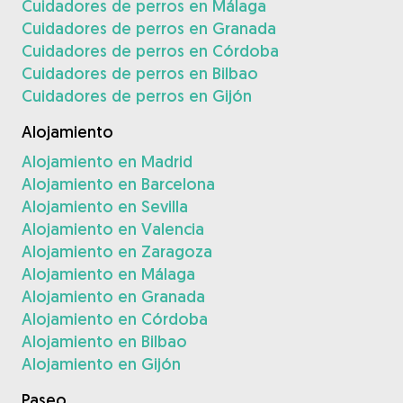
Cuidadores de perros en Málaga
Cuidadores de perros en Granada
Cuidadores de perros en Córdoba
Cuidadores de perros en Bilbao
Cuidadores de perros en Gijón
Alojamiento
Alojamiento en Madrid
Alojamiento en Barcelona
Alojamiento en Sevilla
Alojamiento en Valencia
Alojamiento en Zaragoza
Alojamiento en Málaga
Alojamiento en Granada
Alojamiento en Córdoba
Alojamiento en Bilbao
Alojamiento en Gijón
Paseo