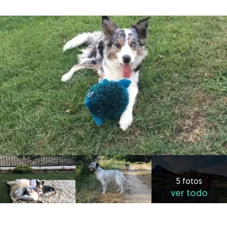
5 fotos
ver todo