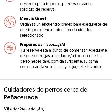
perfecto para tu perro, puedes enviar una
solicitud de reserva.
Meet & Greet
Organiza un encuentro previo para asegurarte de
que tu perro encaja bien con el cuidador
seleccionado.
Preparados, listos...¡YA!
¡Tu reserva está a punto de comenzar! Asegúrate
de que entregas al cuidador/a todo lo que tu
perro necesitará: comida suficiente, su cama,
correa, cartilla veterinaria y su juguete favorito.
Cuidadores de perros cerca de
Peñacerrada
Vitoria-Gasteiz (36)