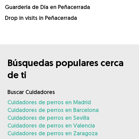
Guardería de Día en Peñacerrada
Drop in visits in Peñacerrada
Búsquedas populares cerca
de ti
Buscar Cuidadores
Cuidadores de perros en Madrid
Cuidadores de perros en Barcelona
Cuidadores de perros en Sevilla
Cuidadores de perros en Valencia
Cuidadores de perros en Zaragoza