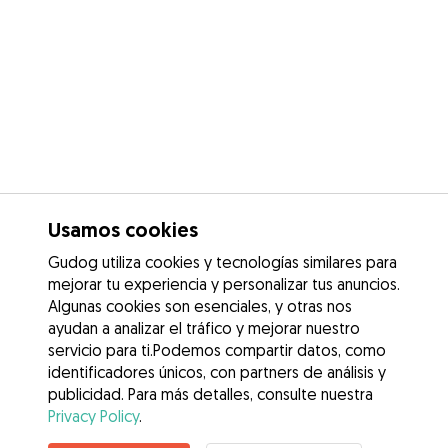
Usamos cookies
Gudog utiliza cookies y tecnologías similares para
mejorar tu experiencia y personalizar tus anuncios.
Algunas cookies son esenciales, y otras nos
ayudan a analizar el tráfico y mejorar nuestro
servicio para ti.Podemos compartir datos, como
identificadores únicos, con partners de análisis y
publicidad. Para más detalles, consulte nuestra
Privacy Policy
.
No disponible