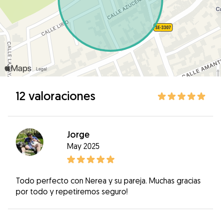
12 valoraciones
Jorge
May 2025
Todo perfecto con Nerea y su pareja. Muchas gracias
por todo y repetiremos seguro!