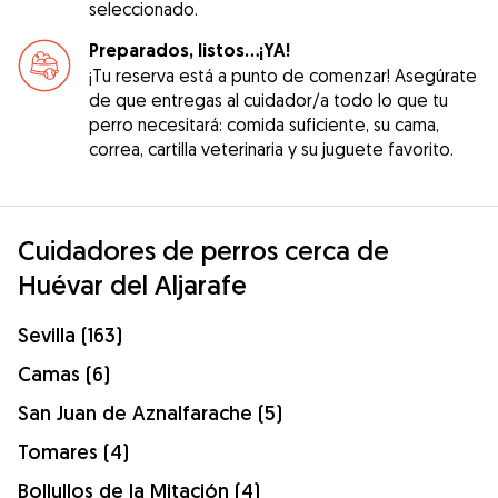
seleccionado.
Preparados, listos...¡YA!
¡Tu reserva está a punto de comenzar! Asegúrate
de que entregas al cuidador/a todo lo que tu
perro necesitará: comida suficiente, su cama,
correa, cartilla veterinaria y su juguete favorito.
Cuidadores de perros cerca de
Huévar del Aljarafe
Sevilla (163)
Camas (6)
San Juan de Aznalfarache (5)
Tomares (4)
Bollullos de la Mitación (4)