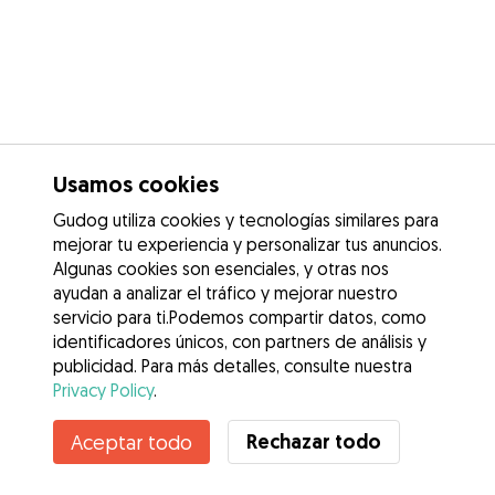
Usamos cookies
Gudog utiliza cookies y tecnologías similares para
mejorar tu experiencia y personalizar tus anuncios.
Algunas cookies son esenciales, y otras nos
ayudan a analizar el tráfico y mejorar nuestro
servicio para ti.Podemos compartir datos, como
identificadores únicos, con partners de análisis y
publicidad. Para más detalles, consulte nuestra
Privacy Policy
.
Contacta con Nerea
Rechazar todo
Aceptar todo
¿Conoces los Beneficios de Gudog? Ver más