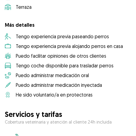
Terraza
Más detalles
Tengo experiencia previa paseando perros
Tengo experiencia previa alojando perros en casa
Puedo facilitar opiniones de otros clientes
Tengo coche disponible para trasladar perros
Puedo administrar medicación oral
Puedo administrar medicación inyectada
He sido voluntario/a en protectoras
Servicios y tarifas
Cobertura veterinaria y atención al cliente 24h incluida