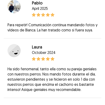
Pablo
April 2025
Para repetir! Comunicación continua mandando fotos y
vídeos de Bianca. La han tratado como si fuera suya.
Laura
October 2024
Ha sido fenomenal, tanto ella como su pareja geniales
con nuestros perros. Nos mando fotos durante el dia,
estuvieron pendientes y se hicieron en solo 1 dia con
nuestros perros que encima el cachorro es bastante
intenso! Asique geniales muy recomendable.