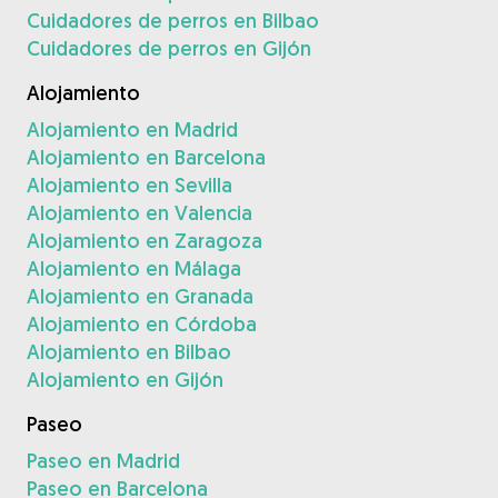
Cuidadores de perros en Bilbao
Cuidadores de perros en Gijón
Alojamiento
Alojamiento en Madrid
Alojamiento en Barcelona
Alojamiento en Sevilla
Alojamiento en Valencia
Alojamiento en Zaragoza
Alojamiento en Málaga
Alojamiento en Granada
Alojamiento en Córdoba
Alojamiento en Bilbao
Alojamiento en Gijón
Paseo
Paseo en Madrid
Paseo en Barcelona