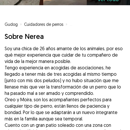
Gudog
»
Cuidadores de perros
»
Cuidadores de perros en Huévar 
Sobre Nerea
Soy una chica de 26 años amante de los animales, por eso
qué mejor experiencia que cuidar de tu compañero de
vida de la mejor manera posible.
Tengo experiencia en acogidas de asociaciones, he
llegado a tener más de tres acogidas al mismo tiempo
(junto con mis dos peludos) y no hubo situación que me
llenase más que ver la transformación de un perro que lo
ha pasado mal a ser amado y comprendido.
Oreo y Moira, son los acompañantes perfectos para
cualquier tipo de perro, están llenos de paciencia y
bondad. Por lo que se adaptarán a un nuevo integrante
más en la familia aunque sea temporal.
Cuento con un gran patio soleado con una zona con