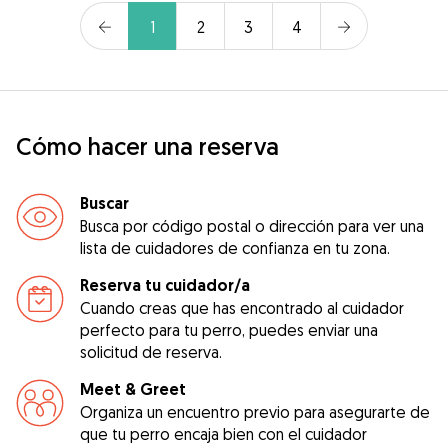
1
2
3
4
Cómo hacer una reserva
Buscar
Busca por código postal o dirección para ver una
lista de cuidadores de confianza en tu zona.
Reserva tu cuidador/a
Cuando creas que has encontrado al cuidador
perfecto para tu perro, puedes enviar una
solicitud de reserva.
Meet & Greet
Organiza un encuentro previo para asegurarte de
que tu perro encaja bien con el cuidador