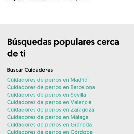
Búsquedas populares cerca
de ti
Buscar Cuidadores
Cuidadores de perros en Madrid
Cuidadores de perros en Barcelona
Cuidadores de perros en Sevilla
Cuidadores de perros en Valencia
Cuidadores de perros en Zaragoza
Cuidadores de perros en Málaga
Cuidadores de perros en Granada
Cuidadores de perros en Córdoba