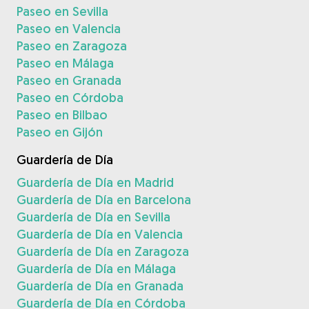
Paseo en Sevilla
Paseo en Valencia
Paseo en Zaragoza
Paseo en Málaga
Paseo en Granada
Paseo en Córdoba
Paseo en Bilbao
Paseo en Gijón
Guardería de Día
Guardería de Día en Madrid
Guardería de Día en Barcelona
Guardería de Día en Sevilla
Guardería de Día en Valencia
Guardería de Día en Zaragoza
Guardería de Día en Málaga
Guardería de Día en Granada
Guardería de Día en Córdoba