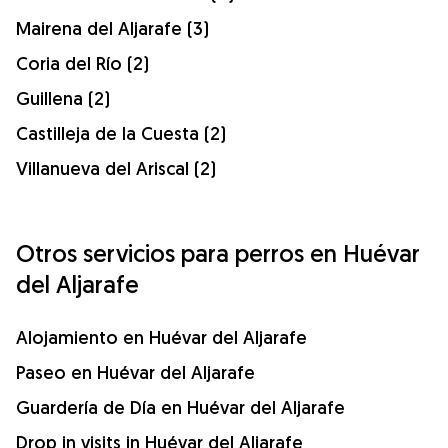
Mairena del Aljarafe (3)
Coria del Río (2)
Guillena (2)
Castilleja de la Cuesta (2)
Villanueva del Ariscal (2)
Otros servicios para perros en Huévar
del Aljarafe
Alojamiento en Huévar del Aljarafe
Paseo en Huévar del Aljarafe
Guardería de Día en Huévar del Aljarafe
Drop in visits in Huévar del Aljarafe