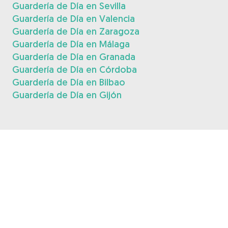
Guardería de Día en Sevilla
Guardería de Día en Valencia
Guardería de Día en Zaragoza
Guardería de Día en Málaga
Guardería de Día en Granada
Guardería de Día en Córdoba
Guardería de Día en Bilbao
Guardería de Día en Gijón