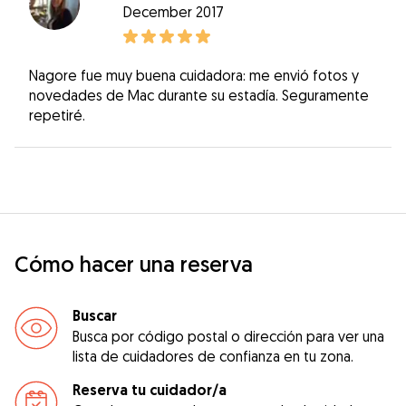
December 2017
Nagore fue muy buena cuidadora: me envió fotos y
novedades de Mac durante su estadía. Seguramente
repetiré.
Cómo hacer una reserva
Buscar
Busca por código postal o dirección para ver una
lista de cuidadores de confianza en tu zona.
Reserva tu cuidador/a