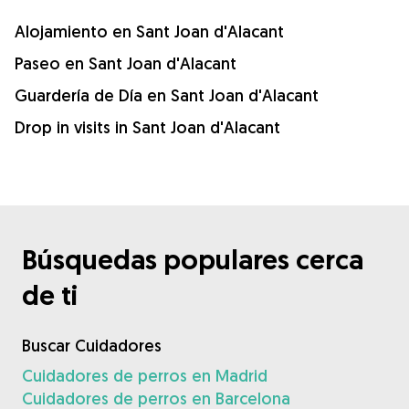
Alojamiento en Sant Joan d'Alacant
Paseo en Sant Joan d'Alacant
Guardería de Día en Sant Joan d'Alacant
Drop in visits in Sant Joan d'Alacant
Búsquedas populares cerca
de ti
Buscar Cuidadores
Cuidadores de perros en Madrid
Cuidadores de perros en Barcelona