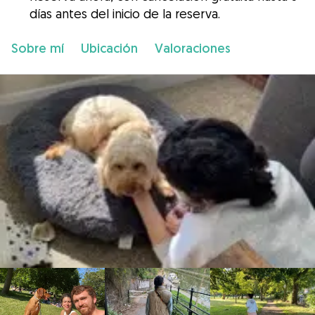
días antes del inicio de la reserva.
Sobre mí
Ubicación
Valoraciones