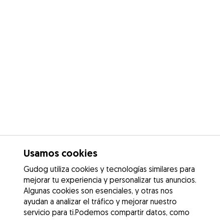
Usamos cookies
Gudog utiliza cookies y tecnologías similares para
mejorar tu experiencia y personalizar tus anuncios.
Algunas cookies son esenciales, y otras nos
ayudan a analizar el tráfico y mejorar nuestro
servicio para ti.Podemos compartir datos, como