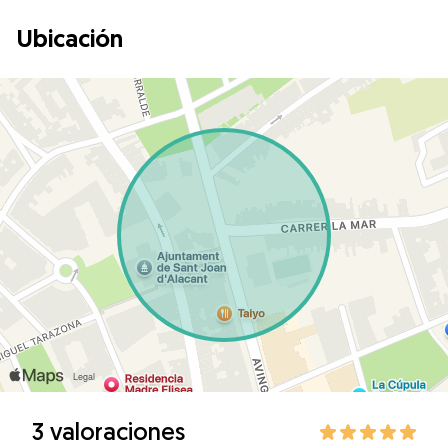
Ubicación
3 valoraciones