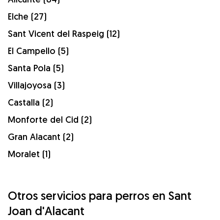
Elche (27)
Sant Vicent del Raspeig (12)
El Campello (5)
Santa Pola (5)
Villajoyosa (3)
Castalla (2)
Monforte del Cid (2)
Gran Alacant (2)
Moralet (1)
Otros servicios para perros en Sant
Joan d'Alacant