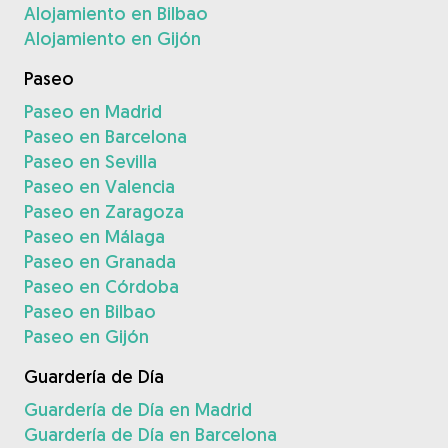
Alojamiento en Bilbao
Alojamiento en Gijón
Paseo
Paseo en Madrid
Paseo en Barcelona
Paseo en Sevilla
Paseo en Valencia
Paseo en Zaragoza
Paseo en Málaga
Paseo en Granada
Paseo en Córdoba
Paseo en Bilbao
Paseo en Gijón
Guardería de Día
Guardería de Día en Madrid
Guardería de Día en Barcelona