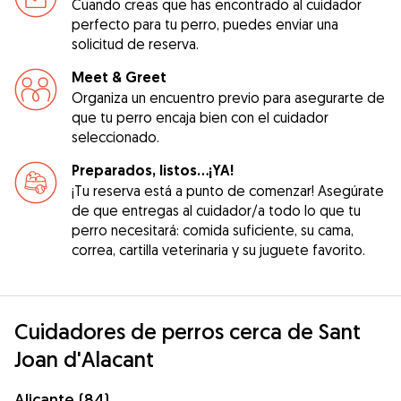
Cuando creas que has encontrado al cuidador
perfecto para tu perro, puedes enviar una
solicitud de reserva.
Meet & Greet
Organiza un encuentro previo para asegurarte de
que tu perro encaja bien con el cuidador
seleccionado.
Preparados, listos...¡YA!
¡Tu reserva está a punto de comenzar! Asegúrate
de que entregas al cuidador/a todo lo que tu
perro necesitará: comida suficiente, su cama,
correa, cartilla veterinaria y su juguete favorito.
Cuidadores de perros cerca de Sant
Joan d'Alacant
Alicante (84)