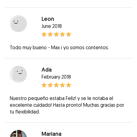
Leon
June 2018
Todo muy bueno - Max i yo somos contentos.
Ada
February 2018
Nuestro pequeño estaba Feliz! y se le notaba el
excelente cuidado! Hasta pronto! Muchas gracias por
tu flexibilidad.
Mariana