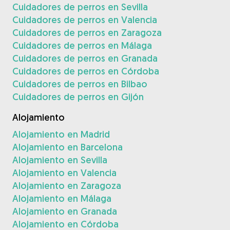
Cuidadores de perros en Sevilla
Cuidadores de perros en Valencia
Cuidadores de perros en Zaragoza
Cuidadores de perros en Málaga
Cuidadores de perros en Granada
Cuidadores de perros en Córdoba
Cuidadores de perros en Bilbao
Cuidadores de perros en Gijón
Alojamiento
Alojamiento en Madrid
Alojamiento en Barcelona
Alojamiento en Sevilla
Alojamiento en Valencia
Alojamiento en Zaragoza
Alojamiento en Málaga
Alojamiento en Granada
Alojamiento en Córdoba