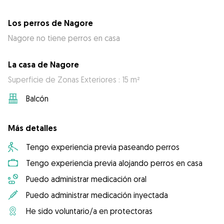
Los perros de Nagore
Nagore no tiene perros en casa
La casa de Nagore
Superficie de Zonas Exteriores : 15 m²
Balcón
Más detalles
Tengo experiencia previa paseando perros
Tengo experiencia previa alojando perros en casa
Puedo administrar medicación oral
Puedo administrar medicación inyectada
He sido voluntario/a en protectoras