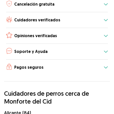
Cancelación gratuita
Cuidadores verificados
Opiniones verificadas
Soporte y Ayuda
Pagos seguros
Cuidadores de perros cerca de
Monforte del Cid
Alicante (84)