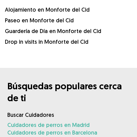
Alojamiento en Monforte del Cid
Paseo en Monforte del Cid
Guardería de Día en Monforte del Cid
Drop in visits in Monforte del Cid
Búsquedas populares cerca
de ti
Buscar Cuidadores
Cuidadores de perros en Madrid
Cuidadores de perros en Barcelona