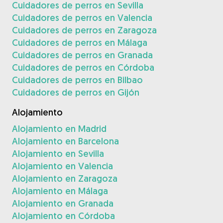
Cuidadores de perros en Sevilla
Cuidadores de perros en Valencia
Cuidadores de perros en Zaragoza
Cuidadores de perros en Málaga
Cuidadores de perros en Granada
Cuidadores de perros en Córdoba
Cuidadores de perros en Bilbao
Cuidadores de perros en Gijón
Alojamiento
Alojamiento en Madrid
Alojamiento en Barcelona
Alojamiento en Sevilla
Alojamiento en Valencia
Alojamiento en Zaragoza
Alojamiento en Málaga
Alojamiento en Granada
Alojamiento en Córdoba