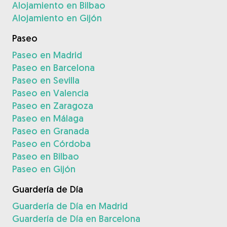
Alojamiento en Bilbao
Alojamiento en Gijón
Paseo
Paseo en Madrid
Paseo en Barcelona
Paseo en Sevilla
Paseo en Valencia
Paseo en Zaragoza
Paseo en Málaga
Paseo en Granada
Paseo en Córdoba
Paseo en Bilbao
Paseo en Gijón
Guardería de Día
Guardería de Día en Madrid
Guardería de Día en Barcelona