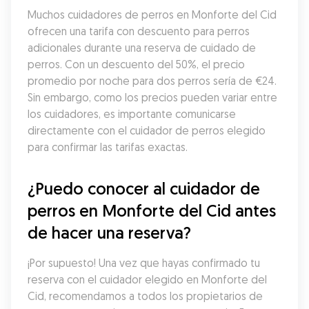
Muchos cuidadores de perros en Monforte del Cid 
ofrecen una tarifa con descuento para perros 
adicionales durante una reserva de cuidado de 
perros. Con un descuento del 50%, el precio 
promedio por noche para dos perros sería de €24. 
Sin embargo, como los precios pueden variar entre 
los cuidadores, es importante comunicarse 
directamente con el cuidador de perros elegido 
para confirmar las tarifas exactas.
¿Puedo conocer al cuidador de 
perros en Monforte del Cid antes 
de hacer una reserva?
¡Por supuesto! Una vez que hayas confirmado tu 
reserva con el cuidador elegido en Monforte del 
Cid, recomendamos a todos los propietarios de 