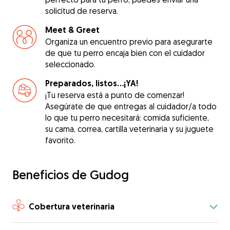
solicitud de reserva.
Meet & Greet
Organiza un encuentro previo para asegurarte
de que tu perro encaja bien con el cuidador
seleccionado.
Preparados, listos...¡YA!
¡Tu reserva está a punto de comenzar!
Asegúrate de que entregas al cuidador/a todo
lo que tu perro necesitará: comida suficiente,
su cama, correa, cartilla veterinaria y su juguete
favorito.
Beneficios de Gudog
Cobertura veterinaria