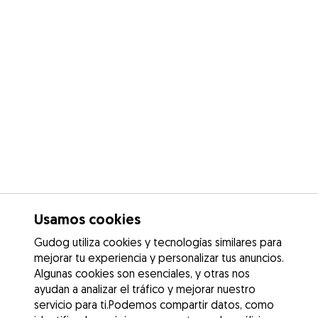
Usamos cookies
Gudog utiliza cookies y tecnologías similares para
mejorar tu experiencia y personalizar tus anuncios.
Algunas cookies son esenciales, y otras nos
ayudan a analizar el tráfico y mejorar nuestro
servicio para ti.Podemos compartir datos, como