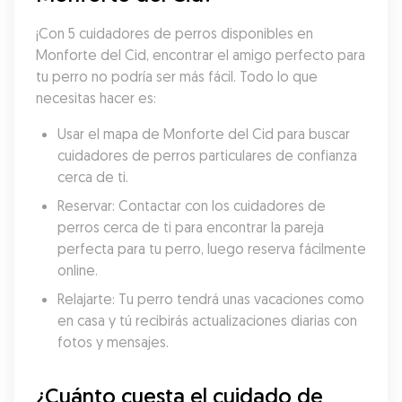
¡Con 5 cuidadores de perros disponibles en 
Monforte del Cid, encontrar el amigo perfecto para 
tu perro no podría ser más fácil. Todo lo que 
necesitas hacer es:
Usar el mapa de Monforte del Cid para buscar 
cuidadores de perros particulares de confianza 
cerca de ti.
Reservar: Contactar con los cuidadores de 
perros cerca de ti para encontrar la pareja 
perfecta para tu perro, luego reserva fácilmente 
online.
Relajarte: Tu perro tendrá unas vacaciones como 
en casa y tú recibirás actualizaciones diarias con 
fotos y mensajes.
¿Cuánto cuesta el cuidado de 