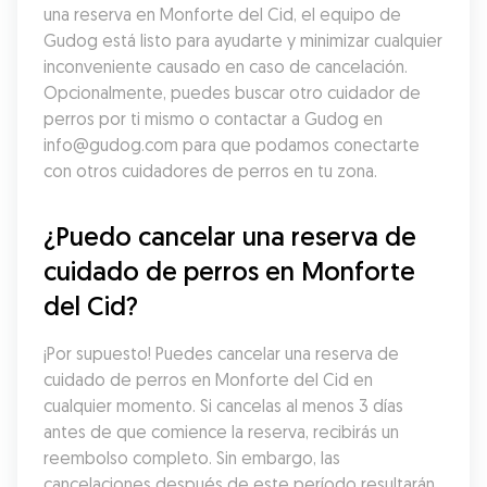
una reserva en Monforte del Cid, el equipo de 
Gudog está listo para ayudarte y minimizar cualquier 
inconveniente causado en caso de cancelación. 
Opcionalmente, puedes buscar otro cuidador de 
perros por ti mismo o contactar a Gudog en 
info@gudog.com para que podamos conectarte 
con otros cuidadores de perros en tu zona.
¿Puedo cancelar una reserva de 
cuidado de perros en Monforte 
del Cid?
¡Por supuesto! Puedes cancelar una reserva de 
cuidado de perros en Monforte del Cid en 
cualquier momento. Si cancelas al menos 3 días 
antes de que comience la reserva, recibirás un 
reembolso completo. Sin embargo, las 
cancelaciones después de este período resultarán 