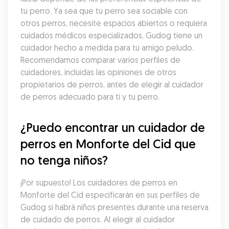
tu perro. Ya sea que tu perro sea sociable con 
otros perros, necesite espacios abiertos o requiera 
cuidados médicos especializados, Gudog tiene un 
cuidador hecho a medida para tu amigo peludo. 
Recomendamos comparar varios perfiles de 
cuidadores, incluidas las opiniones de otros 
propietarios de perros, antes de elegir al cuidador 
de perros adecuado para ti y tu perro.
¿Puedo encontrar un cuidador de 
perros en Monforte del Cid que 
no tenga niños?
¡Por supuesto! Los cuidadores de perros en 
Monforte del Cid especificarán en sus perfiles de 
Gudog si habrá niños presentes durante una reserva 
de cuidado de perros. Al elegir al cuidador 