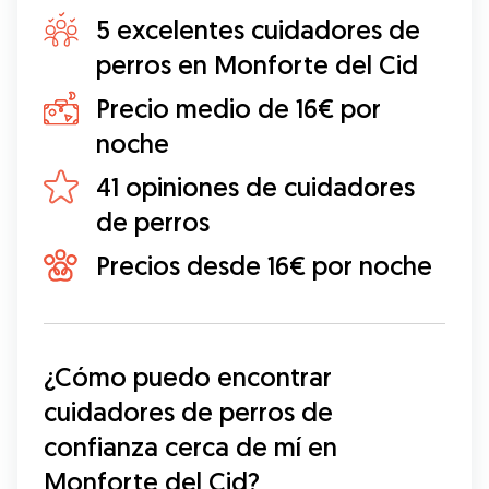
5 excelentes cuidadores de
perros en Monforte del Cid
Precio medio de 16€ por
noche
41 opiniones de cuidadores
de perros
Precios desde 16€ por noche
¿Cómo puedo encontrar 
cuidadores de perros de 
confianza cerca de mí en 
Monforte del Cid?