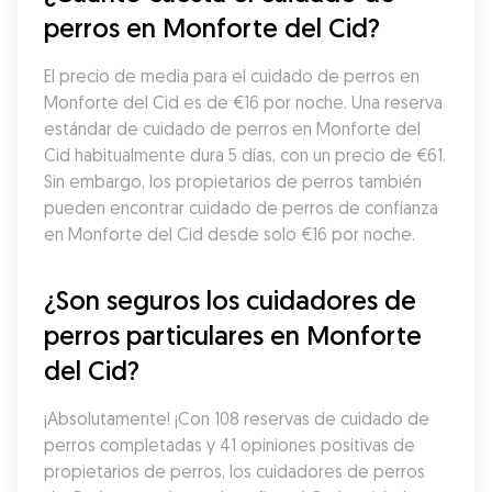
perros en Monforte del Cid?
El precio de media para el cuidado de perros en 
Monforte del Cid es de €16 por noche. Una reserva 
estándar de cuidado de perros en Monforte del 
Cid habitualmente dura 5 días, con un precio de €61. 
Sin embargo, los propietarios de perros también 
pueden encontrar cuidado de perros de confianza 
en Monforte del Cid desde solo €16 por noche.
¿Son seguros los cuidadores de 
perros particulares en Monforte 
del Cid?
¡Absolutamente! ¡Con 108 reservas de cuidado de 
perros completadas y 41 opiniones positivas de 
propietarios de perros, los cuidadores de perros 