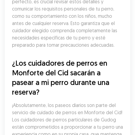
perfecto, es crucial revisar estos detalles y 
comunicar los requisitos personales de tu perro, 
como su comportamiento con los niños, mucho 
antes de cualquier reserva. Esto garantiza que el 
cuidador elegido comprenda completamente las 
necesidades específicas de tu perro y esté 
preparado para tomar precauciones adecuadas.
¿Los cuidadores de perros en 
Monforte del Cid sacarán a 
pasear a mi perro durante una 
reserva?
¡Absolutamente, los paseos diarios son parte del 
servicio de cuidado de perros en Monforte del Cid! 
Los cuidadores de perros particulares de Gudog 
están comprometidos a proporcionar a tu perro una 
experiencia como en su propia casa, que mantenga 