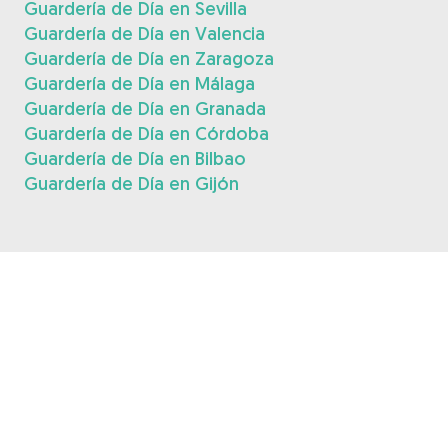
Guardería de Día en Sevilla
Guardería de Día en Valencia
Guardería de Día en Zaragoza
Guardería de Día en Málaga
Guardería de Día en Granada
Guardería de Día en Córdoba
Guardería de Día en Bilbao
Guardería de Día en Gijón