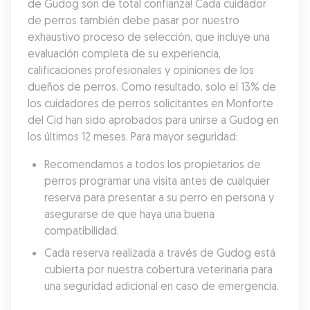
de Gudog son de total confianza! Cada cuidador 
de perros también debe pasar por nuestro 
exhaustivo proceso de selección, que incluye una 
evaluación completa de su experiencia, 
calificaciones profesionales y opiniones de los 
dueños de perros. Como resultado, solo el 13% de 
los cuidadores de perros solicitantes en Monforte 
del Cid han sido aprobados para unirse a Gudog en 
los últimos 12 meses. Para mayor seguridad:
Recomendamos a todos los propietarios de 
perros programar una visita antes de cualquier 
reserva para presentar a su perro en persona y 
asegurarse de que haya una buena 
compatibilidad.
Cada reserva realizada a través de Gudog está 
cubierta por nuestra cobertura veterinaria para 
una seguridad adicional en caso de emergencia.