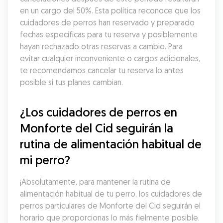
en un cargo del 50%. Esta política reconoce que los 
cuidadores de perros han reservado y preparado 
fechas específicas para tu reserva y posiblemente 
hayan rechazado otras reservas a cambio. Para 
evitar cualquier inconveniente o cargos adicionales, 
te recomendamos cancelar tu reserva lo antes 
posible si tus planes cambian.
¿Los cuidadores de perros en 
Monforte del Cid seguirán la 
rutina de alimentación habitual de 
mi perro?
¡Absolutamente, para mantener la rutina de 
alimentación habitual de tu perro, los cuidadores de 
perros particulares de Monforte del Cid seguirán el 
horario que proporcionas lo más fielmente posible. 