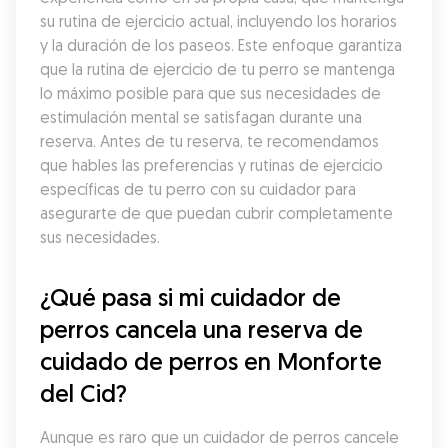
su rutina de ejercicio actual, incluyendo los horarios 
y la duración de los paseos. Este enfoque garantiza 
que la rutina de ejercicio de tu perro se mantenga 
lo máximo posible para que sus necesidades de 
estimulación mental se satisfagan durante una 
reserva. Antes de tu reserva, te recomendamos 
que hables las preferencias y rutinas de ejercicio 
específicas de tu perro con su cuidador para 
asegurarte de que puedan cubrir completamente 
sus necesidades.
¿Qué pasa si mi cuidador de 
perros cancela una reserva de 
cuidado de perros en Monforte 
del Cid?
Aunque es raro que un cuidador de perros cancele 