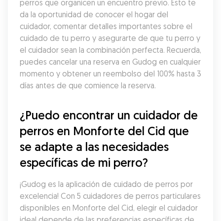
perros que organicen un encuentro previo. Esto te 
da la oportunidad de conocer el hogar del 
cuidador, comentar detalles importantes sobre el 
cuidado de tu perro y asegurarte de que tu perro y 
el cuidador sean la combinación perfecta. Recuerda, 
puedes cancelar una reserva en Gudog en cualquier 
momento y obtener un reembolso del 100% hasta 3 
días antes de que comience la reserva.
¿Puedo encontrar un cuidador de 
perros en Monforte del Cid que 
se adapte a las necesidades 
específicas de mi perro?
¡Gudog es la aplicación de cuidado de perros por 
excelencia! Con 5 cuidadores de perros particulares 
disponibles en Monforte del Cid, elegir el cuidador 
ideal depende de las preferencias específicas de 