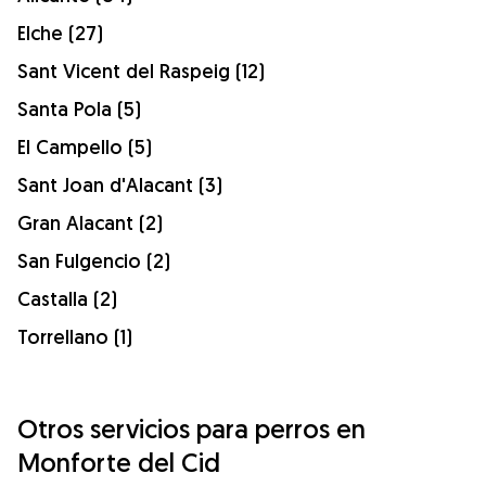
Elche (27)
Sant Vicent del Raspeig (12)
Santa Pola (5)
El Campello (5)
Sant Joan d'Alacant (3)
Gran Alacant (2)
San Fulgencio (2)
Castalla (2)
Torrellano (1)
Otros servicios para perros en
Monforte del Cid