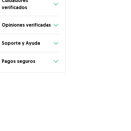
Cuidadores
verificados
Opiniones verificadas
Soporte y Ayuda
Pagos seguros