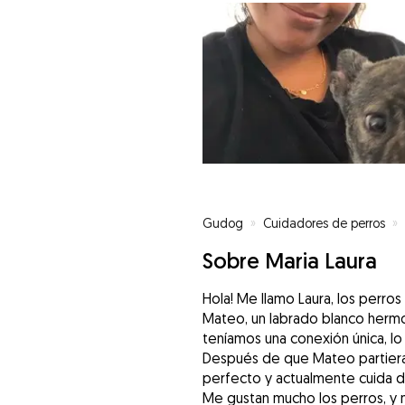
Gudog
»
Cuidadores de perros
»
Sobre Maria Laura
Hola! Me llamo Laura, los perros
Mateo, un labrado blanco herm
teníamos una conexión única, lo
Después de que Mateo partiera
perfecto y actualmente cuida d
Me gustan mucho los perros, y 