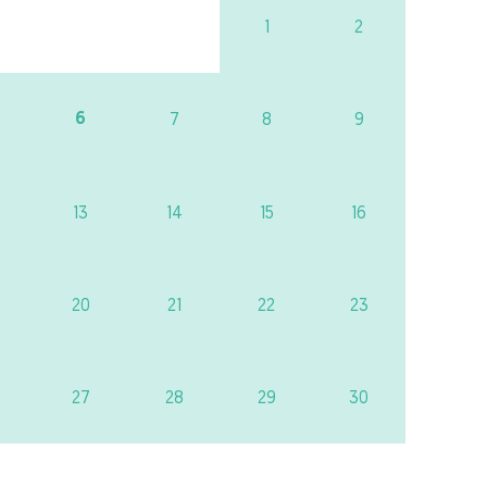
1
2
6
7
8
9
13
14
15
16
20
21
22
23
27
28
29
30