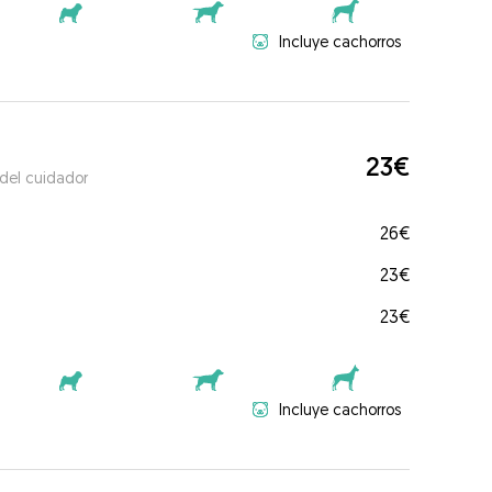
Incluye cachorros
23€
 del cuidador
26€
23€
23€
Incluye cachorros