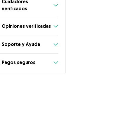
Cuidadores
verificados
Opiniones verificadas
Soporte y Ayuda
Pagos seguros