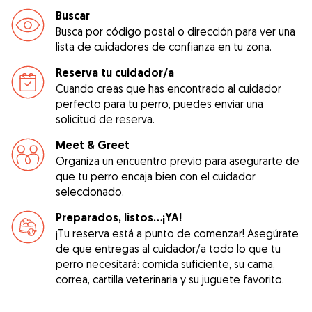
Buscar
Busca por código postal o dirección para ver una
lista de cuidadores de confianza en tu zona.
Reserva tu cuidador/a
Cuando creas que has encontrado al cuidador
perfecto para tu perro, puedes enviar una
solicitud de reserva.
Meet & Greet
Organiza un encuentro previo para asegurarte de
que tu perro encaja bien con el cuidador
seleccionado.
Preparados, listos...¡YA!
¡Tu reserva está a punto de comenzar! Asegúrate
de que entregas al cuidador/a todo lo que tu
perro necesitará: comida suficiente, su cama,
correa, cartilla veterinaria y su juguete favorito.