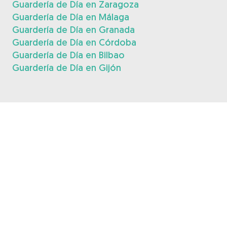
Guardería de Día en Zaragoza
Guardería de Día en Málaga
Guardería de Día en Granada
Guardería de Día en Córdoba
Guardería de Día en Bilbao
Guardería de Día en Gijón