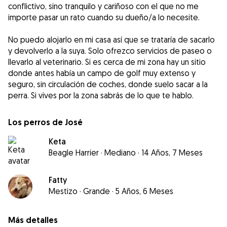
conflictivo, sino tranquilo y cariñoso con el que no me
importe pasar un rato cuando su dueño/a lo necesite.
No puedo alojarlo en mi casa así que se trataría de sacarlo
y devolverlo a la suya. Solo ofrezco servicios de paseo o
llevarlo al veterinario. Si es cerca de mi zona hay un sitio
donde antes había un campo de golf muy extenso y
seguro, sin circulación de coches, donde suelo sacar a la
perra. Si vives por la zona sabrás de lo que te hablo.
Los perros de José
Keta
Beagle Harrier
·
Mediano
·
14 Años, 7 Meses
Fatty
Mestizo
·
Grande
·
5 Años, 6 Meses
Más detalles