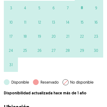
8
3
4
5
6
7
9
10
11
12
13
14
15
16
17
18
19
20
21
22
23
24
25
26
27
28
29
30
31
Disponible
Reservado
No disponible
Disponibilidad actualizada hace más de 1 año