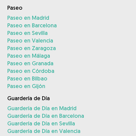
Paseo
Paseo en Madrid
Paseo en Barcelona
Paseo en Sevilla
Paseo en Valencia
Paseo en Zaragoza
Paseo en Málaga
Paseo en Granada
Paseo en Córdoba
Paseo en Bilbao
Paseo en Gijón
Guardería de Día
Guardería de Día en Madrid
Guardería de Día en Barcelona
Guardería de Día en Sevilla
Guardería de Día en Valencia