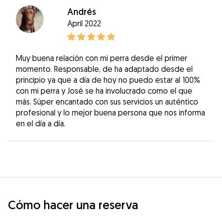
Andrés
April 2022
Muy buena relación con mi perra desde el primer
momento. Responsable, de ha adaptado desde el
principio ya que a día de hoy no puedo estar al 100%
con mi perra y José se ha involucrado como el que
más. Súper encantado con sus servicios un auténtico
profesional y lo mejor buena persona que nos informa
en el día a día.
Cómo hacer una reserva