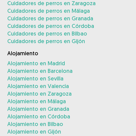
Cuidadores de perros en Zaragoza
Cuidadores de perros en Málaga
Cuidadores de perros en Granada
Cuidadores de perros en Córdoba
Cuidadores de perros en Bilbao
Cuidadores de perros en Gijón
Alojamiento
Alojamiento en Madrid
Alojamiento en Barcelona
Alojamiento en Sevilla
Alojamiento en Valencia
Alojamiento en Zaragoza
Alojamiento en Málaga
Alojamiento en Granada
Alojamiento en Córdoba
Alojamiento en Bilbao
Alojamiento en Gijón