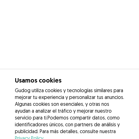
Usamos cookies
Gudog utiliza cookies y tecnologías similares para
mejorar tu experiencia y personalizar tus anuncios.
Algunas cookies son esenciales, y otras nos
ayudan a analizar el tráfico y mejorar nuestro
servicio para ti.Podemos compartir datos, como
identificadores únicos, con partners de análisis y
publicidad. Para más detalles, consulte nuestra
Privacy Policy
.