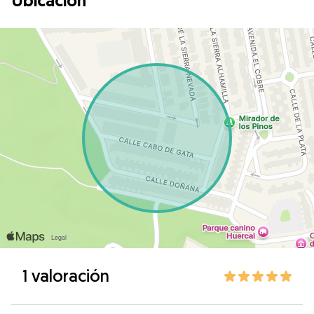
Ubicación
1 valoración