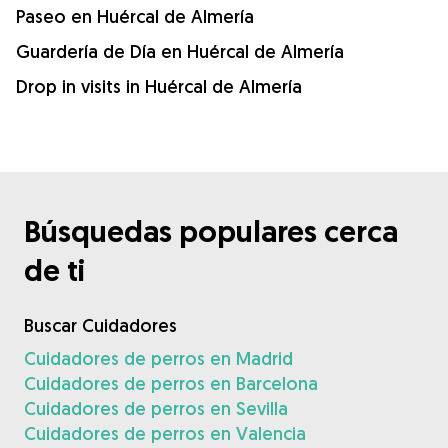
Paseo en Huércal de Almería
Guardería de Día en Huércal de Almería
Drop in visits in Huércal de Almería
Búsquedas populares cerca
de ti
Buscar Cuidadores
Cuidadores de perros en Madrid
Cuidadores de perros en Barcelona
Cuidadores de perros en Sevilla
Cuidadores de perros en Valencia