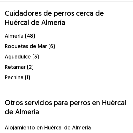
Cuidadores de perros cerca de
Huércal de Almería
Almería (48)
Roquetas de Mar (6)
Aguadulce (3)
Retamar (2)
Pechina (1)
Otros servicios para perros en Huércal
de Almería
Alojamiento en Huércal de Almería