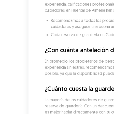
experiencia, calificaciones profesional
cuidadores en Huércal de Almería han 
Recomendamos a todos los propietar
cuidadores y asegurar una buena a
Cada reserva de guardería en Gudog 
¿Con cuánta antelación d
En promedio, los propietarios de perros
experiencia sin estrés, recomendamos 
posible, ya que la disponibilidad pue
¿Cuánto cuesta la guarde
La mayoría de los cuidadores de guard
reserva de guardería. Con un descuento
es mejor hablar directamente con tu cu