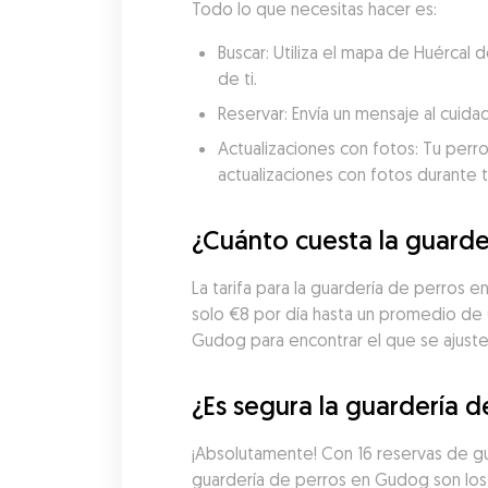
Todo lo que necesitas hacer es:
Buscar: Utiliza el mapa de Huércal
de ti.
Reservar: Envía un mensaje al cuida
Actualizaciones con fotos: Tu perro
actualizaciones con fotos durante t
¿Cuánto cuesta la guarde
La tarifa para la guardería de perros 
solo €8 por día hasta un promedio de 
Gudog para encontrar el que se ajuste 
¿Es segura la guardería d
¡Absolutamente! Con 16 reservas de gu
guardería de perros en Gudog son los