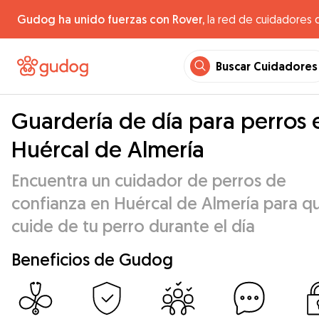
Gudog ha unido fuerzas con Rover,
la red de cuidadores 
Buscar Cuidadores
Guardería de día para perros 
Huércal de Almería
Encuentra un cuidador de perros de
confianza en Huércal de Almería para q
cuide de tu perro durante el día
Beneficios de Gudog