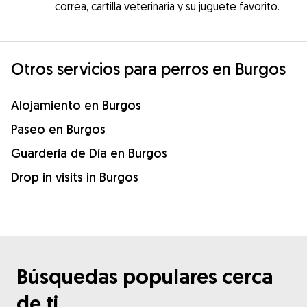
correa, cartilla veterinaria y su juguete favorito.
Otros servicios para perros en Burgos
Alojamiento en Burgos
Paseo en Burgos
Guardería de Día en Burgos
Drop in visits in Burgos
Búsquedas populares cerca
de ti