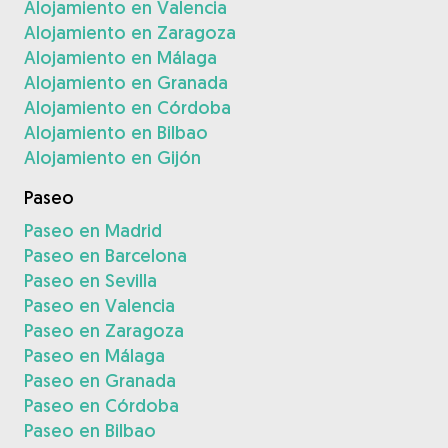
Alojamiento en Valencia
Alojamiento en Zaragoza
Alojamiento en Málaga
Alojamiento en Granada
Alojamiento en Córdoba
Alojamiento en Bilbao
Alojamiento en Gijón
Paseo
Paseo en Madrid
Paseo en Barcelona
Paseo en Sevilla
Paseo en Valencia
Paseo en Zaragoza
Paseo en Málaga
Paseo en Granada
Paseo en Córdoba
Paseo en Bilbao