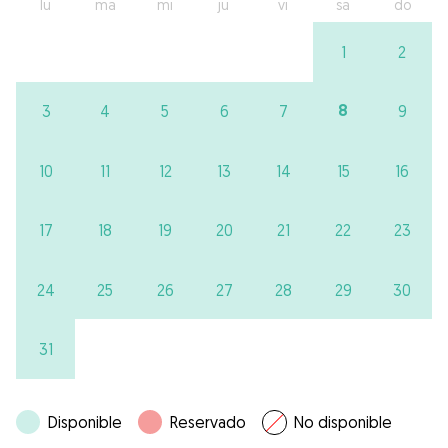
lu
ma
mi
ju
vi
sa
do
1
2
8
3
4
5
6
7
9
10
11
12
13
14
15
16
17
18
19
20
21
22
23
24
25
26
27
28
29
30
31
Disponible
Reservado
No disponible