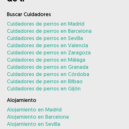
Buscar Cuidadores
Cuidadores de perros en Madrid
Cuidadores de perros en Barcelona
Cuidadores de perros en Sevilla
Cuidadores de perros en Valencia
Cuidadores de perros en Zaragoza
Cuidadores de perros en Málaga
Cuidadores de perros en Granada
Cuidadores de perros en Córdoba
Cuidadores de perros en Bilbao
Cuidadores de perros en Gijón
Alojamiento
Alojamiento en Madrid
Alojamiento en Barcelona
Alojamiento en Sevilla