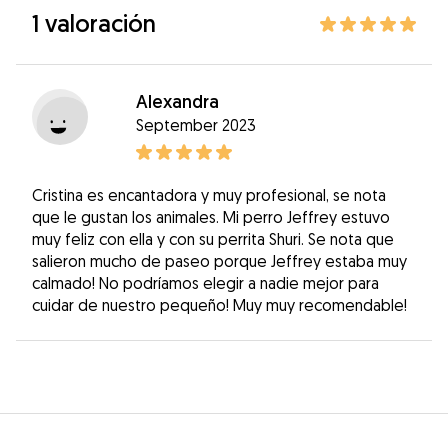
1 valoración
Alexandra
September 2023
Cristina es encantadora y muy profesional, se nota
que le gustan los animales. Mi perro Jeffrey estuvo
muy feliz con ella y con su perrita Shuri. Se nota que
salieron mucho de paseo porque Jeffrey estaba muy
calmado! No podríamos elegir a nadie mejor para
cuidar de nuestro pequeño! Muy muy recomendable!