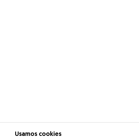
Usamos cookies