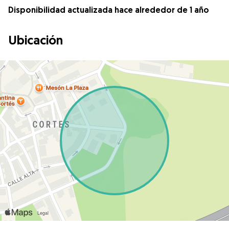
Disponibilidad actualizada hace alrededor de 1 año
Ubicación