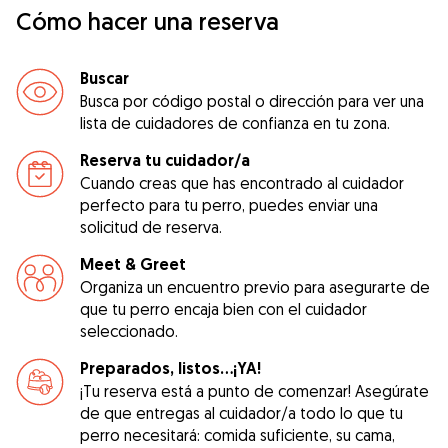
Cómo hacer una reserva
Buscar
Busca por código postal o dirección para ver una
lista de cuidadores de confianza en tu zona.
Reserva tu cuidador/a
Cuando creas que has encontrado al cuidador
perfecto para tu perro, puedes enviar una
solicitud de reserva.
Meet & Greet
Organiza un encuentro previo para asegurarte de
que tu perro encaja bien con el cuidador
seleccionado.
Preparados, listos...¡YA!
¡Tu reserva está a punto de comenzar! Asegúrate
de que entregas al cuidador/a todo lo que tu
perro necesitará: comida suficiente, su cama,