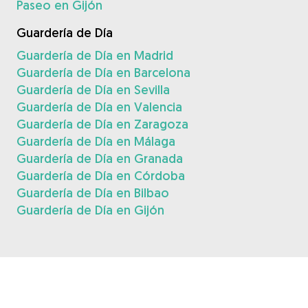
Paseo en Gijón
Guardería de Día
Guardería de Día en Madrid
Guardería de Día en Barcelona
Guardería de Día en Sevilla
Guardería de Día en Valencia
Guardería de Día en Zaragoza
Guardería de Día en Málaga
Guardería de Día en Granada
Guardería de Día en Córdoba
Guardería de Día en Bilbao
Guardería de Día en Gijón