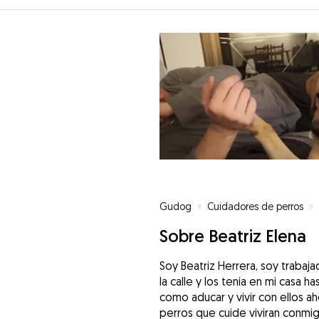
Gudog
»
Cuidadores de perros
»
Sobre Beatriz Elena
Soy Beatriz Herrera, soy trabaja
la calle y los tenia en mi casa
como aducar y vivir con ellos ah
perros que cuide viviran conmi