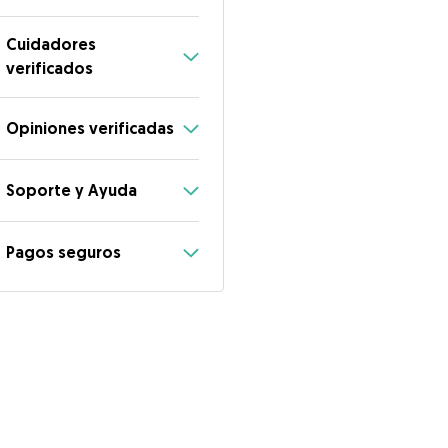
Cuidadores
verificados
Opiniones verificadas
Soporte y Ayuda
Pagos seguros