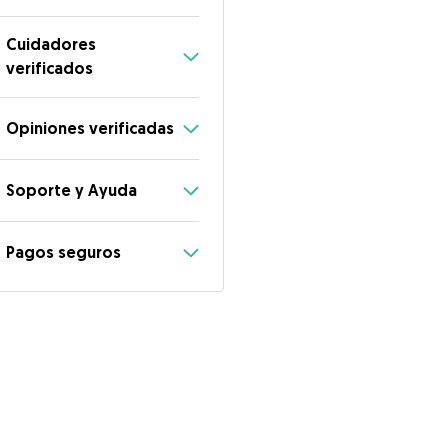
Cuidadores
verificados
Opiniones verificadas
Soporte y Ayuda
Pagos seguros