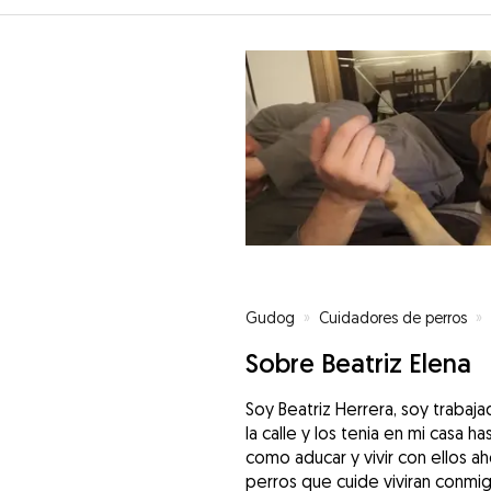
Gudog
»
Cuidadores de perros
»
Sobre Beatriz Elena
Soy Beatriz Herrera, soy trabaja
la calle y los tenia en mi casa
como aducar y vivir con ellos ah
perros que cuide viviran conmi