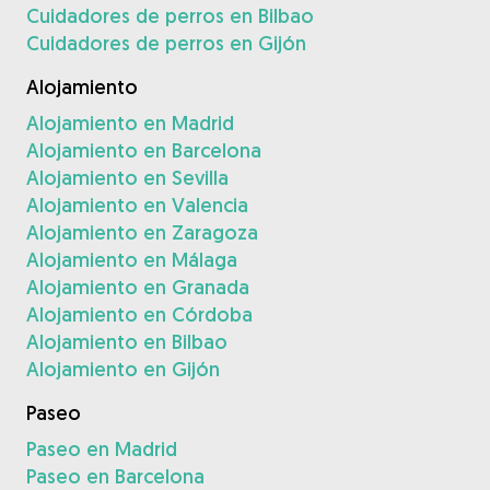
Cuidadores de perros en Bilbao
Cuidadores de perros en Gijón
Alojamiento
Alojamiento en Madrid
Alojamiento en Barcelona
Alojamiento en Sevilla
Alojamiento en Valencia
Alojamiento en Zaragoza
Alojamiento en Málaga
Alojamiento en Granada
Alojamiento en Córdoba
Alojamiento en Bilbao
Alojamiento en Gijón
Paseo
Paseo en Madrid
Paseo en Barcelona