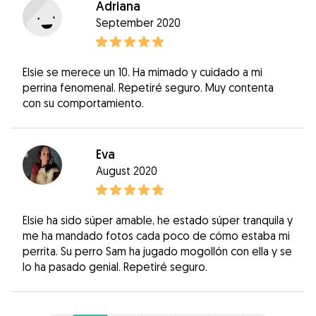
Adriana
September 2020
Elsie se merece un 10. Ha mimado y cuidado a mi
perrina fenomenal. Repetiré seguro. Muy contenta
con su comportamiento.
Eva
August 2020
Elsie ha sido súper amable, he estado súper tranquila y
me ha mandado fotos cada poco de cómo estaba mi
perrita. Su perro Sam ha jugado mogollón con ella y se
lo ha pasado genial. Repetiré seguro.