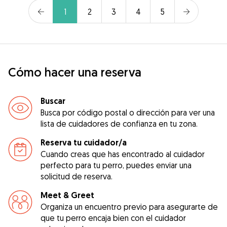
1
2
3
4
5
Cómo hacer una reserva
Buscar
Busca por código postal o dirección para ver una
lista de cuidadores de confianza en tu zona.
Reserva tu cuidador/a
Cuando creas que has encontrado al cuidador
perfecto para tu perro, puedes enviar una
solicitud de reserva.
Meet & Greet
Organiza un encuentro previo para asegurarte de
que tu perro encaja bien con el cuidador