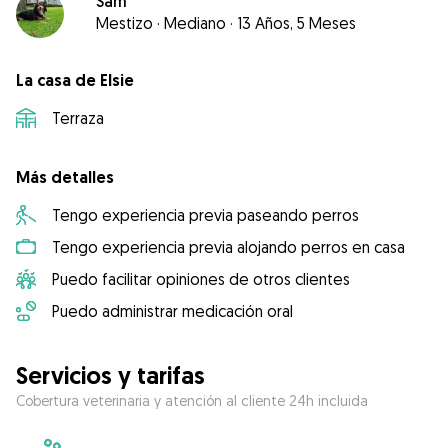
Sam
Mestizo
·
Mediano
·
13 Años, 5 Meses
La casa de Elsie
Terraza
Más detalles
Tengo experiencia previa paseando perros
Tengo experiencia previa alojando perros en casa
Puedo facilitar opiniones de otros clientes
Puedo administrar medicación oral
Servicios y tarifas
Cobertura veterinaria y atención al cliente 24h incluida