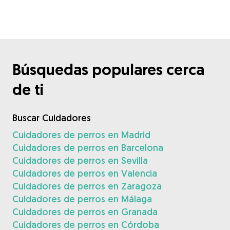
Búsquedas populares cerca
de ti
Buscar Cuidadores
Cuidadores de perros en Madrid
Cuidadores de perros en Barcelona
Cuidadores de perros en Sevilla
Cuidadores de perros en Valencia
Cuidadores de perros en Zaragoza
Cuidadores de perros en Málaga
Cuidadores de perros en Granada
Cuidadores de perros en Córdoba