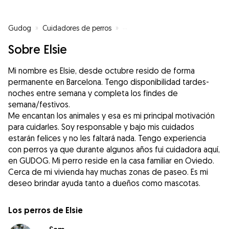
Gudog
»
Cuidadores de perros
»
Cuidadores de perros en Barcel
Sobre Elsie
Mi nombre es Elsie, desde octubre resido de forma
permanente en Barcelona. Tengo disponibilidad tardes-
noches entre semana y completa los findes de
semana/festivos.
Me encantan los animales y esa es mi principal motivación
para cuidarles. Soy responsable y bajo mis cuidados
estarán felices y no les faltará nada. Tengo experiencia
con perros ya que durante algunos años fui cuidadora aquí,
en GUDOG. Mi perro reside en la casa familiar en Oviedo.
Cerca de mi vivienda hay muchas zonas de paseo. Es mi
deseo brindar ayuda tanto a dueños como mascotas.
Los perros de Elsie