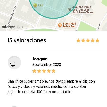
13 valoraciones
Joaquín
September 2020
Una chica súper amable, nos tuvo siempre al día con
fotos y vídeos y veíamos mucho como estaba
jugando con ella. 100% recomendable.