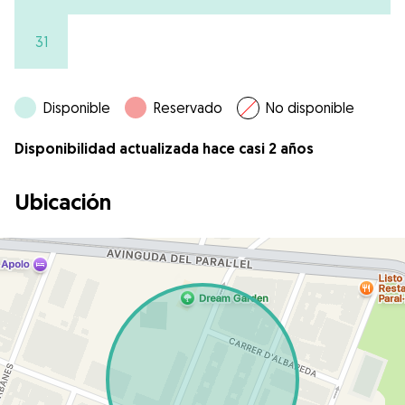
31
Disponible
Reservado
No disponible
Disponibilidad actualizada hace casi 2 años
Ubicación