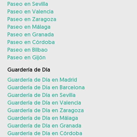
Paseo en Sevilla
Paseo en Valencia
Paseo en Zaragoza
Paseo en Málaga
Paseo en Granada
Paseo en Córdoba
Paseo en Bilbao
Paseo en Gijón
Guardería de Día
Guardería de Día en Madrid
Guardería de Día en Barcelona
Guardería de Día en Sevilla
Guardería de Día en Valencia
Guardería de Día en Zaragoza
Guardería de Día en Málaga
Guardería de Día en Granada
Guardería de Día en Córdoba