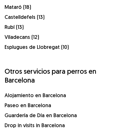
Mataró (18)
Castelldefels (13)
Rubí (13)
Viladecans (12)
Esplugues de Llobregat (10)
Otros servicios para perros en
Barcelona
Alojamiento en Barcelona
Paseo en Barcelona
Guardería de Día en Barcelona
Drop in visits in Barcelona