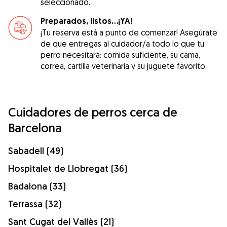
seleccionado.
Preparados, listos...¡YA!
¡Tu reserva está a punto de comenzar! Asegúrate
de que entregas al cuidador/a todo lo que tu
perro necesitará: comida suficiente, su cama,
correa, cartilla veterinaria y su juguete favorito.
Cuidadores de perros cerca de
Barcelona
Sabadell (49)
Hospitalet de Llobregat (36)
Badalona (33)
Terrassa (32)
Sant Cugat del Vallès (21)