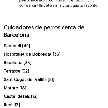
correa, cartilla veterinaria y su juguete favorito.
Cuidadores de perros cerca de
Barcelona
Sabadell (49)
Hospitalet de Llobregat (36)
Badalona (33)
Terrassa (32)
Sant Cugat del Vallès (21)
Mataró (18)
Castelldefels (13)
Rubí (13)