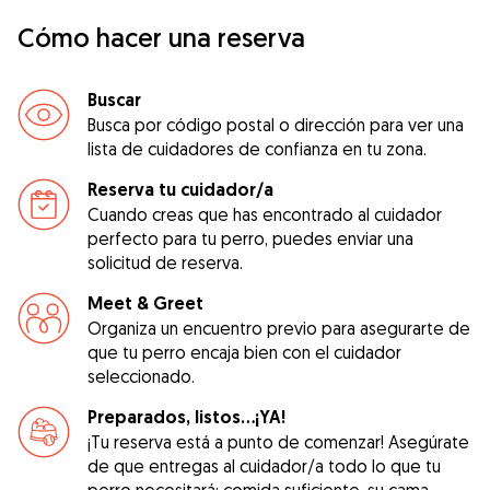
Cómo hacer una reserva
Buscar
Busca por código postal o dirección para ver una
lista de cuidadores de confianza en tu zona.
Reserva tu cuidador/a
Cuando creas que has encontrado al cuidador
perfecto para tu perro, puedes enviar una
solicitud de reserva.
Meet & Greet
Organiza un encuentro previo para asegurarte de
que tu perro encaja bien con el cuidador
seleccionado.
Preparados, listos...¡YA!
¡Tu reserva está a punto de comenzar! Asegúrate
de que entregas al cuidador/a todo lo que tu
perro necesitará: comida suficiente, su cama,