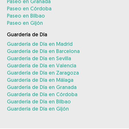
Paseo en Granada
Paseo en Córdoba
Paseo en Bilbao
Paseo en Gijón
Guardería de Día
Guardería de Día en Madrid
Guardería de Día en Barcelona
Guardería de Día en Sevilla
Guardería de Día en Valencia
Guardería de Día en Zaragoza
Guardería de Día en Málaga
Guardería de Día en Granada
Guardería de Día en Córdoba
Guardería de Día en Bilbao
Guardería de Día en Gijón