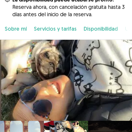
Reserva ahora, con cancelación gratuita hasta 3
días antes del inicio de la reserva.
Sobre mí
Servicios y tarifas
Disponibilidad
Ub