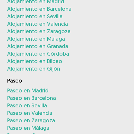
Alojamiento en Madrid
Alojamiento en Barcelona
Alojamiento en Sevilla
Alojamiento en Valencia
Alojamiento en Zaragoza
Alojamiento en Málaga
Alojamiento en Granada
Alojamiento en Córdoba
Alojamiento en Bilbao
Alojamiento en Gijón
Paseo
Paseo en Madrid
Paseo en Barcelona
Paseo en Sevilla
Paseo en Valencia
Paseo en Zaragoza
Paseo en Málaga