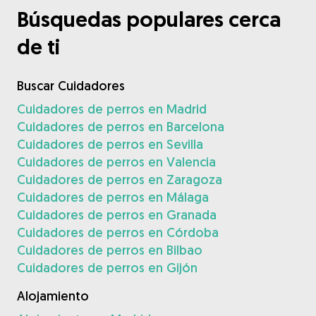
Búsquedas populares cerca
de ti
Buscar Cuidadores
Cuidadores de perros en Madrid
Cuidadores de perros en Barcelona
Cuidadores de perros en Sevilla
Cuidadores de perros en Valencia
Cuidadores de perros en Zaragoza
Cuidadores de perros en Málaga
Cuidadores de perros en Granada
Cuidadores de perros en Córdoba
Cuidadores de perros en Bilbao
Cuidadores de perros en Gijón
Alojamiento