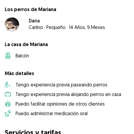
Los perros de Mariana
Dana
Carlino
·
Pequeño
·
14 Años, 9 Meses
La casa de Mariana
Balcón
Más detalles
Tengo experiencia previa paseando perros
Tengo experiencia previa alojando perros en casa
Puedo facilitar opiniones de otros clientes
Puedo administrar medicación oral
Servicios y tarifas