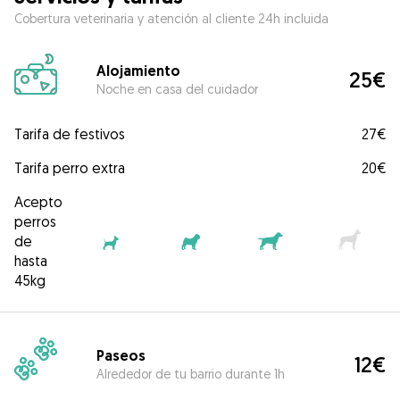
Cobertura veterinaria y atención al cliente 24h incluida
Alojamiento
25€
Noche en casa del cuidador
Tarifa de festivos
27€
Tarifa perro extra
20€
Acepto
perros
de
hasta
45kg
Paseos
12€
Alrededor de tu barrio durante 1h