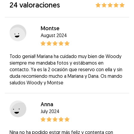
24 valoraciones
Montse
August 2024
Todo genial! Mariana ha cuidado muy bien de Woody
siempre me mandaba fotos y estábamos en
contacto. Ya es la 2 ocasión que reservo con ella y sin
duda recomiendo mucho a Mariana y Dana. Os mando
saludos Woody y Montse
Anna
July 2024
Nina no ha podido estqr más feliz y contenta con