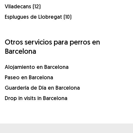
Viladecans (12)
Esplugues de Llobregat (10)
Otros servicios para perros en
Barcelona
Alojamiento en Barcelona
Paseo en Barcelona
Guardería de Día en Barcelona
Drop in visits in Barcelona