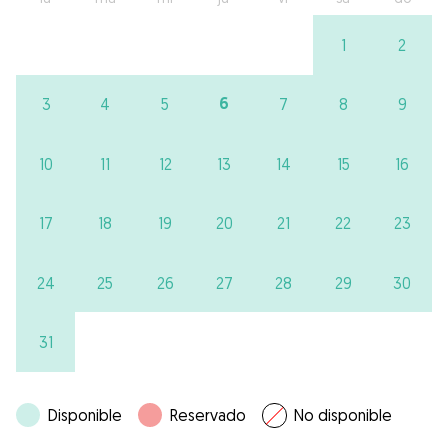
1
2
6
3
4
5
7
8
9
10
11
12
13
14
15
16
17
18
19
20
21
22
23
24
25
26
27
28
29
30
31
Disponible
Reservado
No disponible