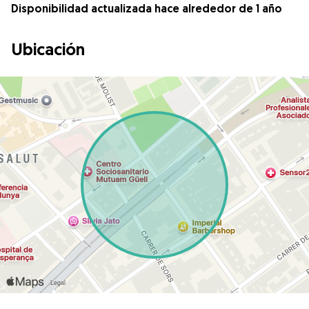
Disponibilidad actualizada hace alrededor de 1 año
Ubicación