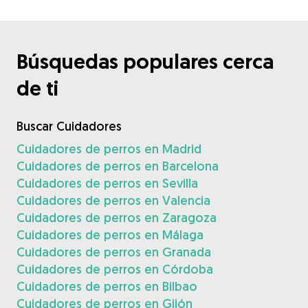
Búsquedas populares cerca
de ti
Buscar Cuidadores
Cuidadores de perros en Madrid
Cuidadores de perros en Barcelona
Cuidadores de perros en Sevilla
Cuidadores de perros en Valencia
Cuidadores de perros en Zaragoza
Cuidadores de perros en Málaga
Cuidadores de perros en Granada
Cuidadores de perros en Córdoba
Cuidadores de perros en Bilbao
Cuidadores de perros en Gijón