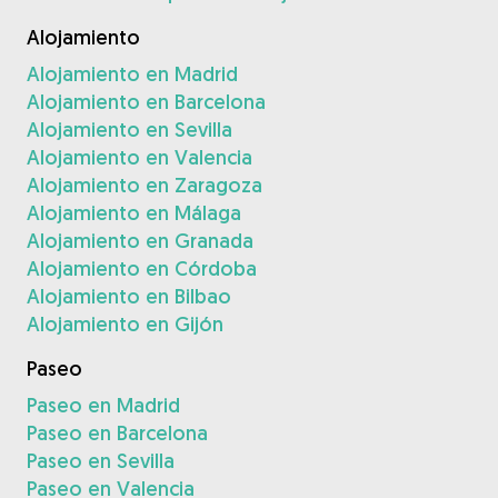
Alojamiento
Alojamiento en Madrid
Alojamiento en Barcelona
Alojamiento en Sevilla
Alojamiento en Valencia
Alojamiento en Zaragoza
Alojamiento en Málaga
Alojamiento en Granada
Alojamiento en Córdoba
Alojamiento en Bilbao
Alojamiento en Gijón
Paseo
Paseo en Madrid
Paseo en Barcelona
Paseo en Sevilla
Paseo en Valencia