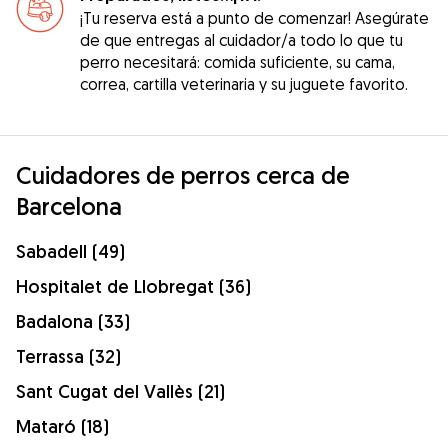
¡Tu reserva está a punto de comenzar! Asegúrate
de que entregas al cuidador/a todo lo que tu
perro necesitará: comida suficiente, su cama,
correa, cartilla veterinaria y su juguete favorito.
Cuidadores de perros cerca de
Barcelona
Sabadell (49)
Hospitalet de Llobregat (36)
Badalona (33)
Terrassa (32)
Sant Cugat del Vallès (21)
Mataró (18)