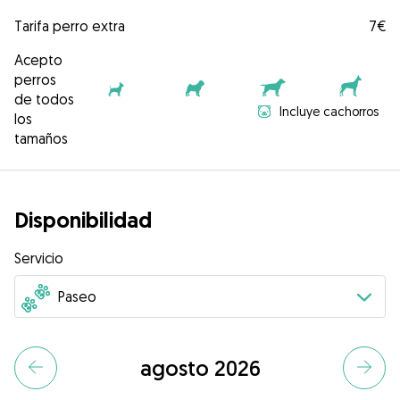
Tarifa perro extra
7€
Acepto
perros
de todos
Incluye cachorros
los
tamaños
Disponibilidad
Servicio
agosto 2026