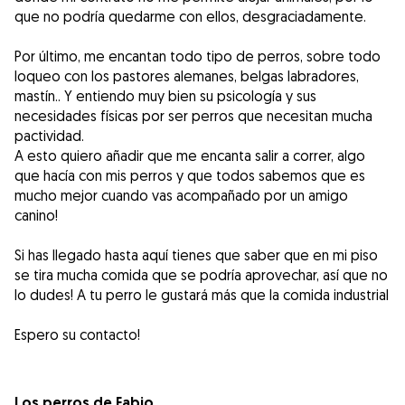
que no podría quedarme con ellos, desgraciadamente.
Por último, me encantan todo tipo de perros, sobre todo
loqueo con los pastores alemanes, belgas labradores,
mastín.. Y entiendo muy bien su psicología y sus
necesidades físicas por ser perros que necesitan mucha
pactividad.
A esto quiero añadir que me encanta salir a correr, algo
que hacía con mis perros y que todos sabemos que es
mucho mejor cuando vas acompañado por un amigo
canino!
Si has llegado hasta aquí tienes que saber que en mi piso
se tira mucha comida que se podría aprovechar, así que no
lo dudes! A tu perro le gustará más que la comida industrial
Espero su contacto!
Los perros de Fabio