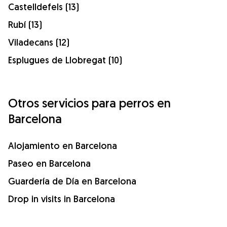
Castelldefels (13)
Rubí (13)
Viladecans (12)
Esplugues de Llobregat (10)
Otros servicios para perros en
Barcelona
Alojamiento en Barcelona
Paseo en Barcelona
Guardería de Día en Barcelona
Drop in visits in Barcelona