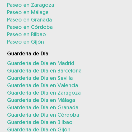
Paseo en Zaragoza
Paseo en Málaga
Paseo en Granada
Paseo en Córdoba
Paseo en Bilbao
Paseo en Gijón
Guardería de Día
Guardería de Día en Madrid
Guardería de Día en Barcelona
Guardería de Día en Sevilla
Guardería de Día en Valencia
Guardería de Día en Zaragoza
Guardería de Día en Málaga
Guardería de Día en Granada
Guardería de Día en Córdoba
Guardería de Día en Bilbao
Guardería de Día en Gijón