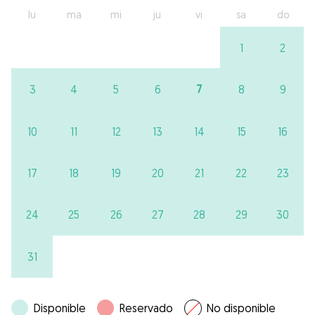
lu
ma
mi
ju
vi
sa
do
1
2
7
3
4
5
6
8
9
10
11
12
13
14
15
16
17
18
19
20
21
22
23
24
25
26
27
28
29
30
31
Disponible
Reservado
No disponible