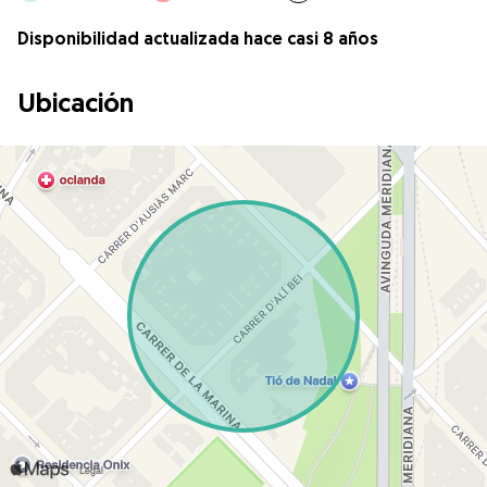
Disponibilidad actualizada hace casi 8 años
Ubicación