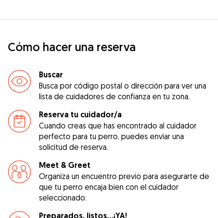
Cómo hacer una reserva
Buscar
Busca por código postal o dirección para ver una
lista de cuidadores de confianza en tu zona.
Reserva tu cuidador/a
Cuando creas que has encontrado al cuidador
perfecto para tu perro, puedes enviar una
solicitud de reserva.
Meet & Greet
Organiza un encuentro previo para asegurarte de
que tu perro encaja bien con el cuidador
seleccionado.
Preparados, listos...¡YA!