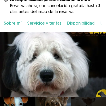
Reserva ahora, con cancelación gratuita hasta 3
días antes del inicio de la reserva.
Sobre mí
Servicios y tarifas
Disponibilidad
Ub