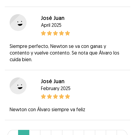
José Juan
April 2025
Siempre perfecto, Newton se va con ganas y
contento y vuelve contento. Se nota que Álvaro los
cuida bien.
José Juan
February 2025
Newton con Álvaro siempre va feliz