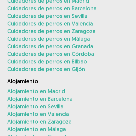
Cuidadores de perros en Madrid
Cuidadores de perros en Barcelona
Cuidadores de perros en Sevilla
Cuidadores de perros en Valencia
Cuidadores de perros en Zaragoza
Cuidadores de perros en Málaga
Cuidadores de perros en Granada
Cuidadores de perros en Córdoba
Cuidadores de perros en Bilbao
Cuidadores de perros en Gijón
Alojamiento
Alojamiento en Madrid
Alojamiento en Barcelona
Alojamiento en Sevilla
Alojamiento en Valencia
Alojamiento en Zaragoza
Alojamiento en Málaga