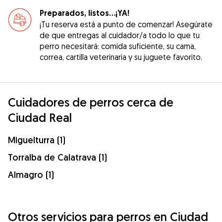
Preparados, listos...¡YA!
¡Tu reserva está a punto de comenzar! Asegúrate
de que entregas al cuidador/a todo lo que tu
perro necesitará: comida suficiente, su cama,
correa, cartilla veterinaria y su juguete favorito.
Cuidadores de perros cerca de
Ciudad Real
Miguelturra (1)
Torralba de Calatrava (1)
Almagro (1)
Otros servicios para perros en Ciudad