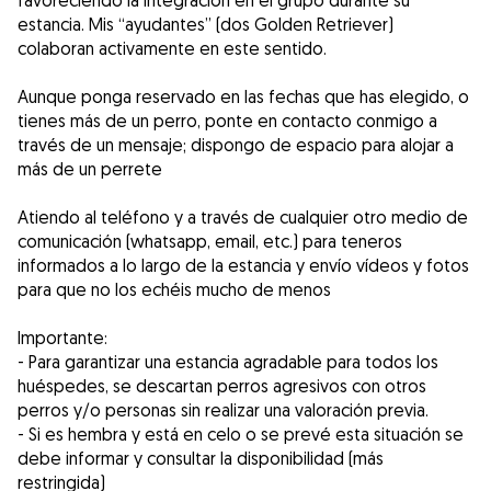
favoreciendo la integración en el grupo durante su
estancia. Mis “ayudantes” (dos Golden Retriever)
colaboran activamente en este sentido.
Aunque ponga reservado en las fechas que has elegido, o
tienes más de un perro, ponte en contacto conmigo a
través de un mensaje; dispongo de espacio para alojar a
más de un perrete
Atiendo al teléfono y a través de cualquier otro medio de
comunicación (whatsapp, email, etc.) para teneros
informados a lo largo de la estancia y envío vídeos y fotos
para que no los echéis mucho de menos
Importante:
- Para garantizar una estancia agradable para todos los
huéspedes, se descartan perros agresivos con otros
perros y/o personas sin realizar una valoración previa.
- Si es hembra y está en celo o se prevé esta situación se
debe informar y consultar la disponibilidad (más
restringida)