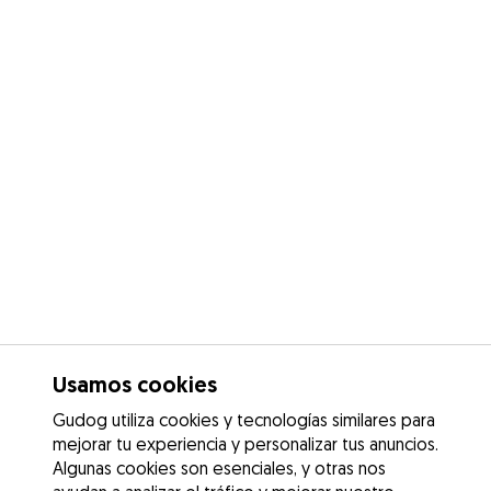
Usamos cookies
Gudog utiliza cookies y tecnologías similares para
mejorar tu experiencia y personalizar tus anuncios.
Algunas cookies son esenciales, y otras nos