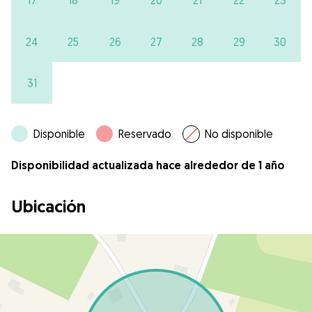
17
18
19
20
21
22
23
24
25
26
27
28
29
30
31
Disponible
Reservado
No disponible
Disponibilidad actualizada hace alrededor de 1 año
Ubicación