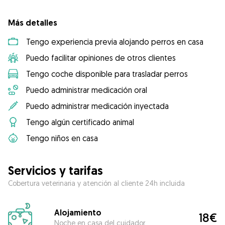
Más detalles
Tengo experiencia previa alojando perros en casa
Puedo facilitar opiniones de otros clientes
Tengo coche disponible para trasladar perros
Puedo administrar medicación oral
Puedo administrar medicación inyectada
Tengo algún certificado animal
Tengo niños en casa
Servicios y tarifas
Cobertura veterinaria y atención al cliente 24h incluida
Alojamiento
18€
Noche en casa del cuidador