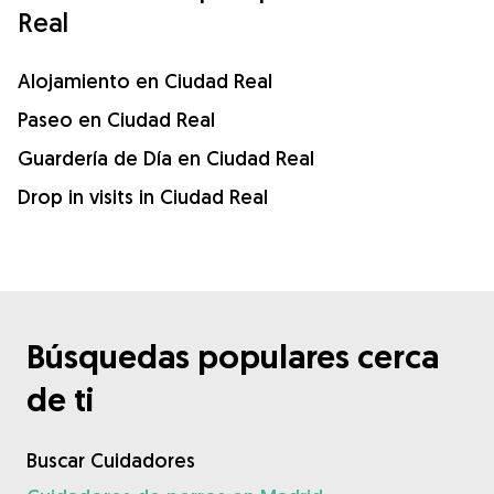
Real
Alojamiento en Ciudad Real
Paseo en Ciudad Real
Guardería de Día en Ciudad Real
Drop in visits in Ciudad Real
Búsquedas populares cerca
de ti
Buscar Cuidadores