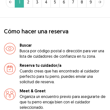
1
2
3
4
5
6
7
8
9
Cómo hacer una reserva
Buscar
Busca por código postal o dirección para ver una
lista de cuidadores de confianza en tu zona.
Reserva tu cuidador/a
Cuando creas que has encontrado al cuidador
perfecto para tu perro, puedes enviar una
solicitud de reserva.
Meet & Greet
Organiza un encuentro previo para asegurarte de
que tu perro encaja bien con el cuidador
seleccionado.