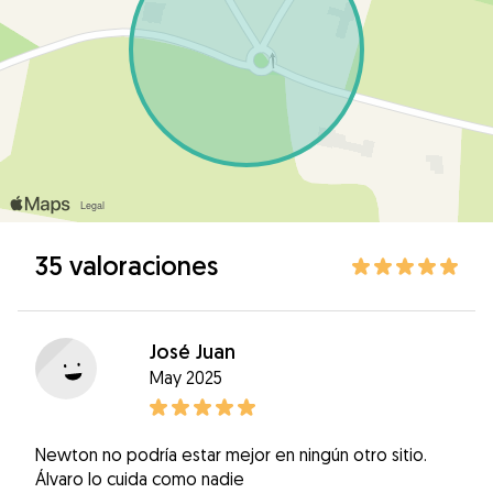
35 valoraciones
José Juan
May 2025
Newton no podría estar mejor en ningún otro sitio.
Álvaro lo cuida como nadie