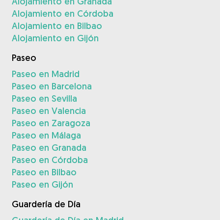
Alojamiento en Granada
Alojamiento en Córdoba
Alojamiento en Bilbao
Alojamiento en Gijón
Paseo
Paseo en Madrid
Paseo en Barcelona
Paseo en Sevilla
Paseo en Valencia
Paseo en Zaragoza
Paseo en Málaga
Paseo en Granada
Paseo en Córdoba
Paseo en Bilbao
Paseo en Gijón
Guardería de Día