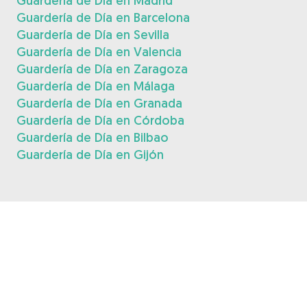
Guardería de Día en Madrid
Guardería de Día en Barcelona
Guardería de Día en Sevilla
Guardería de Día en Valencia
Guardería de Día en Zaragoza
Guardería de Día en Málaga
Guardería de Día en Granada
Guardería de Día en Córdoba
Guardería de Día en Bilbao
Guardería de Día en Gijón