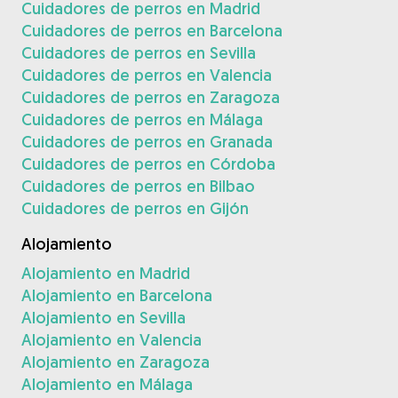
Cuidadores de perros en Madrid
Cuidadores de perros en Barcelona
Cuidadores de perros en Sevilla
Cuidadores de perros en Valencia
Cuidadores de perros en Zaragoza
Cuidadores de perros en Málaga
Cuidadores de perros en Granada
Cuidadores de perros en Córdoba
Cuidadores de perros en Bilbao
Cuidadores de perros en Gijón
Alojamiento
Alojamiento en Madrid
Alojamiento en Barcelona
Alojamiento en Sevilla
Alojamiento en Valencia
Alojamiento en Zaragoza
Alojamiento en Málaga