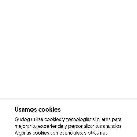
Usamos cookies
Gudog utiliza cookies y tecnologías similares para
mejorar tu experiencia y personalizar tus anuncios.
Algunas cookies son esenciales, y otras nos