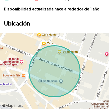
Disponibilidad actualizada hace alrededor de 1 año
Ubicación