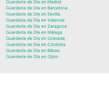
Guardería de Día en Madrid
Guardería de Día en Barcelona
Guardería de Día en Sevilla
Guardería de Día en Valencia
Guardería de Día en Zaragoza
Guardería de Día en Málaga
Guardería de Día en Granada
Guardería de Día en Córdoba
Guardería de Día en Bilbao
Guardería de Día en Gijón