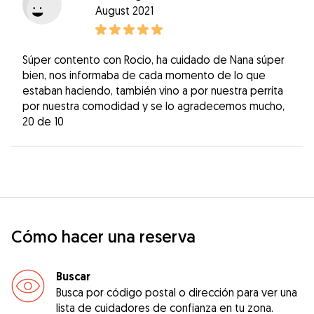
August 2021
Súper contento con Rocio, ha cuidado de Nana súper
bien, nos informaba de cada momento de lo que
estaban haciendo, también vino a por nuestra perrita
por nuestra comodidad y se lo agradecemos mucho,
20 de 10
Cómo hacer una reserva
Buscar
Busca por código postal o dirección para ver una
lista de cuidadores de confianza en tu zona.