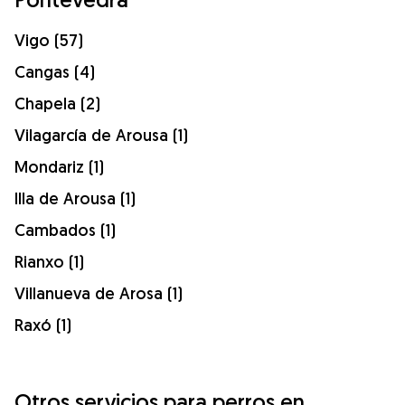
Vigo (57)
Cangas (4)
Chapela (2)
Vilagarcía de Arousa (1)
Mondariz (1)
Illa de Arousa (1)
Cambados (1)
Rianxo (1)
Villanueva de Arosa (1)
Raxó (1)
Otros servicios para perros en