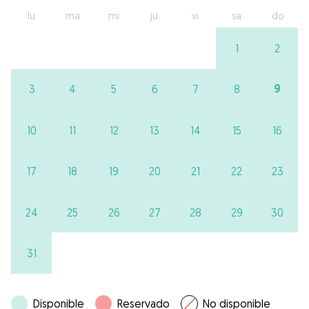
lu
ma
mi
ju
vi
sa
do
1
2
9
3
4
5
6
7
8
10
11
12
13
14
15
16
17
18
19
20
21
22
23
24
25
26
27
28
29
30
31
Disponible
Reservado
No disponible