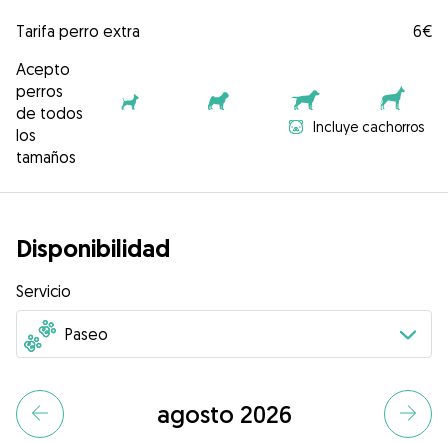
Tarifa perro extra
6€
Acepto
perros
de todos
Incluye cachorros
los
tamaños
Disponibilidad
Servicio
agosto 2026