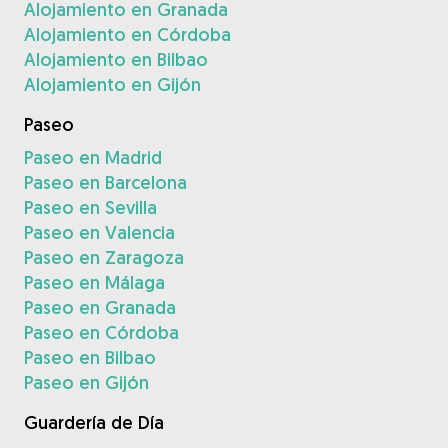
Alojamiento en Granada
Alojamiento en Córdoba
Alojamiento en Bilbao
Alojamiento en Gijón
Paseo
Paseo en Madrid
Paseo en Barcelona
Paseo en Sevilla
Paseo en Valencia
Paseo en Zaragoza
Paseo en Málaga
Paseo en Granada
Paseo en Córdoba
Paseo en Bilbao
Paseo en Gijón
Guardería de Día