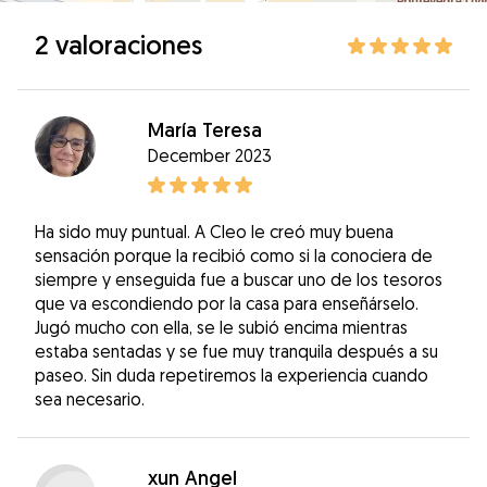
2 valoraciones
María Teresa
December 2023
Ha sido muy puntual. A Cleo le creó muy buena
sensación porque la recibió como si la conociera de
siempre y enseguida fue a buscar uno de los tesoros
que va escondiendo por la casa para enseñárselo.
Jugó mucho con ella, se le subió encima mientras
estaba sentadas y se fue muy tranquila después a su
paseo. Sin duda repetiremos la experiencia cuando
sea necesario.
xun Angel