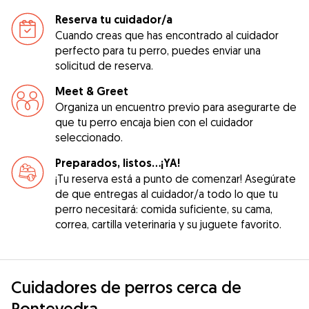
Reserva tu cuidador/a
Cuando creas que has encontrado al cuidador
perfecto para tu perro, puedes enviar una
solicitud de reserva.
Meet & Greet
Organiza un encuentro previo para asegurarte de
que tu perro encaja bien con el cuidador
seleccionado.
Preparados, listos...¡YA!
¡Tu reserva está a punto de comenzar! Asegúrate
de que entregas al cuidador/a todo lo que tu
perro necesitará: comida suficiente, su cama,
correa, cartilla veterinaria y su juguete favorito.
Cuidadores de perros cerca de
Pontevedra