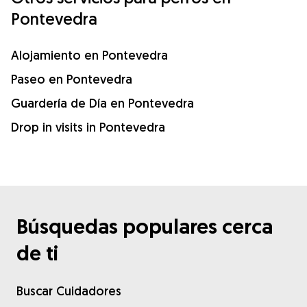
Pontevedra
Alojamiento en Pontevedra
Paseo en Pontevedra
Guardería de Día en Pontevedra
Drop in visits in Pontevedra
Búsquedas populares cerca
de ti
Buscar Cuidadores