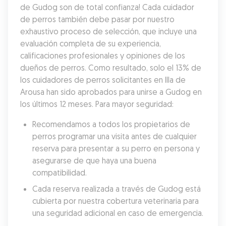
de Gudog son de total confianza! Cada cuidador 
de perros también debe pasar por nuestro 
exhaustivo proceso de selección, que incluye una 
evaluación completa de su experiencia, 
calificaciones profesionales y opiniones de los 
dueños de perros. Como resultado, solo el 13% de 
los cuidadores de perros solicitantes en Illa de 
Arousa han sido aprobados para unirse a Gudog en 
los últimos 12 meses. Para mayor seguridad:
Recomendamos a todos los propietarios de 
perros programar una visita antes de cualquier 
reserva para presentar a su perro en persona y 
asegurarse de que haya una buena 
compatibilidad.
Cada reserva realizada a través de Gudog está 
cubierta por nuestra cobertura veterinaria para 
una seguridad adicional en caso de emergencia.