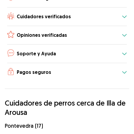
Cuidadores verificados
Opiniones verificadas
Soporte y Ayuda
Pagos seguros
Cuidadores de perros cerca de Illa de
Arousa
Pontevedra (17)