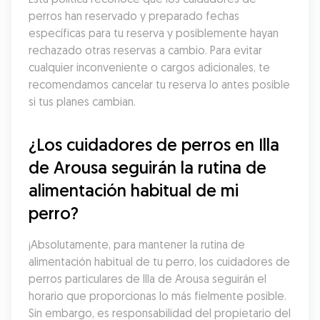
perros han reservado y preparado fechas 
específicas para tu reserva y posiblemente hayan 
rechazado otras reservas a cambio. Para evitar 
cualquier inconveniente o cargos adicionales, te 
recomendamos cancelar tu reserva lo antes posible 
si tus planes cambian.
¿Los cuidadores de perros en Illa 
de Arousa seguirán la rutina de 
alimentación habitual de mi 
perro?
¡Absolutamente, para mantener la rutina de 
alimentación habitual de tu perro, los cuidadores de 
perros particulares de Illa de Arousa seguirán el 
horario que proporcionas lo más fielmente posible. 
Sin embargo, es responsabilidad del propietario del 