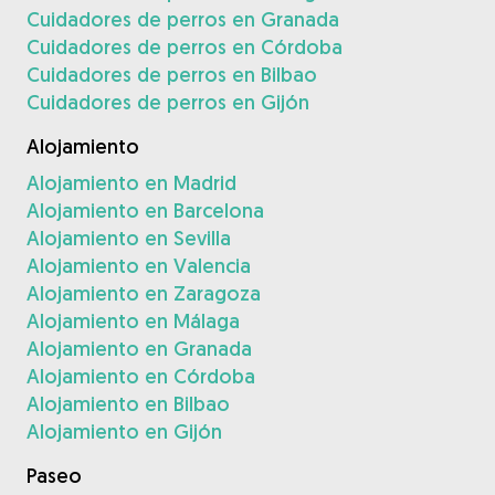
Cuidadores de perros en Granada
Cuidadores de perros en Córdoba
Cuidadores de perros en Bilbao
Cuidadores de perros en Gijón
Alojamiento
Alojamiento en Madrid
Alojamiento en Barcelona
Alojamiento en Sevilla
Alojamiento en Valencia
Alojamiento en Zaragoza
Alojamiento en Málaga
Alojamiento en Granada
Alojamiento en Córdoba
Alojamiento en Bilbao
Alojamiento en Gijón
Paseo