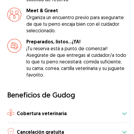
Meet & Greet
Organiza un encuentro previo para asegurarte
de que tu perro encaja bien con el cuidador
seleccionado.
Preparados, listos...¡YA!
¡Tu reserva está a punto de comenzar!
Asegúrate de que entregas al cuidador/a todo
lo que tu perro necesitará: comida suficiente,
su cama, correa, cartilla veterinaria y su juguete
favorito.
Beneficios de Gudog
Cobertura veterinaria
Cancelación gratuita