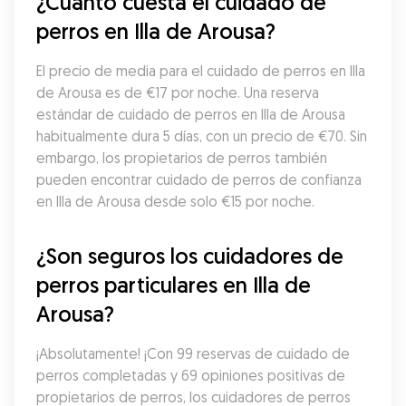
¿Cuánto cuesta el cuidado de 
perros en Illa de Arousa?
El precio de media para el cuidado de perros en Illa 
de Arousa es de €17 por noche. Una reserva 
estándar de cuidado de perros en Illa de Arousa 
habitualmente dura 5 días, con un precio de €70. Sin 
embargo, los propietarios de perros también 
pueden encontrar cuidado de perros de confianza 
en Illa de Arousa desde solo €15 por noche.
¿Son seguros los cuidadores de 
perros particulares en Illa de 
Arousa?
¡Absolutamente! ¡Con 99 reservas de cuidado de 
perros completadas y 69 opiniones positivas de 
propietarios de perros, los cuidadores de perros 