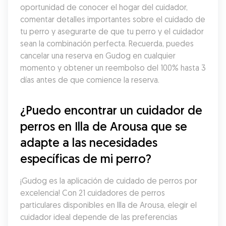
oportunidad de conocer el hogar del cuidador, 
comentar detalles importantes sobre el cuidado de 
tu perro y asegurarte de que tu perro y el cuidador 
sean la combinación perfecta. Recuerda, puedes 
cancelar una reserva en Gudog en cualquier 
momento y obtener un reembolso del 100% hasta 3 
días antes de que comience la reserva.
¿Puedo encontrar un cuidador de 
perros en Illa de Arousa que se 
adapte a las necesidades 
específicas de mi perro?
¡Gudog es la aplicación de cuidado de perros por 
excelencia! Con 21 cuidadores de perros 
particulares disponibles en Illa de Arousa, elegir el 
cuidador ideal depende de las preferencias 