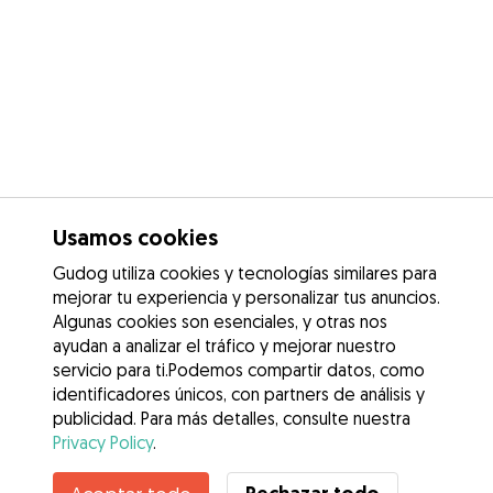
Usamos cookies
Gudog utiliza cookies y tecnologías similares para
mejorar tu experiencia y personalizar tus anuncios.
Algunas cookies son esenciales, y otras nos
ayudan a analizar el tráfico y mejorar nuestro
servicio para ti.Podemos compartir datos, como
identificadores únicos, con partners de análisis y
publicidad. Para más detalles, consulte nuestra
Privacy Policy
.