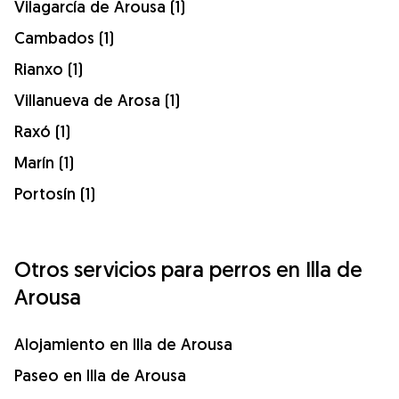
Vilagarcía de Arousa (1)
Cambados (1)
Rianxo (1)
Villanueva de Arosa (1)
Raxó (1)
Marín (1)
Portosín (1)
Otros servicios para perros en Illa de
Arousa
Alojamiento en Illa de Arousa
Paseo en Illa de Arousa