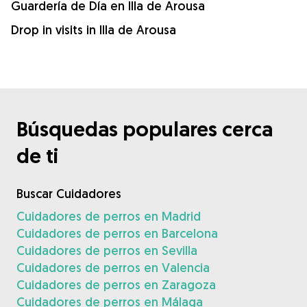
Guardería de Día en Illa de Arousa
Drop in visits in Illa de Arousa
Búsquedas populares cerca
de ti
Buscar Cuidadores
Cuidadores de perros en Madrid
Cuidadores de perros en Barcelona
Cuidadores de perros en Sevilla
Cuidadores de perros en Valencia
Cuidadores de perros en Zaragoza
Cuidadores de perros en Málaga