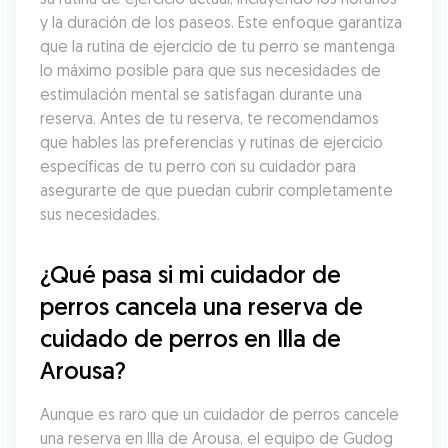
y la duración de los paseos. Este enfoque garantiza 
que la rutina de ejercicio de tu perro se mantenga 
lo máximo posible para que sus necesidades de 
estimulación mental se satisfagan durante una 
reserva. Antes de tu reserva, te recomendamos 
que hables las preferencias y rutinas de ejercicio 
específicas de tu perro con su cuidador para 
asegurarte de que puedan cubrir completamente 
sus necesidades.
¿Qué pasa si mi cuidador de 
perros cancela una reserva de 
cuidado de perros en Illa de 
Arousa?
Aunque es raro que un cuidador de perros cancele 
una reserva en Illa de Arousa, el equipo de Gudog 