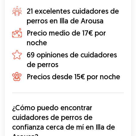
21 excelentes cuidadores de
perros en Illa de Arousa
Precio medio de 17€ por
noche
69 opiniones de cuidadores
de perros
Precios desde 15€ por noche
¿Cómo puedo encontrar 
cuidadores de perros de 
confianza cerca de mí en Illa de 