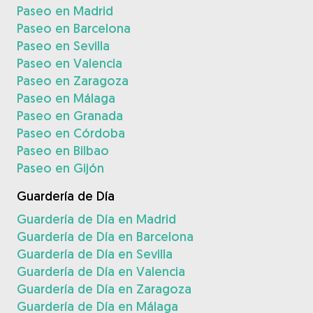
Paseo en Madrid
Paseo en Barcelona
Paseo en Sevilla
Paseo en Valencia
Paseo en Zaragoza
Paseo en Málaga
Paseo en Granada
Paseo en Córdoba
Paseo en Bilbao
Paseo en Gijón
Guardería de Día
Guardería de Día en Madrid
Guardería de Día en Barcelona
Guardería de Día en Sevilla
Guardería de Día en Valencia
Guardería de Día en Zaragoza
Guardería de Día en Málaga