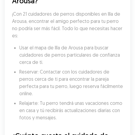
Arousa?
¡Con 21 cuidadores de perros disponibles en Illa de 
Arousa, encontrar el amigo perfecto para tu perro 
no podría ser más fácil. Todo lo que necesitas hacer 
es:
Usar el mapa de Illa de Arousa para buscar 
cuidadores de perros particulares de confianza 
cerca de ti.
Reservar: Contactar con los cuidadores de 
perros cerca de ti para encontrar la pareja 
perfecta para tu perro, luego reserva fácilmente 
online.
Relajarte: Tu perro tendrá unas vacaciones como 
en casa y tú recibirás actualizaciones diarias con 
fotos y mensajes.