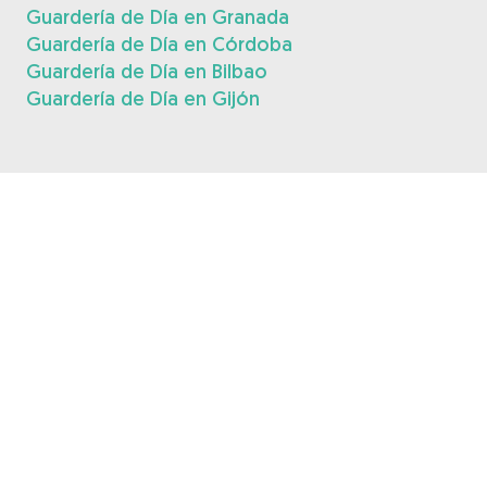
Guardería de Día en Granada
Guardería de Día en Córdoba
Guardería de Día en Bilbao
Guardería de Día en Gijón