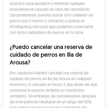
está listo para ayudarte y minimizar cualquier 
inconveniente causado en caso de cancelación. 
Opcionalmente, puedes buscar otro cuidador de 
perros por ti mismo o contactar a Gudog en 
info@gudog.com para que podamos conectarte 
con otros cuidadores de perros en tu zona.
¿Puedo cancelar una reserva de 
cuidado de perros en Illa de 
Arousa?
¡Por supuesto! Puedes cancelar una reserva de 
cuidado de perros en Illa de Arousa en cualquier 
momento. Si cancelas al menos 3 días antes de que 
comience la reserva, recibirás un reembolso 
completo. Sin embargo, las cancelaciones después 
de este período resultarán en un cargo del 50%. 
Esta política reconoce que los cuidadores de 