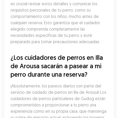
es crucial revisar estos detalles y comunicar los 
requisitos personales de tu perro, como su 
comportamiento con los niños, mucho antes de 
cualquier reserva. Esto garantiza que el cuidador 
elegido comprenda completamente las 
necesidades específicas de tu perro y esté 
preparado para tomar precauciones adecuadas.
¿Los cuidadores de perros en Illa 
de Arousa sacarán a pasear a mi 
perro durante una reserva?
¡Absolutamente, los paseos diarios son parte del 
servicio de cuidado de perros en Illa de Arousa! Los 
cuidadores de perros particulares de Gudog están 
comprometidos a proporcionar a tu perro una 
experiencia como en su propia casa, que mantenga 
su rutina de ejercicio actual, incluyendo los horarios 