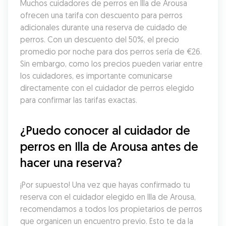
Muchos cuidadores de perros en Illa de Arousa 
ofrecen una tarifa con descuento para perros 
adicionales durante una reserva de cuidado de 
perros. Con un descuento del 50%, el precio 
promedio por noche para dos perros sería de €26. 
Sin embargo, como los precios pueden variar entre 
los cuidadores, es importante comunicarse 
directamente con el cuidador de perros elegido 
para confirmar las tarifas exactas.
¿Puedo conocer al cuidador de 
perros en Illa de Arousa antes de 
hacer una reserva?
¡Por supuesto! Una vez que hayas confirmado tu 
reserva con el cuidador elegido en Illa de Arousa, 
recomendamos a todos los propietarios de perros 
que organicen un encuentro previo. Esto te da la 