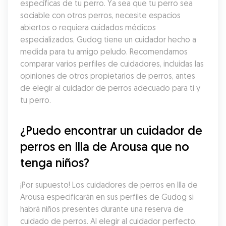
específicas de tu perro. Ya sea que tu perro sea 
sociable con otros perros, necesite espacios 
abiertos o requiera cuidados médicos 
especializados, Gudog tiene un cuidador hecho a 
medida para tu amigo peludo. Recomendamos 
comparar varios perfiles de cuidadores, incluidas las 
opiniones de otros propietarios de perros, antes 
de elegir al cuidador de perros adecuado para ti y 
tu perro.
¿Puedo encontrar un cuidador de 
perros en Illa de Arousa que no 
tenga niños?
¡Por supuesto! Los cuidadores de perros en Illa de 
Arousa especificarán en sus perfiles de Gudog si 
habrá niños presentes durante una reserva de 
cuidado de perros. Al elegir al cuidador perfecto, 