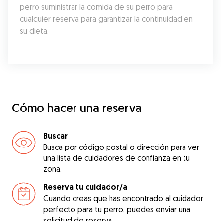
perro suministrar la comida de su perro para 
cualquier reserva para garantizar la continuidad en 
su dieta.
Cómo hacer una reserva
Buscar
Busca por código postal o dirección para ver
una lista de cuidadores de confianza en tu
zona.
Reserva tu cuidador/a
Cuando creas que has encontrado al cuidador
perfecto para tu perro, puedes enviar una
solicitud de reserva.