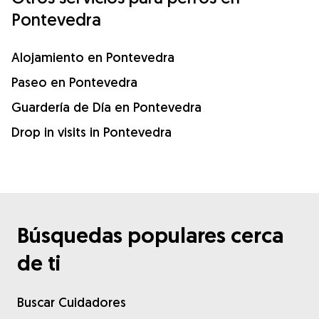
Pontevedra
Alojamiento en Pontevedra
Paseo en Pontevedra
Guardería de Día en Pontevedra
Drop in visits in Pontevedra
Búsquedas populares cerca
de ti
Buscar Cuidadores