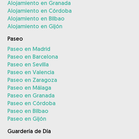
Alojamiento en Granada
Alojamiento en Córdoba
Alojamiento en Bilbao
Alojamiento en Gijón
Paseo
Paseo en Madrid
Paseo en Barcelona
Paseo en Sevilla
Paseo en Valencia
Paseo en Zaragoza
Paseo en Málaga
Paseo en Granada
Paseo en Córdoba
Paseo en Bilbao
Paseo en Gijón
Guardería de Día