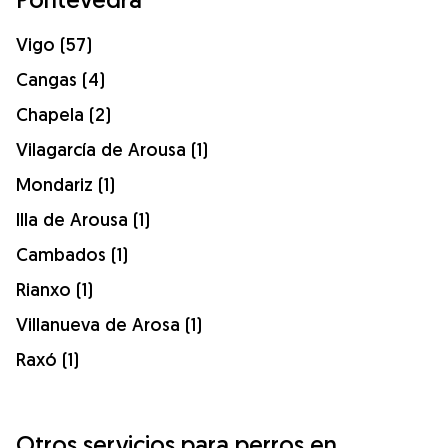
Vigo (57)
Cangas (4)
Chapela (2)
Vilagarcía de Arousa (1)
Mondariz (1)
Illa de Arousa (1)
Cambados (1)
Rianxo (1)
Villanueva de Arosa (1)
Raxó (1)
Otros servicios para perros en