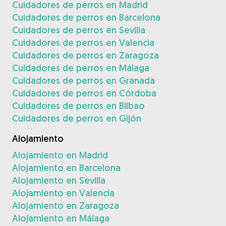
Cuidadores de perros en Madrid
Cuidadores de perros en Barcelona
Cuidadores de perros en Sevilla
Cuidadores de perros en Valencia
Cuidadores de perros en Zaragoza
Cuidadores de perros en Málaga
Cuidadores de perros en Granada
Cuidadores de perros en Córdoba
Cuidadores de perros en Bilbao
Cuidadores de perros en Gijón
Alojamiento
Alojamiento en Madrid
Alojamiento en Barcelona
Alojamiento en Sevilla
Alojamiento en Valencia
Alojamiento en Zaragoza
Alojamiento en Málaga