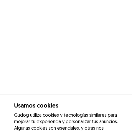
Usamos cookies
Gudog utiliza cookies y tecnologías similares para
mejorar tu experiencia y personalizar tus anuncios.
Algunas cookies son esenciales, y otras nos