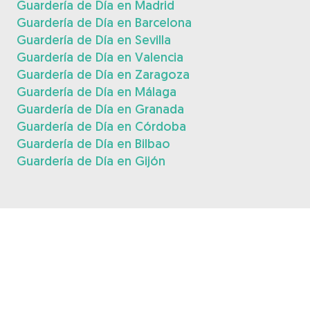
Guardería de Día en Madrid
Guardería de Día en Barcelona
Guardería de Día en Sevilla
Guardería de Día en Valencia
Guardería de Día en Zaragoza
Guardería de Día en Málaga
Guardería de Día en Granada
Guardería de Día en Córdoba
Guardería de Día en Bilbao
Guardería de Día en Gijón