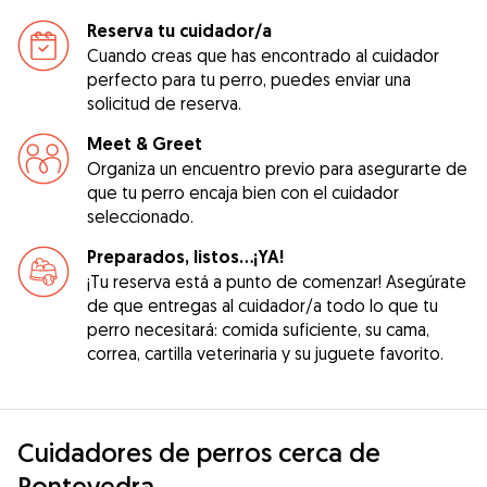
Reserva tu cuidador/a
Cuando creas que has encontrado al cuidador
perfecto para tu perro, puedes enviar una
solicitud de reserva.
Meet & Greet
Organiza un encuentro previo para asegurarte de
que tu perro encaja bien con el cuidador
seleccionado.
Preparados, listos...¡YA!
¡Tu reserva está a punto de comenzar! Asegúrate
de que entregas al cuidador/a todo lo que tu
perro necesitará: comida suficiente, su cama,
correa, cartilla veterinaria y su juguete favorito.
Cuidadores de perros cerca de
Pontevedra