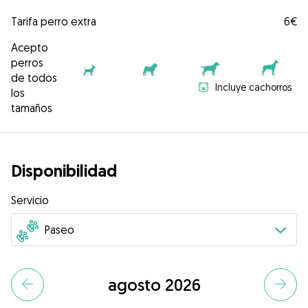
Tarifa perro extra
6€
Acepto
perros
de todos
Incluye cachorros
los
tamaños
Disponibilidad
Servicio
agosto 2026