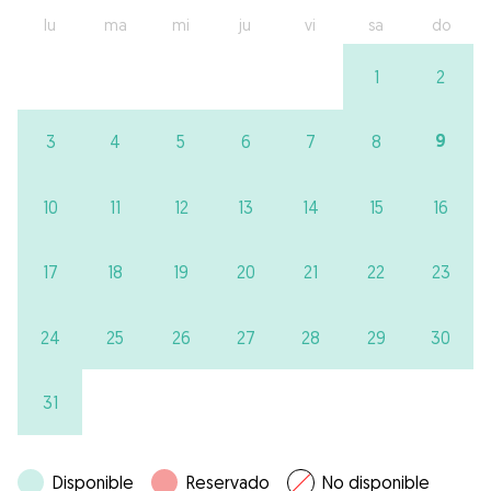
lu
ma
mi
ju
vi
sa
do
1
2
9
3
4
5
6
7
8
10
11
12
13
14
15
16
17
18
19
20
21
22
23
24
25
26
27
28
29
30
31
Disponible
Reservado
No disponible