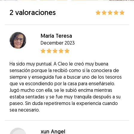
2 valoraciones
María Teresa
December 2023
Ha sido muy puntual. A Cleo le creó muy buena
sensación porque la recibió como si la conociera de
siempre y enseguida fue a buscar uno de los tesoros
que va escondiendo por la casa para enseñárselo.
Jugó mucho con ella, se le subió encima mientras
estaba sentadas y se fue muy tranquila después a su
paseo. Sin duda repetiremos la experiencia cuando
sea necesario.
xun Angel