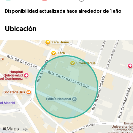
Disponibilidad actualizada hace alrededor de 1 año
Ubicación