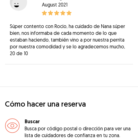
August 2021
Súper contento con Rocio, ha cuidado de Nana súper
bien, nos informaba de cada momento de lo que
estaban haciendo, también vino a por nuestra perrita
por nuestra comodidad y se lo agradecemos mucho,
20 de 10
Cómo hacer una reserva
Buscar
Busca por código postal o dirección para ver una
lista de cuidadores de confianza en tu zona.