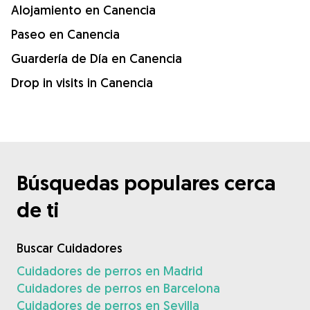
Alojamiento en Canencia
Paseo en Canencia
Guardería de Día en Canencia
Drop in visits in Canencia
Búsquedas populares cerca
de ti
Buscar Cuidadores
Cuidadores de perros en Madrid
Cuidadores de perros en Barcelona
Cuidadores de perros en Sevilla