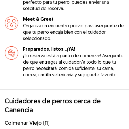
perfecto para tu perro, puedes enviar una
solicitud de reserva.
Meet & Greet
Organiza un encuentro previo para asegurarte de
que tu perro encaja bien con el cuidador
seleccionado.
Preparados, listos...¡YA!
¡Tu reserva está a punto de comenzar! Asegúrate
de que entregas al cuidador/a todo lo que tu
perro necesitará: comida suficiente, su cama,
correa, cartilla veterinaria y su juguete favorito.
Cuidadores de perros cerca de
Canencia
Colmenar Viejo (11)