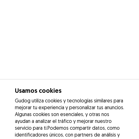
Usamos cookies
Gudog utiliza cookies y tecnologías similares para
mejorar tu experiencia y personalizar tus anuncios.
Algunas cookies son esenciales, y otras nos
ayudan a analizar el tráfico y mejorar nuestro
servicio para ti.Podemos compartir datos, como
identificadores únicos, con partners de análisis y