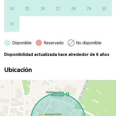
24
25
26
27
28
29
30
31
Disponible
Reservado
No disponible
Disponibilidad actualizada hace alrededor de 6 años
Ubicación