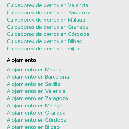
Cuidadores de perros en Valencia
Cuidadores de perros en Zaragoza
Cuidadores de perros en Málaga
Cuidadores de perros en Granada
Cuidadores de perros en Córdoba
Cuidadores de perros en Bilbao
Cuidadores de perros en Gijón
Alojamiento
Alojamiento en Madrid
Alojamiento en Barcelona
Alojamiento en Sevilla
Alojamiento en Valencia
Alojamiento en Zaragoza
Alojamiento en Málaga
Alojamiento en Granada
Alojamiento en Córdoba
Alojamiento en Bilbao