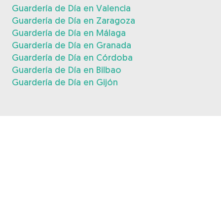
Guardería de Día en Valencia
Guardería de Día en Zaragoza
Guardería de Día en Málaga
Guardería de Día en Granada
Guardería de Día en Córdoba
Guardería de Día en Bilbao
Guardería de Día en Gijón