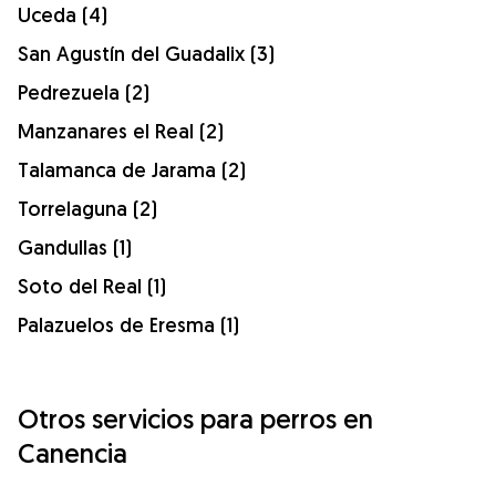
Uceda (4)
San Agustín del Guadalix (3)
Pedrezuela (2)
Manzanares el Real (2)
Talamanca de Jarama (2)
Torrelaguna (2)
Gandullas (1)
Soto del Real (1)
Palazuelos de Eresma (1)
Otros servicios para perros en
Canencia