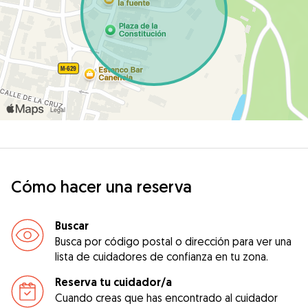
Cómo hacer una reserva
Buscar
Busca por código postal o dirección para ver una
lista de cuidadores de confianza en tu zona.
Reserva tu cuidador/a
Cuando creas que has encontrado al cuidador