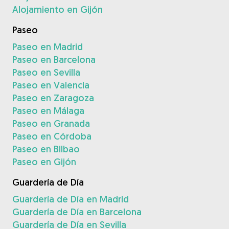
Alojamiento en Gijón
Paseo
Paseo en Madrid
Paseo en Barcelona
Paseo en Sevilla
Paseo en Valencia
Paseo en Zaragoza
Paseo en Málaga
Paseo en Granada
Paseo en Córdoba
Paseo en Bilbao
Paseo en Gijón
Guardería de Día
Guardería de Día en Madrid
Guardería de Día en Barcelona
Guardería de Día en Sevilla