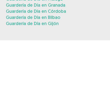
Guardería de Día en Granada
Guardería de Día en Córdoba
Guardería de Día en Bilbao
Guardería de Día en Gijón