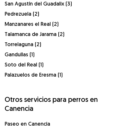
San Agustín del Guadalix (3)
Pedrezuela (2)
Manzanares el Real (2)
Talamanca de Jarama (2)
Torrelaguna (2)
Gandullas (1)
Soto del Real (1)
Palazuelos de Eresma (1)
Otros servicios para perros en
Canencia
Paseo en Canencia