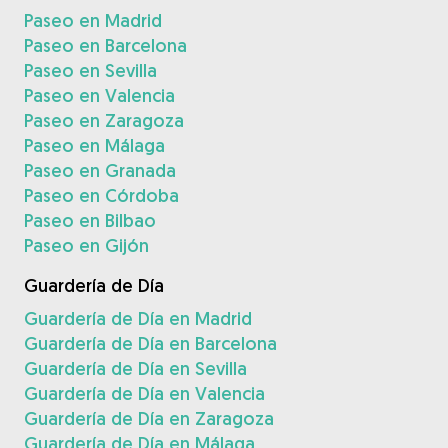
Paseo en Madrid
Paseo en Barcelona
Paseo en Sevilla
Paseo en Valencia
Paseo en Zaragoza
Paseo en Málaga
Paseo en Granada
Paseo en Córdoba
Paseo en Bilbao
Paseo en Gijón
Guardería de Día
Guardería de Día en Madrid
Guardería de Día en Barcelona
Guardería de Día en Sevilla
Guardería de Día en Valencia
Guardería de Día en Zaragoza
Guardería de Día en Málaga