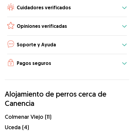
Cuidadores verificados
Opiniones verificadas
Soporte y Ayuda
Pagos seguros
Alojamiento de perros cerca de
Canencia
Colmenar Viejo (11)
Uceda (4)