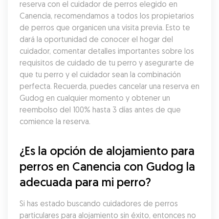
reserva con el cuidador de perros elegido en 
Canencia, recomendamos a todos los propietarios 
de perros que organicen una visita previa. Esto te 
dará la oportunidad de conocer el hogar del 
cuidador, comentar detalles importantes sobre los 
requisitos de cuidado de tu perro y asegurarte de 
que tu perro y el cuidador sean la combinación 
perfecta. Recuerda, puedes cancelar una reserva en 
Gudog en cualquier momento y obtener un 
reembolso del 100% hasta 3 días antes de que 
comience la reserva.
¿Es la opción de alojamiento para 
perros en Canencia con Gudog la 
adecuada para mi perro?
Si has estado buscando cuidadores de perros 
particulares para alojamiento sin éxito, entonces no 