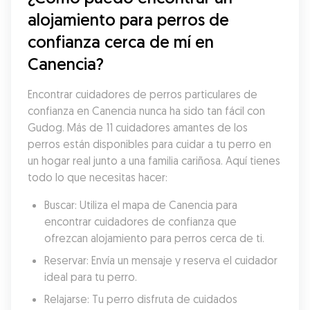
alojamiento para perros de 
confianza cerca de mí en 
Canencia?
Encontrar cuidadores de perros particulares de 
confianza en Canencia nunca ha sido tan fácil con 
Gudog. Más de 11 cuidadores amantes de los 
perros están disponibles para cuidar a tu perro en 
un hogar real junto a una familia cariñosa. Aquí tienes 
todo lo que necesitas hacer:
Buscar: Utiliza el mapa de Canencia para 
encontrar cuidadores de confianza que 
ofrezcan alojamiento para perros cerca de ti.
Reservar: Envía un mensaje y reserva el cuidador 
ideal para tu perro.
Relajarse: Tu perro disfruta de cuidados 