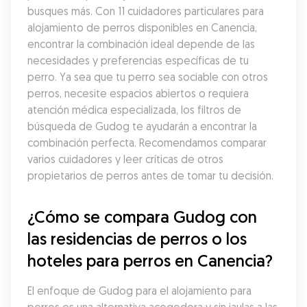
busques más. Con 11 cuidadores particulares para 
alojamiento de perros disponibles en Canencia, 
encontrar la combinación ideal depende de las 
necesidades y preferencias específicas de tu 
perro. Ya sea que tu perro sea sociable con otros 
perros, necesite espacios abiertos o requiera 
atención médica especializada, los filtros de 
búsqueda de Gudog te ayudarán a encontrar la 
combinación perfecta. Recomendamos comparar 
varios cuidadores y leer críticas de otros 
propietarios de perros antes de tomar tu decisión.
¿Cómo se compara Gudog con 
las residencias de perros o los 
hoteles para perros en Canencia?
El enfoque de Gudog para el alojamiento para 