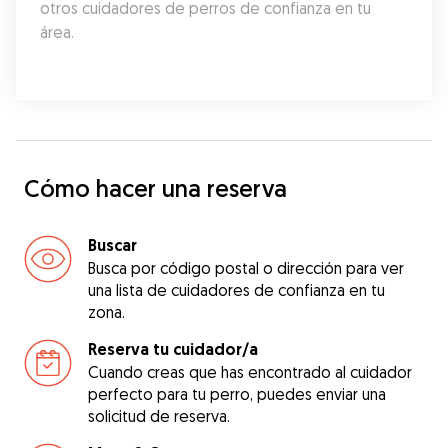
otros cuidadores de perros de confianza en tu 
área.
Cómo hacer una reserva
Buscar
Busca por código postal o dirección para ver
una lista de cuidadores de confianza en tu
zona.
Reserva tu cuidador/a
Cuando creas que has encontrado al cuidador
perfecto para tu perro, puedes enviar una
solicitud de reserva.