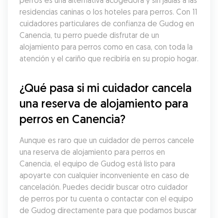
perros es una alternativa acogedora y sin jaulas a las 
residencias caninas o los hoteles para perros. Con 11 
cuidadores particulares de confianza de Gudog en 
Canencia, tu perro puede disfrutar de un 
alojamiento para perros como en casa, con toda la 
atención y el cariño que recibiría en su propio hogar.
¿Qué pasa si mi cuidador cancela 
una reserva de alojamiento para 
perros en Canencia?
Aunque es raro que un cuidador de perros cancele 
una reserva de alojamiento para perros en 
Canencia, el equipo de Gudog está listo para 
apoyarte con cualquier inconveniente en caso de 
cancelación. Puedes decidir buscar otro cuidador 
de perros por tu cuenta o contactar con el equipo 
de Gudog directamente para que podamos buscar 