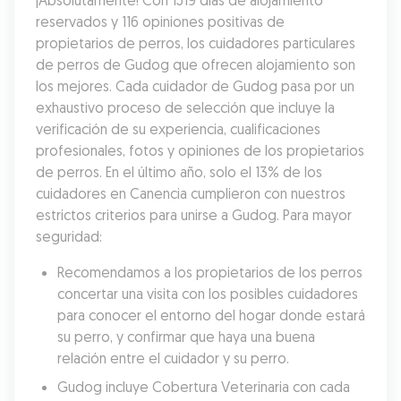
¡Absolutamente! Con 1519 días de alojamiento 
reservados y 116 opiniones positivas de 
propietarios de perros, los cuidadores particulares 
de perros de Gudog que ofrecen alojamiento son 
los mejores. Cada cuidador de Gudog pasa por un 
exhaustivo proceso de selección que incluye la 
verificación de su experiencia, cualificaciones 
profesionales, fotos y opiniones de los propietarios 
de perros. En el último año, solo el 13% de los 
cuidadores en Canencia cumplieron con nuestros 
estrictos criterios para unirse a Gudog. Para mayor 
seguridad:
Recomendamos a los propietarios de los perros 
concertar una visita con los posibles cuidadores 
para conocer el entorno del hogar donde estará 
su perro, y confirmar que haya una buena 
relación entre el cuidador y su perro.
Gudog incluye Cobertura Veterinaria con cada 