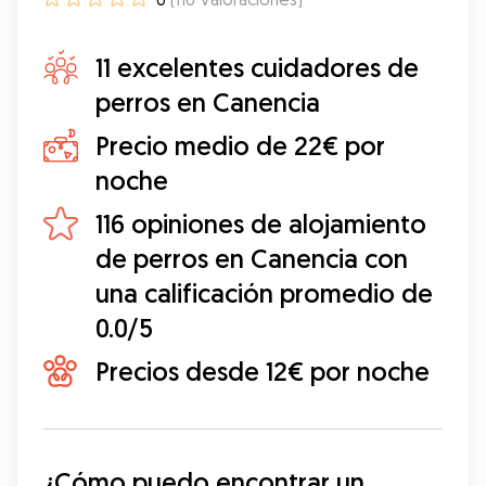
11 excelentes cuidadores de
perros en Canencia
Precio medio de 22€ por
noche
116 opiniones de alojamiento
de perros en Canencia con
una calificación promedio de
0.0/5
Precios desde 12€ por noche
¿Cómo puedo encontrar un 