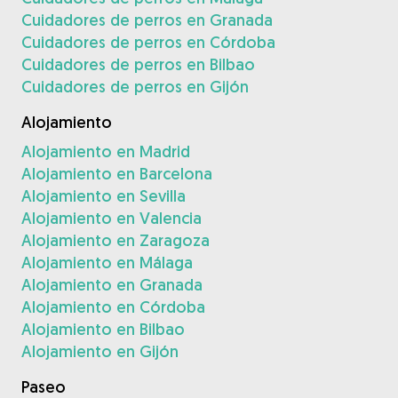
Cuidadores de perros en Granada
Cuidadores de perros en Córdoba
Cuidadores de perros en Bilbao
Cuidadores de perros en Gijón
Alojamiento
Alojamiento en Madrid
Alojamiento en Barcelona
Alojamiento en Sevilla
Alojamiento en Valencia
Alojamiento en Zaragoza
Alojamiento en Málaga
Alojamiento en Granada
Alojamiento en Córdoba
Alojamiento en Bilbao
Alojamiento en Gijón
Paseo