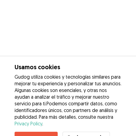
Usamos cookies
Gudog utiliza cookies y tecnologías similares para
mejorar tu experiencia y personalizar tus anuncios.
Algunas cookies son esenciales, y otras nos
ayudan a analizar el tráfico y mejorar nuestro
servicio para ti.Podemos compartir datos, como
identificadores únicos, con partners de análisis y
publicidad. Para más detalles, consulte nuestra
Privacy Policy
.