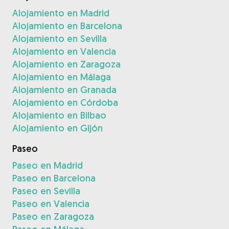
Alojamiento en Madrid
Alojamiento en Barcelona
Alojamiento en Sevilla
Alojamiento en Valencia
Alojamiento en Zaragoza
Alojamiento en Málaga
Alojamiento en Granada
Alojamiento en Córdoba
Alojamiento en Bilbao
Alojamiento en Gijón
Paseo
Paseo en Madrid
Paseo en Barcelona
Paseo en Sevilla
Paseo en Valencia
Paseo en Zaragoza