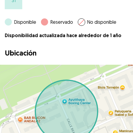
31
Disponible
Reservado
No disponible
Disponibilidad actualizada hace alrededor de 1 año
Ubicación