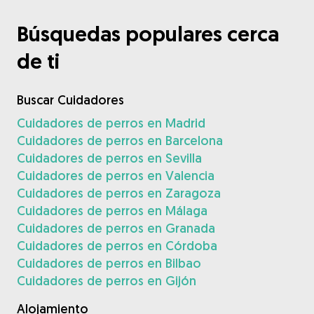
Búsquedas populares cerca
de ti
Buscar Cuidadores
Cuidadores de perros en Madrid
Cuidadores de perros en Barcelona
Cuidadores de perros en Sevilla
Cuidadores de perros en Valencia
Cuidadores de perros en Zaragoza
Cuidadores de perros en Málaga
Cuidadores de perros en Granada
Cuidadores de perros en Córdoba
Cuidadores de perros en Bilbao
Cuidadores de perros en Gijón
Alojamiento