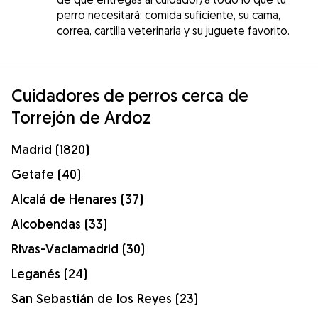
perro necesitará: comida suficiente, su cama,
correa, cartilla veterinaria y su juguete favorito.
Cuidadores de perros cerca de
Torrejón de Ardoz
Madrid (1820)
Getafe (40)
Alcalá de Henares (37)
Alcobendas (33)
Rivas-Vaciamadrid (30)
Leganés (24)
San Sebastián de los Reyes (23)