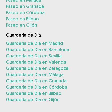
Paseo en Málaga
Paseo en Granada
Paseo en Córdoba
Paseo en Bilbao
Paseo en Gijón
Guardería de Día
Guardería de Día en Madrid
Guardería de Día en Barcelona
Guardería de Día en Sevilla
Guardería de Día en Valencia
Guardería de Día en Zaragoza
Guardería de Día en Málaga
Guardería de Día en Granada
Guardería de Día en Córdoba
Guardería de Día en Bilbao
Guardería de Día en Gijón