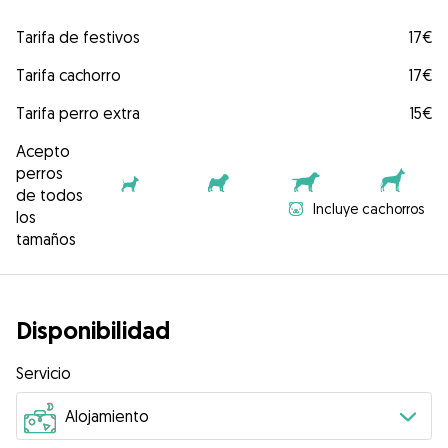
Tarifa de festivos
17€
Tarifa cachorro
17€
Tarifa perro extra
15€
Acepto
perros
de todos
Incluye cachorros
los
tamaños
Disponibilidad
Servicio