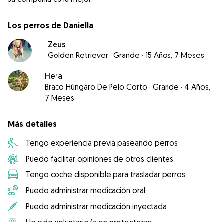
Los perros de Daniella
Zeus
Golden Retriever
·
Grande
·
15 Años, 7 Meses
Hera
Braco Húngaro De Pelo Corto
·
Grande
·
4 Años,
7 Meses
Más detalles
Tengo experiencia previa paseando perros
Puedo facilitar opiniones de otros clientes
Tengo coche disponible para trasladar perros
Puedo administrar medicación oral
Puedo administrar medicación inyectada