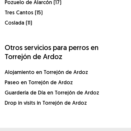
Pozuelo de Alarcón (17)
Tres Cantos (15)
Coslada (11)
Otros servicios para perros en
Torrejón de Ardoz
Alojamiento en Torrejón de Ardoz
Paseo en Torrejón de Ardoz
Guardería de Día en Torrejón de Ardoz
Drop in visits in Torrejón de Ardoz