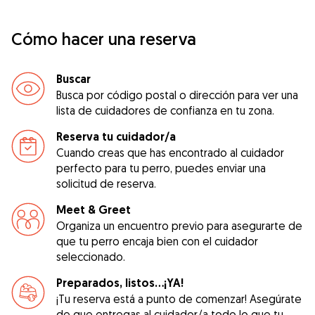
Cómo hacer una reserva
Buscar
Busca por código postal o dirección para ver una
lista de cuidadores de confianza en tu zona.
Reserva tu cuidador/a
Cuando creas que has encontrado al cuidador
perfecto para tu perro, puedes enviar una
solicitud de reserva.
Meet & Greet
Organiza un encuentro previo para asegurarte de
que tu perro encaja bien con el cuidador
seleccionado.
Preparados, listos...¡YA!
¡Tu reserva está a punto de comenzar! Asegúrate
de que entregas al cuidador/a todo lo que tu