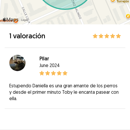
1 valoración
Pilar
June 2024
Estupendo Daniella es una gran amante de los perros
y desde el primer minuto Toby le encanta pasear con
ella.