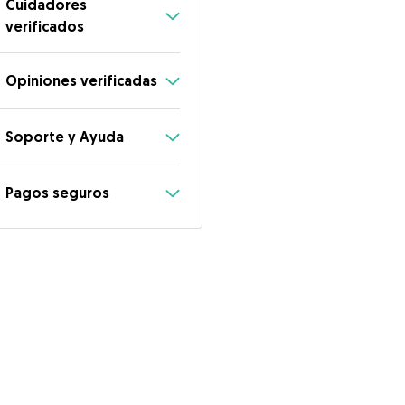
Cuidadores
verificados
Opiniones verificadas
Soporte y Ayuda
Pagos seguros