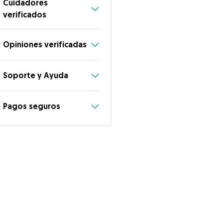
Cuidadores
verificados
Opiniones verificadas
Soporte y Ayuda
Pagos seguros