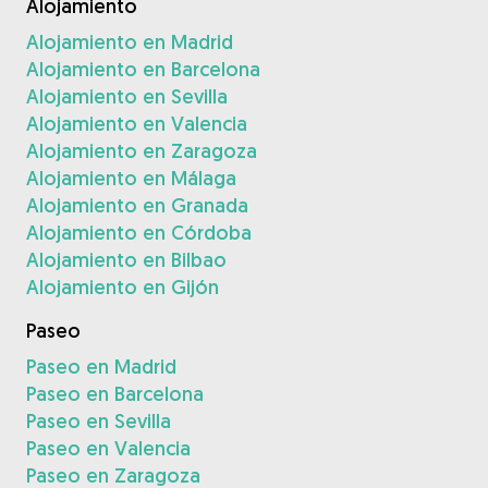
Alojamiento
Alojamiento en Madrid
Alojamiento en Barcelona
Alojamiento en Sevilla
Alojamiento en Valencia
Alojamiento en Zaragoza
Alojamiento en Málaga
Alojamiento en Granada
Alojamiento en Córdoba
Alojamiento en Bilbao
Alojamiento en Gijón
Paseo
Paseo en Madrid
Paseo en Barcelona
Paseo en Sevilla
Paseo en Valencia
Paseo en Zaragoza