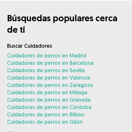
Búsquedas populares cerca
de ti
Buscar Cuidadores
Cuidadores de perros en Madrid
Cuidadores de perros en Barcelona
Cuidadores de perros en Sevilla
Cuidadores de perros en Valencia
Cuidadores de perros en Zaragoza
Cuidadores de perros en Málaga
Cuidadores de perros en Granada
Cuidadores de perros en Córdoba
Cuidadores de perros en Bilbao
Cuidadores de perros en Gijón