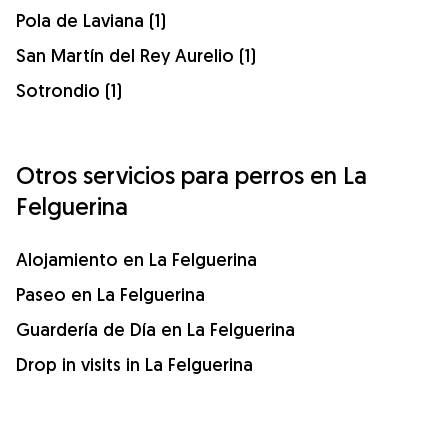
Pola de Laviana (1)
San Martín del Rey Aurelio (1)
Sotrondio (1)
Otros servicios para perros en La
Felguerina
Alojamiento en La Felguerina
Paseo en La Felguerina
Guardería de Día en La Felguerina
Drop in visits in La Felguerina