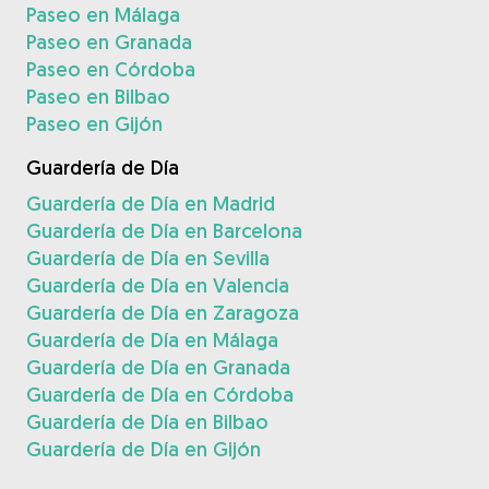
Paseo en Málaga
Paseo en Granada
Paseo en Córdoba
Paseo en Bilbao
Paseo en Gijón
Guardería de Día
Guardería de Día en Madrid
Guardería de Día en Barcelona
Guardería de Día en Sevilla
Guardería de Día en Valencia
Guardería de Día en Zaragoza
Guardería de Día en Málaga
Guardería de Día en Granada
Guardería de Día en Córdoba
Guardería de Día en Bilbao
Guardería de Día en Gijón