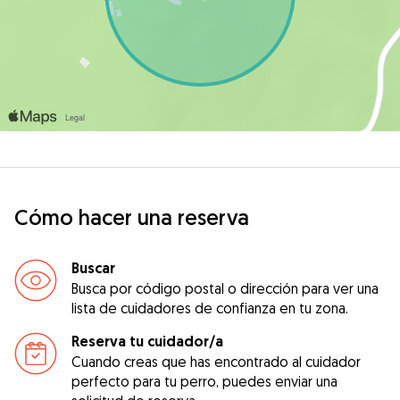
Cómo hacer una reserva
Buscar
Busca por código postal o dirección para ver una
lista de cuidadores de confianza en tu zona.
Reserva tu cuidador/a
Cuando creas que has encontrado al cuidador
perfecto para tu perro, puedes enviar una