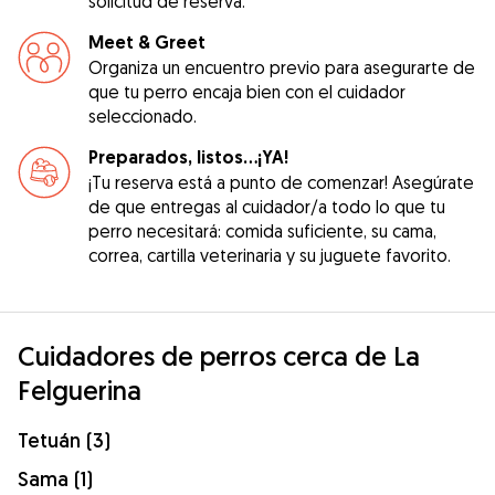
solicitud de reserva.
Meet & Greet
Organiza un encuentro previo para asegurarte de
que tu perro encaja bien con el cuidador
seleccionado.
Preparados, listos...¡YA!
¡Tu reserva está a punto de comenzar! Asegúrate
de que entregas al cuidador/a todo lo que tu
perro necesitará: comida suficiente, su cama,
correa, cartilla veterinaria y su juguete favorito.
Cuidadores de perros cerca de La
Felguerina
Tetuán (3)
Sama (1)