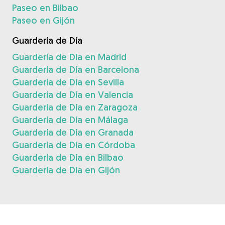
Paseo en Bilbao
Paseo en Gijón
Guardería de Día
Guardería de Día en Madrid
Guardería de Día en Barcelona
Guardería de Día en Sevilla
Guardería de Día en Valencia
Guardería de Día en Zaragoza
Guardería de Día en Málaga
Guardería de Día en Granada
Guardería de Día en Córdoba
Guardería de Día en Bilbao
Guardería de Día en Gijón