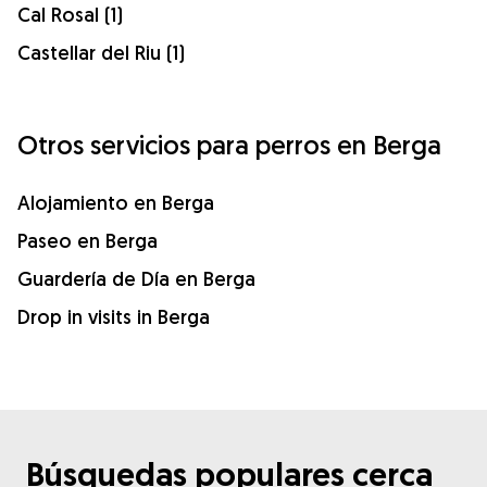
Cal Rosal (1)
Castellar del Riu (1)
Otros servicios para perros en Berga
Alojamiento en Berga
Paseo en Berga
Guardería de Día en Berga
Drop in visits in Berga
Búsquedas populares cerca