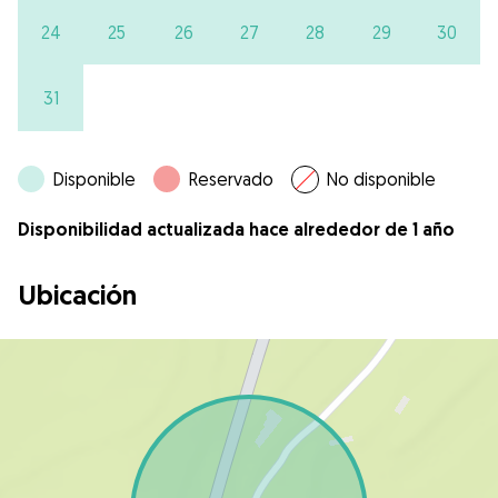
24
25
26
27
28
29
30
31
Disponible
Reservado
No disponible
Disponibilidad actualizada hace alrededor de 1 año
Ubicación