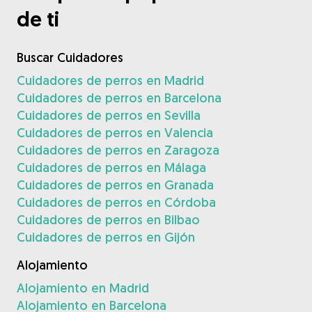
de ti
Buscar Cuidadores
Cuidadores de perros en Madrid
Cuidadores de perros en Barcelona
Cuidadores de perros en Sevilla
Cuidadores de perros en Valencia
Cuidadores de perros en Zaragoza
Cuidadores de perros en Málaga
Cuidadores de perros en Granada
Cuidadores de perros en Córdoba
Cuidadores de perros en Bilbao
Cuidadores de perros en Gijón
Alojamiento
Alojamiento en Madrid
Alojamiento en Barcelona