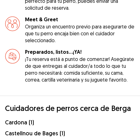
perfecto para tu perro, puedes enviar una
solicitud de reserva.
Meet & Greet
Organiza un encuentro previo para asegurarte de
que tu perro encaja bien con el cuidador
seleccionado.
Preparados, listos...¡YA!
¡Tu reserva está a punto de comenzar! Asegúrate
de que entregas al cuidador/a todo lo que tu
perro necesitará: comida suficiente, su cama,
correa, cartilla veterinaria y su juguete favorito.
Cuidadores de perros cerca de Berga
Cardona (1)
Castellnou de Bages (1)