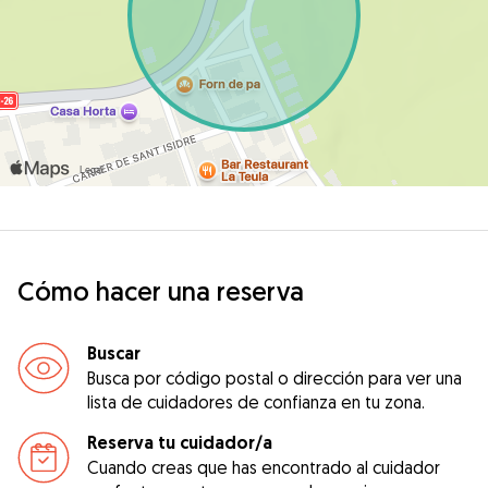
Cómo hacer una reserva
Buscar
Busca por código postal o dirección para ver una
lista de cuidadores de confianza en tu zona.
Reserva tu cuidador/a
Cuando creas que has encontrado al cuidador