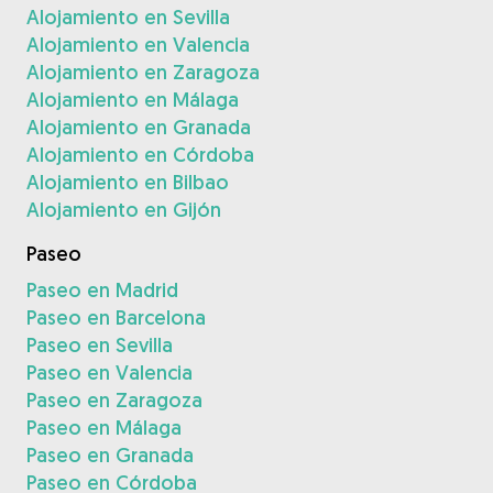
Alojamiento en Sevilla
Alojamiento en Valencia
Alojamiento en Zaragoza
Alojamiento en Málaga
Alojamiento en Granada
Alojamiento en Córdoba
Alojamiento en Bilbao
Alojamiento en Gijón
Paseo
Paseo en Madrid
Paseo en Barcelona
Paseo en Sevilla
Paseo en Valencia
Paseo en Zaragoza
Paseo en Málaga
Paseo en Granada
Paseo en Córdoba