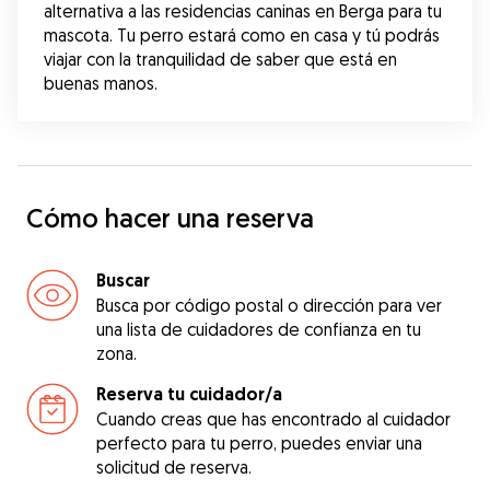
alternativa a las residencias caninas en Berga para tu 
mascota. Tu perro estará como en casa y tú podrás 
viajar con la tranquilidad de saber que está en 
buenas manos.
Cómo hacer una reserva
Buscar
Busca por código postal o dirección para ver
una lista de cuidadores de confianza en tu
zona.
Reserva tu cuidador/a
Cuando creas que has encontrado al cuidador
perfecto para tu perro, puedes enviar una
solicitud de reserva.