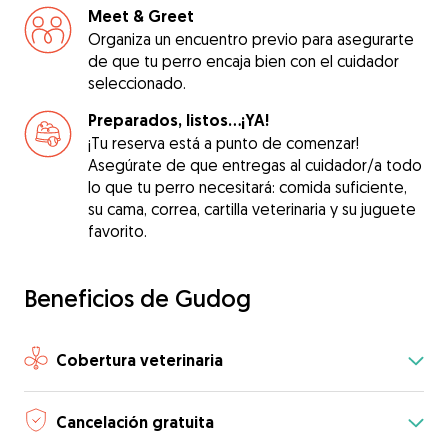
Meet & Greet
Organiza un encuentro previo para asegurarte
de que tu perro encaja bien con el cuidador
seleccionado.
Preparados, listos...¡YA!
¡Tu reserva está a punto de comenzar!
Asegúrate de que entregas al cuidador/a todo
lo que tu perro necesitará: comida suficiente,
su cama, correa, cartilla veterinaria y su juguete
favorito.
Beneficios de Gudog
Cobertura veterinaria
Cancelación gratuita