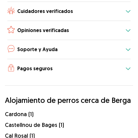
Cuidadores verificados
Opiniones verificadas
Soporte y Ayuda
Pagos seguros
Alojamiento de perros cerca de Berga
Cardona (1)
Castellnou de Bages (1)
Cal Rosal (1)