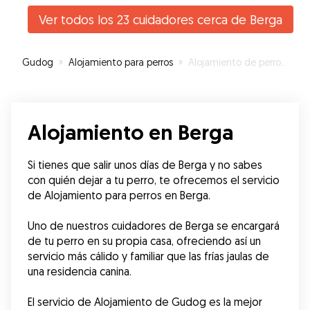
recomanable!
”
Ver todos los 23 cuidadores cerca de Berga
Gudog
»
Alojamiento para perros
»
Alojamiento de perros en Berga
Alojamiento en Berga
Si tienes que salir unos días de Berga y no sabes 
con quién dejar a tu perro, te ofrecemos el servicio 
de Alojamiento para perros en Berga.
Uno de nuestros cuidadores de Berga se encargará 
de tu perro en su propia casa, ofreciendo así un 
servicio más cálido y familiar que las frías jaulas de 
una residencia canina.
El servicio de Alojamiento de Gudog es la mejor 