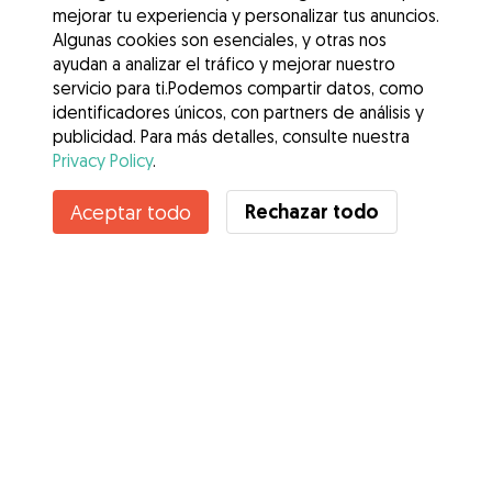
mejorar tu experiencia y personalizar tus anuncios.
Algunas cookies son esenciales, y otras nos
ayudan a analizar el tráfico y mejorar nuestro
servicio para ti.Podemos compartir datos, como
identificadores únicos, con partners de análisis y
publicidad. Para más detalles, consulte nuestra
Privacy Policy
.
Rechazar todo
Aceptar todo
Servicios
Cómo funciona
Sobre Gudog
Opiniones