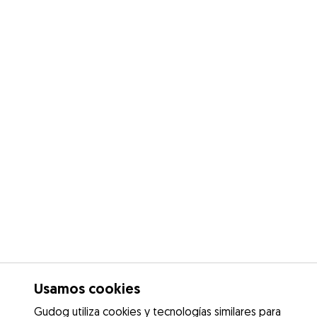
Usamos cookies
Gudog utiliza cookies y tecnologías similares para