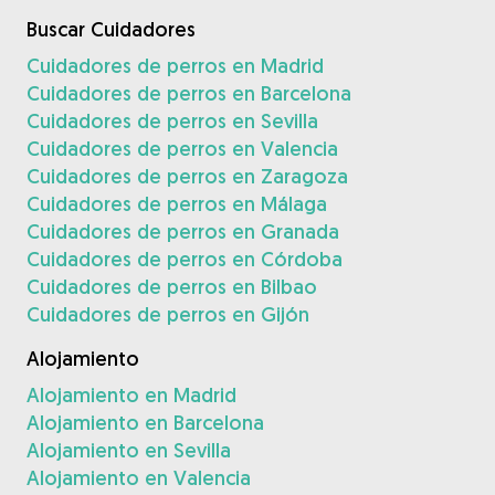
Buscar Cuidadores
Cuidadores de perros en Madrid
Cuidadores de perros en Barcelona
Cuidadores de perros en Sevilla
Cuidadores de perros en Valencia
Cuidadores de perros en Zaragoza
Cuidadores de perros en Málaga
Cuidadores de perros en Granada
Cuidadores de perros en Córdoba
Cuidadores de perros en Bilbao
Cuidadores de perros en Gijón
Alojamiento
Alojamiento en Madrid
Alojamiento en Barcelona
Alojamiento en Sevilla
Alojamiento en Valencia