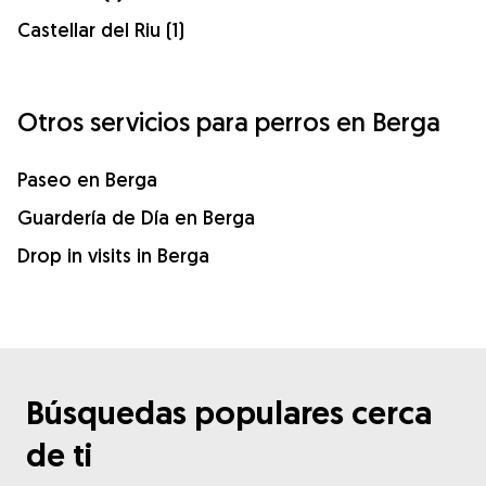
Castellar del Riu (1)
Otros servicios para perros en Berga
Paseo en Berga
Guardería de Día en Berga
Drop in visits in Berga
Búsquedas populares cerca
de ti