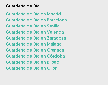
Guardería de Día
Guardería de Día en Madrid
Guardería de Día en Barcelona
Guardería de Día en Sevilla
Guardería de Día en Valencia
Guardería de Día en Zaragoza
Guardería de Día en Málaga
Guardería de Día en Granada
Guardería de Día en Córdoba
Guardería de Día en Bilbao
Guardería de Día en Gijón