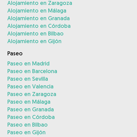
Alojamiento en Zaragoza
Alojamiento en Málaga
Alojamiento en Granada
Alojamiento en Córdoba
Alojamiento en Bilbao
Alojamiento en Gijón
Paseo
Paseo en Madrid
Paseo en Barcelona
Paseo en Sevilla
Paseo en Valencia
Paseo en Zaragoza
Paseo en Málaga
Paseo en Granada
Paseo en Córdoba
Paseo en Bilbao
Paseo en Gijón