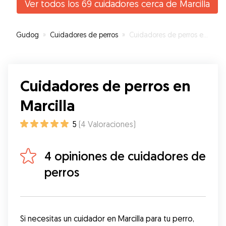
Ver todos los 69 cuidadores cerca de Marcilla
Gudog
»
Cuidadores de perros
»
Cuidadores de perros en Marcilla
Cuidadores de perros en
Marcilla
5
(
4
Valoraciones
)
4 opiniones de cuidadores de
perros
Si necesitas un cuidador en Marcilla para tu perro, 