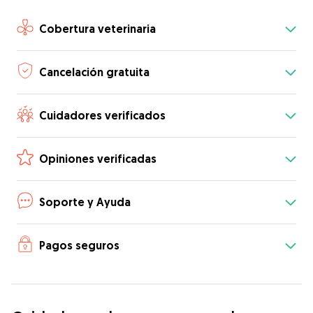
Cobertura veterinaria
Cancelación gratuita
Cuidadores verificados
Opiniones verificadas
Soporte y Ayuda
Pagos seguros