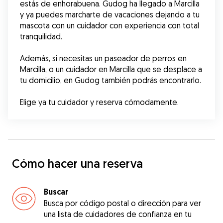
estás de enhorabuena. Gudog ha llegado a Marcilla 
y ya puedes marcharte de vacaciones dejando a tu 
mascota con un cuidador con experiencia con total 
tranquilidad. 
Además, si necesitas un paseador de perros en 
Marcilla, o un cuidador en Marcilla que se desplace a 
tu domicilio, en Gudog también podrás encontrarlo.
Elige ya tu cuidador y reserva cómodamente.
Cómo hacer una reserva
Buscar
Busca por código postal o dirección para ver
una lista de cuidadores de confianza en tu