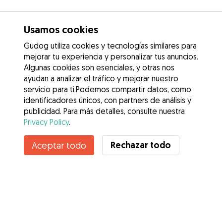
Usamos cookies
Gudog utiliza cookies y tecnologías similares para
mejorar tu experiencia y personalizar tus anuncios.
Algunas cookies son esenciales, y otras nos
ayudan a analizar el tráfico y mejorar nuestro
servicio para ti.Podemos compartir datos, como
identificadores únicos, con partners de análisis y
publicidad. Para más detalles, consulte nuestra
Privacy Policy
.
Rechazar todo
Aceptar todo
Servicios
Cómo funciona