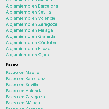
Alojamiento en Barcelona
Alojamiento en Sevilla
Alojamiento en Valencia
Alojamiento en Zaragoza
Alojamiento en Málaga
Alojamiento en Granada
Alojamiento en Córdoba
Alojamiento en Bilbao
Alojamiento en Gijón
Paseo
Paseo en Madrid
Paseo en Barcelona
Paseo en Sevilla
Paseo en Valencia
Paseo en Zaragoza
Paseo en Málaga
Paseo en Granada