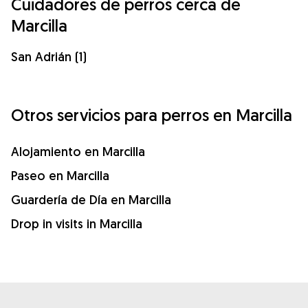
Cuidadores de perros cerca de
Marcilla
San Adrián (1)
Otros servicios para perros en Marcilla
Alojamiento en Marcilla
Paseo en Marcilla
Guardería de Día en Marcilla
Drop in visits in Marcilla