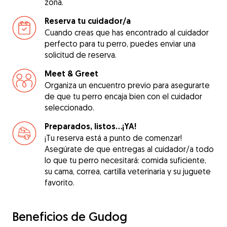
zona.
Reserva tu cuidador/a
Cuando creas que has encontrado al cuidador
perfecto para tu perro, puedes enviar una
solicitud de reserva.
Meet & Greet
Organiza un encuentro previo para asegurarte
de que tu perro encaja bien con el cuidador
seleccionado.
Preparados, listos...¡YA!
¡Tu reserva está a punto de comenzar!
Asegúrate de que entregas al cuidador/a todo
lo que tu perro necesitará: comida suficiente,
su cama, correa, cartilla veterinaria y su juguete
favorito.
Beneficios de Gudog