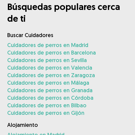
Búsquedas populares cerca
de ti
Buscar Cuidadores
Cuidadores de perros en Madrid
Cuidadores de perros en Barcelona
Cuidadores de perros en Sevilla
Cuidadores de perros en Valencia
Cuidadores de perros en Zaragoza
Cuidadores de perros en Málaga
Cuidadores de perros en Granada
Cuidadores de perros en Córdoba
Cuidadores de perros en Bilbao
Cuidadores de perros en Gijón
Alojamiento
Alojamiento en Madrid