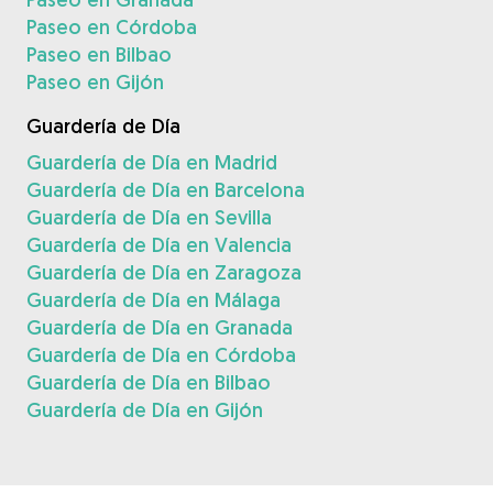
Paseo en Córdoba
Paseo en Bilbao
Paseo en Gijón
Guardería de Día
Guardería de Día en Madrid
Guardería de Día en Barcelona
Guardería de Día en Sevilla
Guardería de Día en Valencia
Guardería de Día en Zaragoza
Guardería de Día en Málaga
Guardería de Día en Granada
Guardería de Día en Córdoba
Guardería de Día en Bilbao
Guardería de Día en Gijón