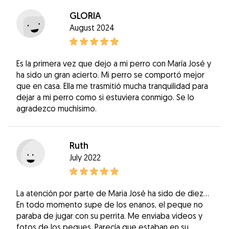
GLORIA
August 2024
Es la primera vez que dejo a mi perro con María José y
ha sido un gran acierto. Mi perro se comportó mejor
que en casa. Ella me trasmitió mucha tranquilidad para
dejar a mi perro como si estuviera conmigo. Se lo
agradezco muchísimo.
Ruth
July 2022
La atención por parte de Maria José ha sido de diez...
En todo momento supe de los enanos, el peque no
paraba de jugar con su perrita. Me enviaba videos y
fotos de los peques. Parecía que estaban en su