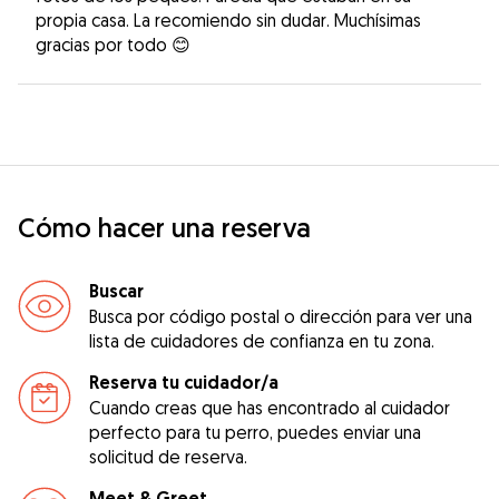
propia casa. La recomiendo sin dudar. Muchísimas
gracias por todo 😊
Cómo hacer una reserva
Buscar
Busca por código postal o dirección para ver una
lista de cuidadores de confianza en tu zona.
Reserva tu cuidador/a
Cuando creas que has encontrado al cuidador
perfecto para tu perro, puedes enviar una
solicitud de reserva.
Meet & Greet