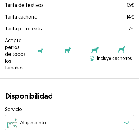
Tarifa de festivos
13€
Tarifa cachorro
14€
Tarifa perro extra
7€
Acepto
perros
de todos
Incluye cachorros
los
tamaños
Disponibilidad
Servicio