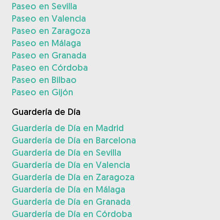
Paseo en Sevilla
Paseo en Valencia
Paseo en Zaragoza
Paseo en Málaga
Paseo en Granada
Paseo en Córdoba
Paseo en Bilbao
Paseo en Gijón
Guardería de Día
Guardería de Día en Madrid
Guardería de Día en Barcelona
Guardería de Día en Sevilla
Guardería de Día en Valencia
Guardería de Día en Zaragoza
Guardería de Día en Málaga
Guardería de Día en Granada
Guardería de Día en Córdoba