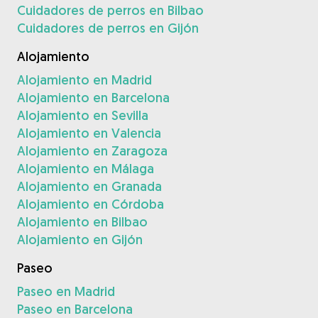
Cuidadores de perros en Bilbao
Cuidadores de perros en Gijón
Alojamiento
Alojamiento en Madrid
Alojamiento en Barcelona
Alojamiento en Sevilla
Alojamiento en Valencia
Alojamiento en Zaragoza
Alojamiento en Málaga
Alojamiento en Granada
Alojamiento en Córdoba
Alojamiento en Bilbao
Alojamiento en Gijón
Paseo
Paseo en Madrid
Paseo en Barcelona