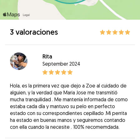
3 valoraciones
Rita
September 2024
Hola, es la primera vez que dejo a Zoe al cuidado de
alguien, y la verdad que Maria Jose me transmitió
mucha tranquilidad . Me mantenía informada de como
estaba cada día y mantuvo su pelo en perfecto
estado con su correspondientes cepillado .Mi perrita
ha estado en buenas manos y seguiremos contando
con ella cuando la necesite . 100% recomemdada.