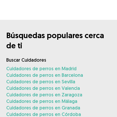
Búsquedas populares cerca
de ti
Buscar Cuidadores
Cuidadores de perros en Madrid
Cuidadores de perros en Barcelona
Cuidadores de perros en Sevilla
Cuidadores de perros en Valencia
Cuidadores de perros en Zaragoza
Cuidadores de perros en Málaga
Cuidadores de perros en Granada
Cuidadores de perros en Córdoba