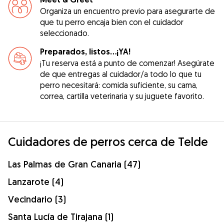
Organiza un encuentro previo para asegurarte de
que tu perro encaja bien con el cuidador
seleccionado.
Preparados, listos...¡YA!
¡Tu reserva está a punto de comenzar! Asegúrate
de que entregas al cuidador/a todo lo que tu
perro necesitará: comida suficiente, su cama,
correa, cartilla veterinaria y su juguete favorito.
Cuidadores de perros cerca de Telde
Las Palmas de Gran Canaria (47)
Lanzarote (4)
Vecindario (3)
Santa Lucía de Tirajana (1)