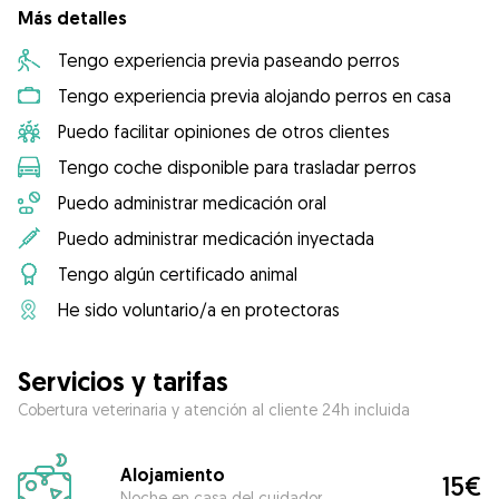
Más detalles
Tengo experiencia previa paseando perros
Tengo experiencia previa alojando perros en casa
Puedo facilitar opiniones de otros clientes
Tengo coche disponible para trasladar perros
Puedo administrar medicación oral
Puedo administrar medicación inyectada
Tengo algún certificado animal
He sido voluntario/a en protectoras
Servicios y tarifas
Cobertura veterinaria y atención al cliente 24h incluida
Alojamiento
15€
Noche en casa del cuidador