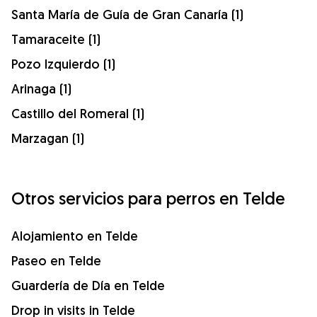
Santa María de Guía de Gran Canaría (1)
Tamaraceite (1)
Pozo Izquierdo (1)
Arinaga (1)
Castillo del Romeral (1)
Marzagan (1)
Otros servicios para perros en Telde
Alojamiento en Telde
Paseo en Telde
Guardería de Día en Telde
Drop in visits in Telde