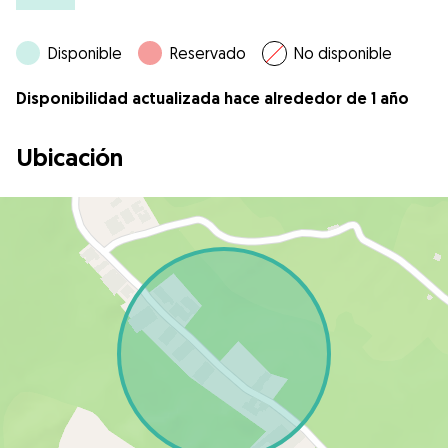
Disponible
Reservado
No disponible
Disponibilidad actualizada hace alrededor de 1 año
Ubicación