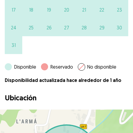
17
18
19
20
21
22
23
24
25
26
27
28
29
30
31
Disponible
Reservado
No disponible
Disponibilidad actualizada hace alrededor de 1 año
Ubicación