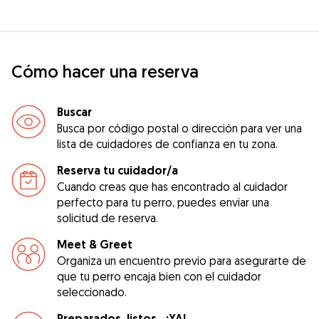
Cómo hacer una reserva
Buscar
Busca por código postal o dirección para ver una
lista de cuidadores de confianza en tu zona.
Reserva tu cuidador/a
Cuando creas que has encontrado al cuidador
perfecto para tu perro, puedes enviar una
solicitud de reserva.
Meet & Greet
Organiza un encuentro previo para asegurarte de
que tu perro encaja bien con el cuidador
seleccionado.
Preparados, listos...¡YA!