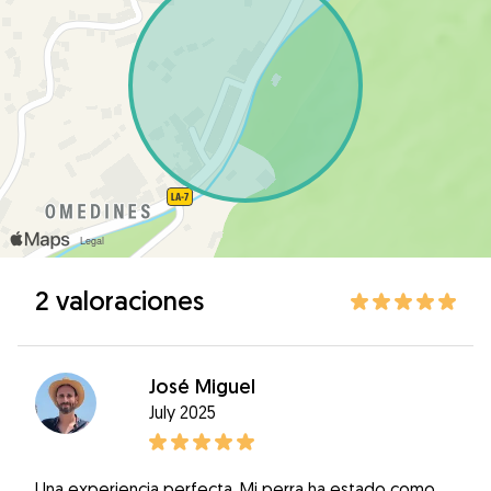
2 valoraciones
José Miguel
July 2025
Una experiencia perfecta. Mi perra ha estado como