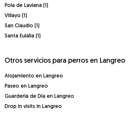
Pola de Laviana (1)
Villayo (1)
San Claudio (1)
Santa Eulalia (1)
Otros servicios para perros en Langreo
Alojamiento en Langreo
Paseo en Langreo
Guardería de Día en Langreo
Drop in visits in Langreo