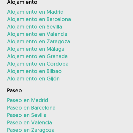
Alojamiento
Alojamiento en Madrid
Alojamiento en Barcelona
Alojamiento en Sevilla
Alojamiento en Valencia
Alojamiento en Zaragoza
Alojamiento en Málaga
Alojamiento en Granada
Alojamiento en Córdoba
Alojamiento en Bilbao
Alojamiento en Gijón
Paseo
Paseo en Madrid
Paseo en Barcelona
Paseo en Sevilla
Paseo en Valencia
Paseo en Zaragoza