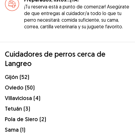
¡Tu reserva está a punto de comenzar! Asegúrate
de que entregas al cuidador/a todo lo que tu
perro necesitará: comida suficiente, su cama,
correa, cartilla veterinaria y su juguete favorito.
Cuidadores de perros cerca de
Langreo
Gijón (52)
Oviedo (50)
Villaviciosa (4)
Tetuán (3)
Pola de Siero (2)
Sama (1)