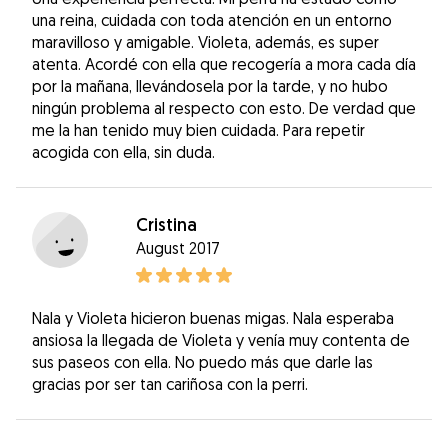
una reina, cuidada con toda atención en un entorno
maravilloso y amigable. Violeta, además, es super
atenta. Acordé con ella que recogería a mora cada día
por la mañana, llevándosela por la tarde, y no hubo
ningún problema al respecto con esto. De verdad que
me la han tenido muy bien cuidada. Para repetir
acogida con ella, sin duda.
Cristina
August 2017
Nala y Violeta hicieron buenas migas. Nala esperaba
ansiosa la llegada de Violeta y venía muy contenta de
sus paseos con ella. No puedo más que darle las
gracias por ser tan cariñosa con la perri.