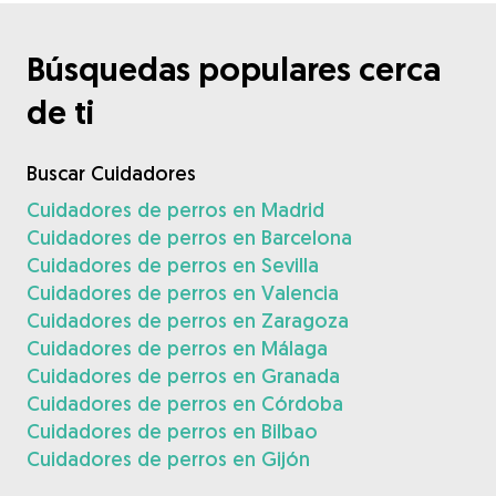
Búsquedas populares cerca
de ti
Buscar Cuidadores
Cuidadores de perros en Madrid
Cuidadores de perros en Barcelona
Cuidadores de perros en Sevilla
Cuidadores de perros en Valencia
Cuidadores de perros en Zaragoza
Cuidadores de perros en Málaga
Cuidadores de perros en Granada
Cuidadores de perros en Córdoba
Cuidadores de perros en Bilbao
Cuidadores de perros en Gijón