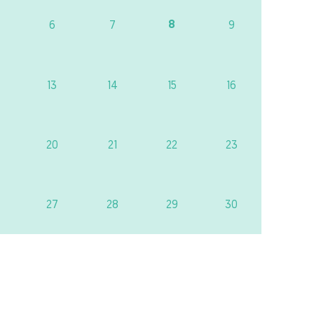
8
6
7
9
13
14
15
16
20
21
22
23
27
28
29
30