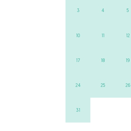
3
4
5
10
11
12
17
18
19
24
25
26
31