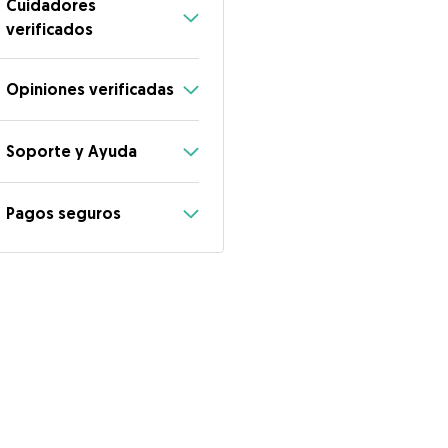
Cuidadores
verificados
Opiniones verificadas
Soporte y Ayuda
Pagos seguros