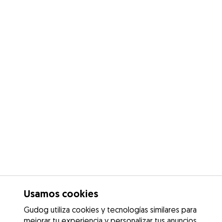
Usamos cookies
Gudog utiliza cookies y tecnologías similares para
mejorar tu experiencia y personalizar tus anuncios.