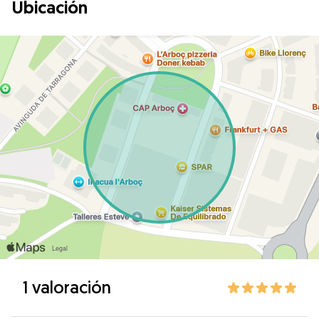
Ubicación
1 valoración