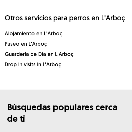
Otros servicios para perros en L'Arboç
Alojamiento en L'Arboç
Paseo en L'Arboç
Guardería de Día en L'Arboç
Drop in visits in L'Arboç
Búsquedas populares cerca
de ti