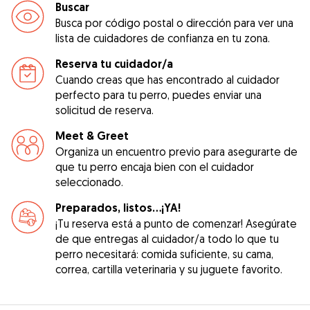
Buscar
Busca por código postal o dirección para ver una
lista de cuidadores de confianza en tu zona.
Reserva tu cuidador/a
Cuando creas que has encontrado al cuidador
perfecto para tu perro, puedes enviar una
solicitud de reserva.
Meet & Greet
Organiza un encuentro previo para asegurarte de
que tu perro encaja bien con el cuidador
seleccionado.
Preparados, listos...¡YA!
¡Tu reserva está a punto de comenzar! Asegúrate
de que entregas al cuidador/a todo lo que tu
perro necesitará: comida suficiente, su cama,
correa, cartilla veterinaria y su juguete favorito.