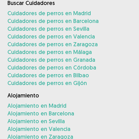
Buscar Cuidadores
Cuidadores de perros en Madrid
Cuidadores de perros en Barcelona
Cuidadores de perros en Sevilla
Cuidadores de perros en Valencia
Cuidadores de perros en Zaragoza
Cuidadores de perros en Málaga
Cuidadores de perros en Granada
Cuidadores de perros en Córdoba
Cuidadores de perros en Bilbao
Cuidadores de perros en Gijón
Alojamiento
Alojamiento en Madrid
Alojamiento en Barcelona
Alojamiento en Sevilla
Alojamiento en Valencia
Alojamiento en Zaragoza