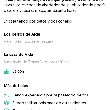
lleva a los campos de alrededor del pueblo, donde podría
pasear a vuestras mascotas durante horas.
En casa tengo dos gatos y dos conejos.
Los perros de Aida
Aida no tiene perros en casa
La casa de Aida
Superficie de Zonas Exteriores : 10 m²
Balcón
Más detalles
Tengo experiencia previa paseando perros
Puedo facilitar opiniones de otros clientes