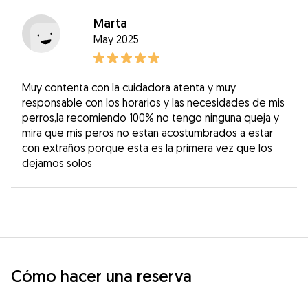
Marta
May 2025
Muy contenta con la cuidadora atenta y muy
responsable con los horarios y las necesidades de mis
perros,la recomiendo 100% no tengo ninguna queja y
mira que mis peros no estan acostumbrados a estar
con extraños porque esta es la primera vez que los
dejamos solos
Cómo hacer una reserva