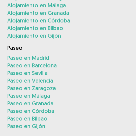
Alojamiento en Málaga
Alojamiento en Granada
Alojamiento en Córdoba
Alojamiento en Bilbao
Alojamiento en Gijón
Paseo
Paseo en Madrid
Paseo en Barcelona
Paseo en Sevilla
Paseo en Valencia
Paseo en Zaragoza
Paseo en Málaga
Paseo en Granada
Paseo en Córdoba
Paseo en Bilbao
Paseo en Gijón