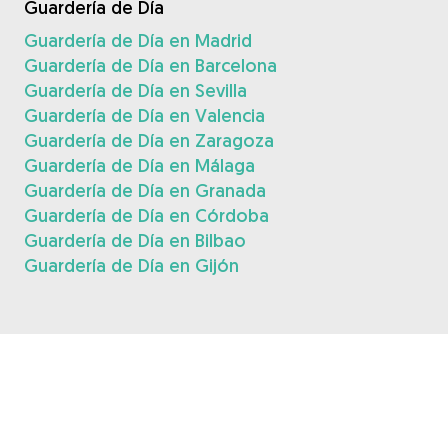
Guardería de Día
Guardería de Día en Madrid
Guardería de Día en Barcelona
Guardería de Día en Sevilla
Guardería de Día en Valencia
Guardería de Día en Zaragoza
Guardería de Día en Málaga
Guardería de Día en Granada
Guardería de Día en Córdoba
Guardería de Día en Bilbao
Guardería de Día en Gijón