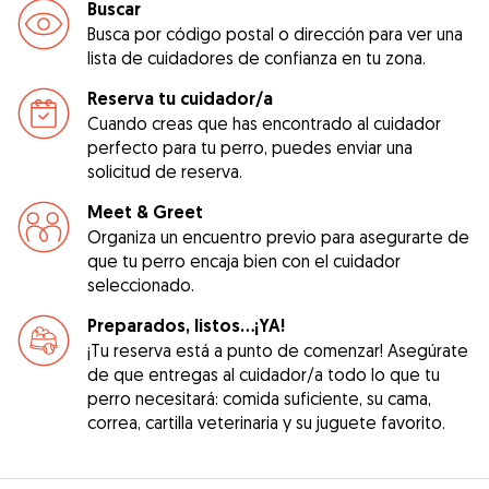
Buscar
Busca por código postal o dirección para ver una
lista de cuidadores de confianza en tu zona.
Reserva tu cuidador/a
Cuando creas que has encontrado al cuidador
perfecto para tu perro, puedes enviar una
solicitud de reserva.
Meet & Greet
Organiza un encuentro previo para asegurarte de
que tu perro encaja bien con el cuidador
seleccionado.
Preparados, listos...¡YA!
¡Tu reserva está a punto de comenzar! Asegúrate
de que entregas al cuidador/a todo lo que tu
perro necesitará: comida suficiente, su cama,
correa, cartilla veterinaria y su juguete favorito.