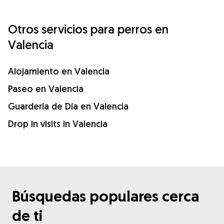
Otros servicios para perros en
Valencia
Alojamiento en Valencia
Paseo en Valencia
Guardería de Día en Valencia
Drop in visits in Valencia
Búsquedas populares cerca
de ti