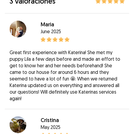
3 valoraciones
Maria
June 2025
Great first experience with Katerina! She met my
puppy Lila a few days before and made an effort to
get to know her and her needs beforehand! She
came to our house for around 6 hours and they
seemed to have a lot of fun 🤩. When we returned
Katerina updated us on everything and answered all
our questions! Will definitely use Katerinas services
again!
Cristina
May 2025