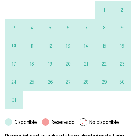
1
2
3
4
5
6
7
8
9
10
11
12
13
14
15
16
17
18
19
20
21
22
23
24
25
26
27
28
29
30
31
Disponible
Reservado
No disponible
Disponibilidad actualizada hace alrededor de 1 año