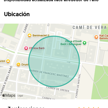
Ubicación