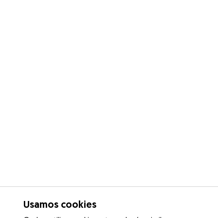
Usamos cookies