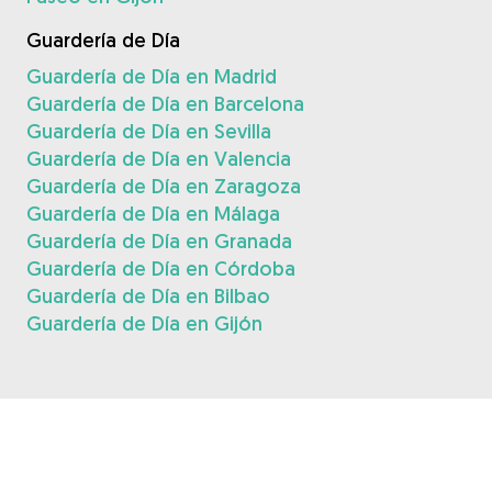
Guardería de Día
Guardería de Día en Madrid
Guardería de Día en Barcelona
Guardería de Día en Sevilla
Guardería de Día en Valencia
Guardería de Día en Zaragoza
Guardería de Día en Málaga
Guardería de Día en Granada
Guardería de Día en Córdoba
Guardería de Día en Bilbao
Guardería de Día en Gijón