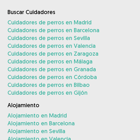
Buscar Cuidadores
Cuidadores de perros en Madrid
Cuidadores de perros en Barcelona
Cuidadores de perros en Sevilla
Cuidadores de perros en Valencia
Cuidadores de perros en Zaragoza
Cuidadores de perros en Málaga
Cuidadores de perros en Granada
Cuidadores de perros en Córdoba
Cuidadores de perros en Bilbao
Cuidadores de perros en Gijón
Alojamiento
Alojamiento en Madrid
Alojamiento en Barcelona
Alojamiento en Sevilla
Alojamiento en Valencia