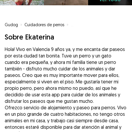
Gudog
»
Cuidadores de perros
»
Cuidadores de perros en Valenci
Sobre Ekaterina
Hola! Vivo en Valencia 9 años ya, y me encanta dar paseos
por esta ciudad tan bonita. Tuve un perro y un gato
cuando era pequeña, y ahora mi familia tiene un perro
también - disfruto mucho cuidar de los animales y dar
paseos. Creo que es muy importante mover para ellos,
especialmente si viven en el piso. Me gustaría tener mi
propio perro, pero ahora mismo no puedo, así que he
decidido de usar esta app para cuidar de los animales y
disfrutar los paseos que me gustan mucho.
Ofrezco servicio de alojamiento y paseo para perros. Vivo
en un piso grande de cuatro habitaciones, no tengo otros
animales en mi casa, y trabajo casi siempre desde casa,
entonces estaré disponible para dar atención al animal y