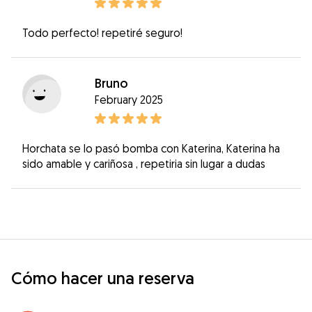
Todo perfecto! repetiré seguro!
Bruno
February 2025
Horchata se lo pasó bomba con Katerina, Katerina ha
sido amable y cariñosa , repetiria sin lugar a dudas
Cómo hacer una reserva