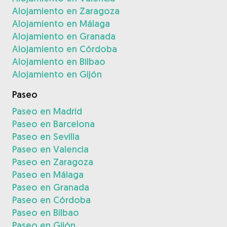
Alojamiento en Zaragoza
Alojamiento en Málaga
Alojamiento en Granada
Alojamiento en Córdoba
Alojamiento en Bilbao
Alojamiento en Gijón
Paseo
Paseo en Madrid
Paseo en Barcelona
Paseo en Sevilla
Paseo en Valencia
Paseo en Zaragoza
Paseo en Málaga
Paseo en Granada
Paseo en Córdoba
Paseo en Bilbao
Paseo en Gijón