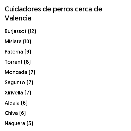
Cuidadores de perros cerca de
Valencia
Burjassot (12)
Mislata (10)
Paterna (9)
Torrent (8)
Moncada (7)
Sagunto (7)
Xirivella (7)
Aldaia (6)
Chiva (6)
Náquera (5)