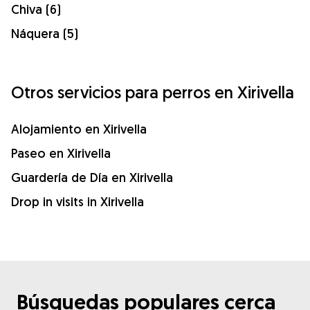
Chiva (6)
Náquera (5)
Otros servicios para perros en Xirivella
Alojamiento en Xirivella
Paseo en Xirivella
Guardería de Día en Xirivella
Drop in visits in Xirivella
Búsquedas populares cerca