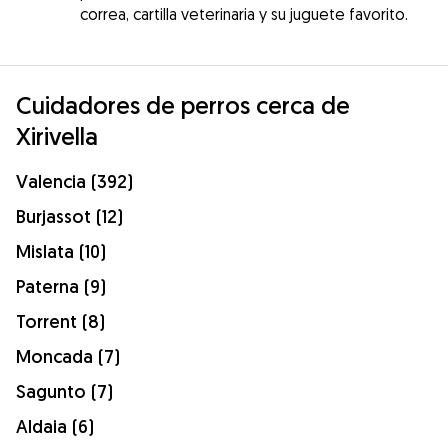
correa, cartilla veterinaria y su juguete favorito.
Cuidadores de perros cerca de
Xirivella
Valencia (392)
Burjassot (12)
Mislata (10)
Paterna (9)
Torrent (8)
Moncada (7)
Sagunto (7)
Aldaia (6)