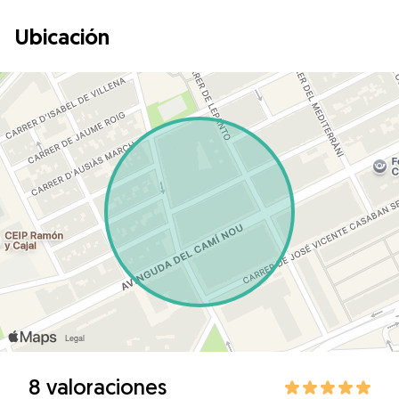
Ubicación
8 valoraciones