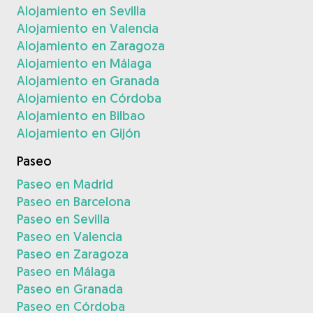
Alojamiento en Sevilla
Alojamiento en Valencia
Alojamiento en Zaragoza
Alojamiento en Málaga
Alojamiento en Granada
Alojamiento en Córdoba
Alojamiento en Bilbao
Alojamiento en Gijón
Paseo
Paseo en Madrid
Paseo en Barcelona
Paseo en Sevilla
Paseo en Valencia
Paseo en Zaragoza
Paseo en Málaga
Paseo en Granada
Paseo en Córdoba