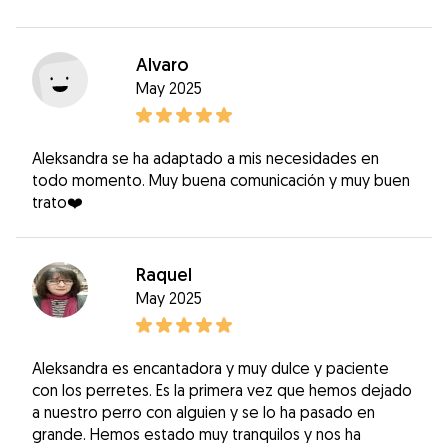
Alvaro
May 2025
Aleksandra se ha adaptado a mis necesidades en
todo momento. Muy buena comunicación y muy buen
trato❤️
Raquel
May 2025
Aleksandra es encantadora y muy dulce y paciente
con los perretes. Es la primera vez que hemos dejado
a nuestro perro con alguien y se lo ha pasado en
grande. Hemos estado muy tranquilos y nos ha