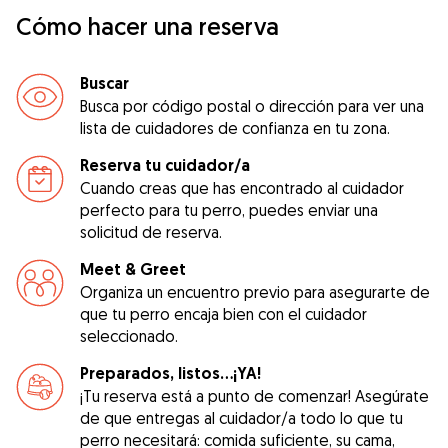
Cómo hacer una reserva
Buscar
Busca por código postal o dirección para ver una
lista de cuidadores de confianza en tu zona.
Reserva tu cuidador/a
Cuando creas que has encontrado al cuidador
perfecto para tu perro, puedes enviar una
solicitud de reserva.
Meet & Greet
Organiza un encuentro previo para asegurarte de
que tu perro encaja bien con el cuidador
seleccionado.
Preparados, listos...¡YA!
¡Tu reserva está a punto de comenzar! Asegúrate
de que entregas al cuidador/a todo lo que tu
perro necesitará: comida suficiente, su cama,