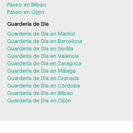
Paseo en Bilbao
Paseo en Gijón
Guardería de Día
Guardería de Día en Madrid
Guardería de Día en Barcelona
Guardería de Día en Sevilla
Guardería de Día en Valencia
Guardería de Día en Zaragoza
Guardería de Día en Málaga
Guardería de Día en Granada
Guardería de Día en Córdoba
Guardería de Día en Bilbao
Guardería de Día en Gijón