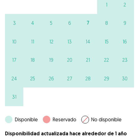
1
2
7
3
4
5
6
8
9
10
11
12
13
14
15
16
17
18
19
20
21
22
23
24
25
26
27
28
29
30
31
Disponible
Reservado
No disponible
Disponibilidad actualizada hace alrededor de 1 año