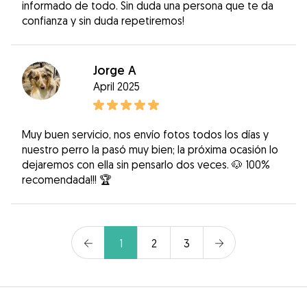
informado de todo. Sin duda una persona que te da
confianza y sin duda repetiremos!
Jorge A
April 2025
Muy buen servicio, nos envío fotos todos los días y
nuestro perro la pasó muy bien; la próxima ocasión lo
dejaremos con ella sin pensarlo dos veces. 🐶 100%
recomendada!!! 🏆
1
2
3