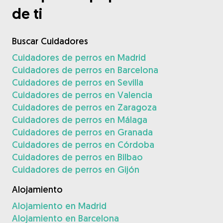
de ti
Buscar Cuidadores
Cuidadores de perros en Madrid
Cuidadores de perros en Barcelona
Cuidadores de perros en Sevilla
Cuidadores de perros en Valencia
Cuidadores de perros en Zaragoza
Cuidadores de perros en Málaga
Cuidadores de perros en Granada
Cuidadores de perros en Córdoba
Cuidadores de perros en Bilbao
Cuidadores de perros en Gijón
Alojamiento
Alojamiento en Madrid
Alojamiento en Barcelona