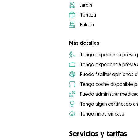
Jardín
Terraza
Balcón
Más detalles
Tengo experiencia previa
Tengo experiencia previa 
Puedo facilitar opiniones d
Tengo coche disponible pa
Puedo administrar medicac
Tengo algún certificado an
Tengo niños en casa
Servicios y tarifas