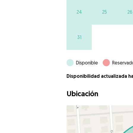
24
25
26
31
Disponible
Reservad
Disponibilidad actualizada h
Ubicación