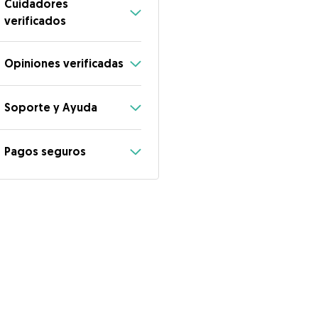
Cuidadores
verificados
Opiniones verificadas
Soporte y Ayuda
Pagos seguros