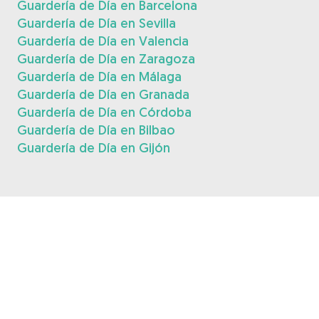
Guardería de Día en Barcelona
Guardería de Día en Sevilla
Guardería de Día en Valencia
Guardería de Día en Zaragoza
Guardería de Día en Málaga
Guardería de Día en Granada
Guardería de Día en Córdoba
Guardería de Día en Bilbao
Guardería de Día en Gijón