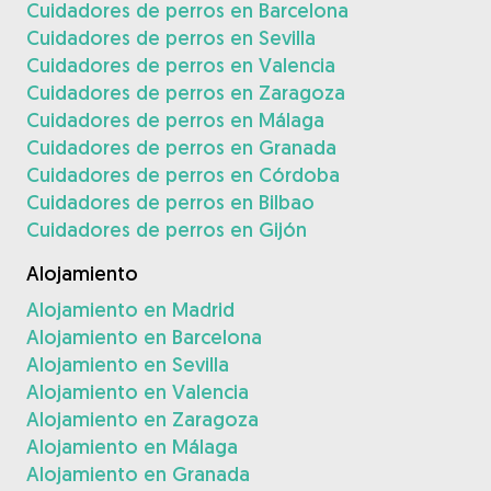
Cuidadores de perros en Barcelona
Cuidadores de perros en Sevilla
Cuidadores de perros en Valencia
Cuidadores de perros en Zaragoza
Cuidadores de perros en Málaga
Cuidadores de perros en Granada
Cuidadores de perros en Córdoba
Cuidadores de perros en Bilbao
Cuidadores de perros en Gijón
Alojamiento
Alojamiento en Madrid
Alojamiento en Barcelona
Alojamiento en Sevilla
Alojamiento en Valencia
Alojamiento en Zaragoza
Alojamiento en Málaga
Alojamiento en Granada