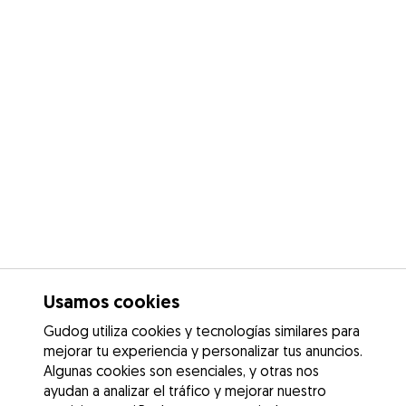
Usamos cookies
Gudog utiliza cookies y tecnologías similares para
mejorar tu experiencia y personalizar tus anuncios.
Algunas cookies son esenciales, y otras nos
ayudan a analizar el tráfico y mejorar nuestro