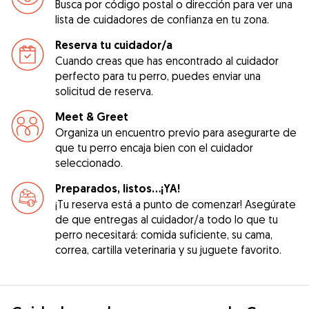
Busca por código postal o dirección para ver una
lista de cuidadores de confianza en tu zona.
Reserva tu cuidador/a
Cuando creas que has encontrado al cuidador
perfecto para tu perro, puedes enviar una
solicitud de reserva.
Meet & Greet
Organiza un encuentro previo para asegurarte de
que tu perro encaja bien con el cuidador
seleccionado.
Preparados, listos...¡YA!
¡Tu reserva está a punto de comenzar! Asegúrate
de que entregas al cuidador/a todo lo que tu
perro necesitará: comida suficiente, su cama,
correa, cartilla veterinaria y su juguete favorito.