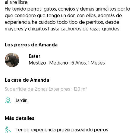
al aire libre.
He tenido perros, gatos, conejos y demás animalitos por lo
que considero que tengo un don con ellos, además de
experiencia, he cuidado todo tipo de perritos, desde
mayores y chiquitos hasta cachorros de razas grandes
Los perros de Amanda
Eater
Mestizo
·
Mediano
·
6 Años, 1 Meses
La casa de Amanda
Superficie de Zonas Exteriores : 120 m²
Jardín
Más detalles
Tengo experiencia previa paseando perros