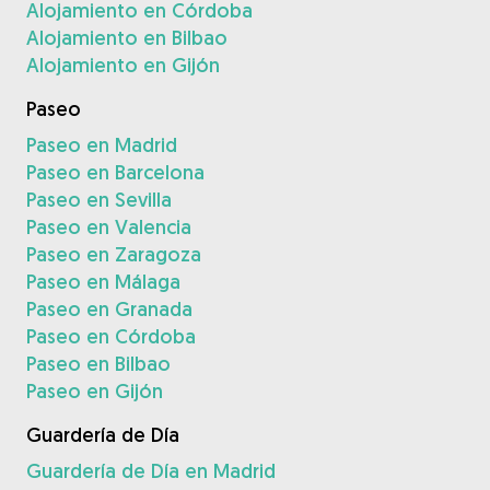
Alojamiento en Córdoba
Alojamiento en Bilbao
Alojamiento en Gijón
Paseo
Paseo en Madrid
Paseo en Barcelona
Paseo en Sevilla
Paseo en Valencia
Paseo en Zaragoza
Paseo en Málaga
Paseo en Granada
Paseo en Córdoba
Paseo en Bilbao
Paseo en Gijón
Guardería de Día
Guardería de Día en Madrid