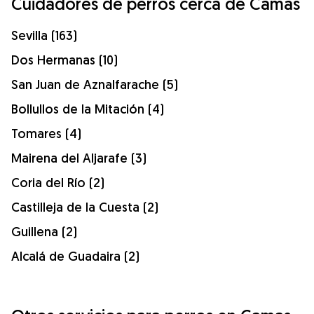
Cuidadores de perros cerca de Camas
Sevilla (163)
Dos Hermanas (10)
San Juan de Aznalfarache (5)
Bollullos de la Mitación (4)
Tomares (4)
Mairena del Aljarafe (3)
Coria del Río (2)
Castilleja de la Cuesta (2)
Guillena (2)
Alcalá de Guadaira (2)