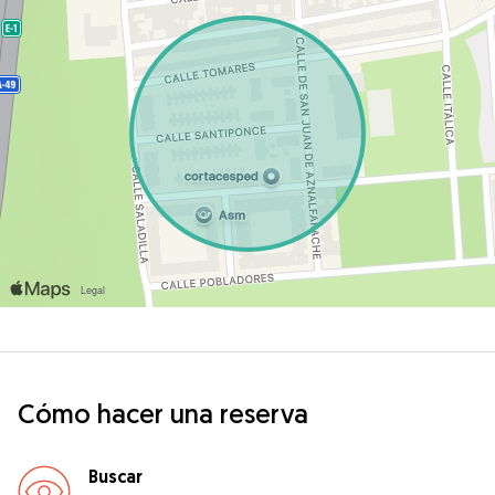
Cómo hacer una reserva
Buscar