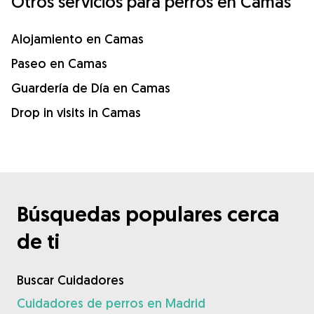
Otros servicios para perros en Camas
Alojamiento en Camas
Paseo en Camas
Guardería de Día en Camas
Drop in visits in Camas
Búsquedas populares cerca
de ti
Buscar Cuidadores
Cuidadores de perros en Madrid