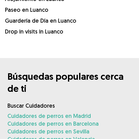
Paseo en Luanco
Guardería de Día en Luanco
Drop in visits in Luanco
Búsquedas populares cerca
de ti
Buscar Cuidadores
Cuidadores de perros en Madrid
Cuidadores de perros en Barcelona
Cuidadores de perros en Sevilla