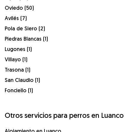
Oviedo (50)
Avilés (7)
Pola de Siero (2)
Piedras Blancas (1)
Lugones (1)
Villayo (1)
Trasona (1)
San Claudio (1)
Fonciello (1)
Otros servicios para perros en Luanco
Alojamiento en Luanco