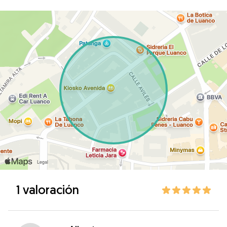
1 valoración