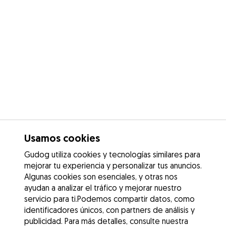
Usamos cookies
Gudog utiliza cookies y tecnologías similares para
mejorar tu experiencia y personalizar tus anuncios.
Algunas cookies son esenciales, y otras nos
ayudan a analizar el tráfico y mejorar nuestro
servicio para ti.Podemos compartir datos, como
identificadores únicos, con partners de análisis y
publicidad. Para más detalles, consulte nuestra