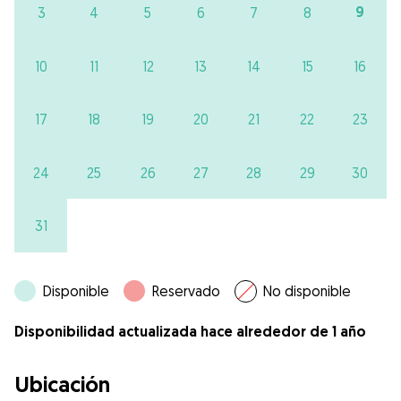
9
3
4
5
6
7
8
10
11
12
13
14
15
16
17
18
19
20
21
22
23
24
25
26
27
28
29
30
31
Disponible
Reservado
No disponible
Disponibilidad actualizada hace alrededor de 1 año
Ubicación