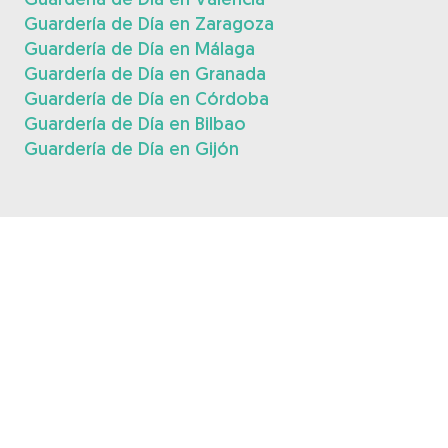
Guardería de Día en Zaragoza
Guardería de Día en Málaga
Guardería de Día en Granada
Guardería de Día en Córdoba
Guardería de Día en Bilbao
Guardería de Día en Gijón