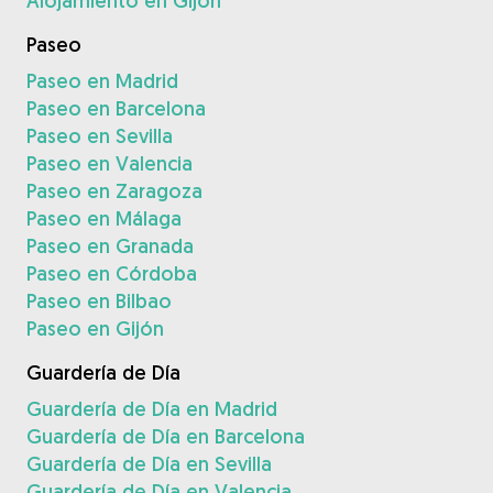
Alojamiento en Gijón
Paseo
Paseo en Madrid
Paseo en Barcelona
Paseo en Sevilla
Paseo en Valencia
Paseo en Zaragoza
Paseo en Málaga
Paseo en Granada
Paseo en Córdoba
Paseo en Bilbao
Paseo en Gijón
Guardería de Día
Guardería de Día en Madrid
Guardería de Día en Barcelona
Guardería de Día en Sevilla
Guardería de Día en Valencia