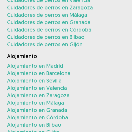
Cuidadores de perros en Valencia
Cuidadores de perros en Zaragoza
Cuidadores de perros en Málaga
Cuidadores de perros en Granada
Cuidadores de perros en Córdoba
Cuidadores de perros en Bilbao
Cuidadores de perros en Gijón
Alojamiento
Alojamiento en Madrid
Alojamiento en Barcelona
Alojamiento en Sevilla
Alojamiento en Valencia
Alojamiento en Zaragoza
Alojamiento en Málaga
Alojamiento en Granada
Alojamiento en Córdoba
Alojamiento en Bilbao