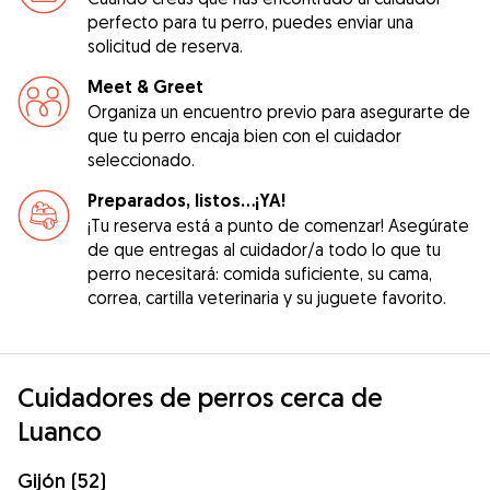
perfecto para tu perro, puedes enviar una
solicitud de reserva.
Meet & Greet
Organiza un encuentro previo para asegurarte de
que tu perro encaja bien con el cuidador
seleccionado.
Preparados, listos...¡YA!
¡Tu reserva está a punto de comenzar! Asegúrate
de que entregas al cuidador/a todo lo que tu
perro necesitará: comida suficiente, su cama,
correa, cartilla veterinaria y su juguete favorito.
Cuidadores de perros cerca de
Luanco
Gijón (52)