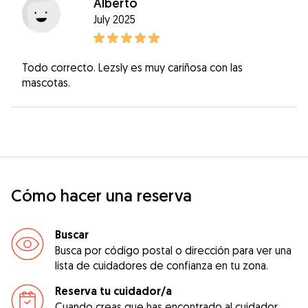
Alberto
July 2025
Todo correcto. Lezsly es muy cariñosa con las
mascotas.
Cómo hacer una reserva
Buscar
Busca por código postal o dirección para ver una
lista de cuidadores de confianza en tu zona.
Reserva tu cuidador/a
Cuando creas que has encontrado al cuidador