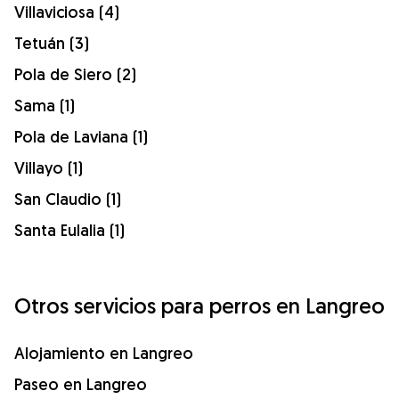
Villaviciosa (4)
Tetuán (3)
Pola de Siero (2)
Sama (1)
Pola de Laviana (1)
Villayo (1)
San Claudio (1)
Santa Eulalia (1)
Otros servicios para perros en Langreo
Alojamiento en Langreo
Paseo en Langreo