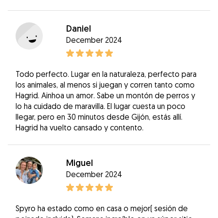
Daniel
December 2024
Todo perfecto. Lugar en la naturaleza, perfecto para
los animales, al menos si juegan y corren tanto como
Hagrid. Ainhoa un amor. Sabe un montón de perros y
lo ha cuidado de maravilla. El lugar cuesta un poco
llegar, pero en 30 minutos desde Gijón, estás allí.
Hagrid ha vuelto cansado y contento.
Miguel
December 2024
Spyro ha estado como en casa o mejor( sesión de