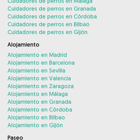
Cuidadores de perros en Málaga
Cuidadores de perros en Granada
Cuidadores de perros en Córdoba
Cuidadores de perros en Bilbao
Cuidadores de perros en Gijón
Alojamiento
Alojamiento en Madrid
Alojamiento en Barcelona
Alojamiento en Sevilla
Alojamiento en Valencia
Alojamiento en Zaragoza
Alojamiento en Málaga
Alojamiento en Granada
Alojamiento en Córdoba
Alojamiento en Bilbao
Alojamiento en Gijón
Paseo