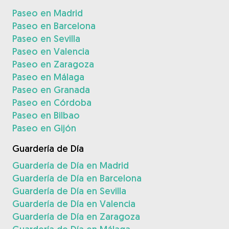
Paseo en Madrid
Paseo en Barcelona
Paseo en Sevilla
Paseo en Valencia
Paseo en Zaragoza
Paseo en Málaga
Paseo en Granada
Paseo en Córdoba
Paseo en Bilbao
Paseo en Gijón
Guardería de Día
Guardería de Día en Madrid
Guardería de Día en Barcelona
Guardería de Día en Sevilla
Guardería de Día en Valencia
Guardería de Día en Zaragoza