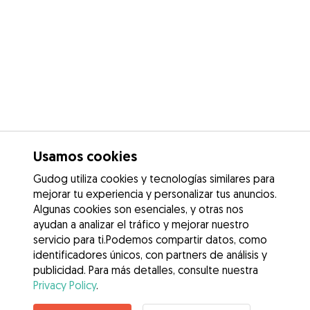
Usamos cookies
Gudog utiliza cookies y tecnologías similares para
mejorar tu experiencia y personalizar tus anuncios.
Algunas cookies son esenciales, y otras nos
ayudan a analizar el tráfico y mejorar nuestro
servicio para ti.Podemos compartir datos, como
identificadores únicos, con partners de análisis y
publicidad. Para más detalles, consulte nuestra
Privacy Policy
.
Contacta con Ainhoa