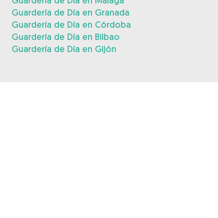
Guardería de Día en Málaga
Guardería de Día en Granada
Guardería de Día en Córdoba
Guardería de Día en Bilbao
Guardería de Día en Gijón