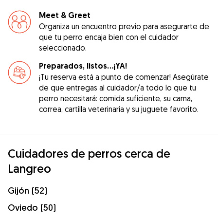
Meet & Greet
Organiza un encuentro previo para asegurarte de
que tu perro encaja bien con el cuidador
seleccionado.
Preparados, listos...¡YA!
¡Tu reserva está a punto de comenzar! Asegúrate
de que entregas al cuidador/a todo lo que tu
perro necesitará: comida suficiente, su cama,
correa, cartilla veterinaria y su juguete favorito.
Cuidadores de perros cerca de
Langreo
Gijón (52)
Oviedo (50)