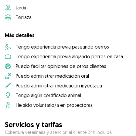
Jardín
Terraza
Más detalles
Tengo experiencia previa paseando perros
Tengo experiencia previa alojando perros en casa
Puedo facilitar opiniones de otros clientes
Puedo administrar medicación oral
Puedo administrar medicación inyectada
Tengo algún certificado animal
He sido voluntario/a en protectoras
Servicios y tarifas
Cobertura veterinaria y atención al cliente 24h incluida