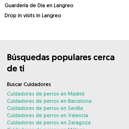
Guardería de Día en Langreo
Drop in visits in Langreo
Búsquedas populares cerca
de ti
Buscar Cuidadores
Cuidadores de perros en Madrid
Cuidadores de perros en Barcelona
Cuidadores de perros en Sevilla
Cuidadores de perros en Valencia
Cuidadores de perros en Zaragoza