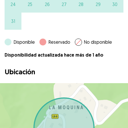
24
25
26
27
28
29
30
31
Disponible
Reservado
No disponible
Disponibilidad actualizada hace más de 1 año
Ubicación