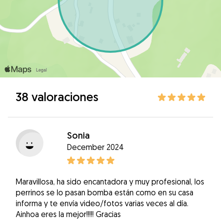
38 valoraciones
Sonia
December 2024
Maravillosa, ha sido encantadora y muy profesional, los
perrinos se lo pasan bomba están como en su casa
informa y te envía video/fotos varias veces al día.
Ainhoa eres la mejor!!!!! Gracias