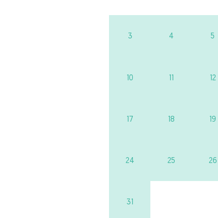
3
4
5
10
11
12
17
18
19
24
25
26
31