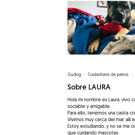
Gudog
»
Cuidadores de perros
»
Sobre LAURA
Hola mi nombre es Laura, vivo
sociable y amigable.
Para ello, tenemos una casita co
Vivimos muy cerca del mar, allí 
Estoy estudiando, y no se me o
que cuidando mascotas.