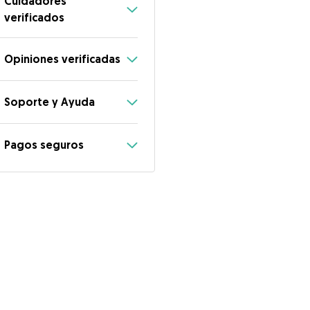
Cuidadores
verificados
Opiniones verificadas
Soporte y Ayuda
Pagos seguros