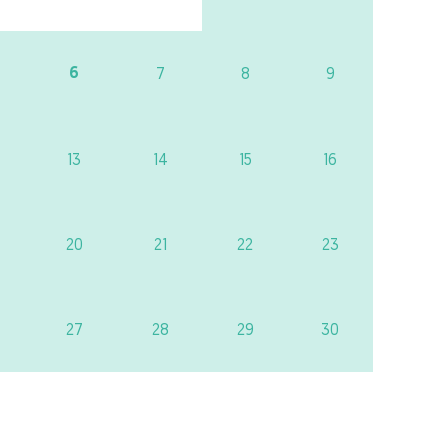
6
7
8
9
13
14
15
16
20
21
22
23
27
28
29
30