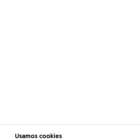
Usamos cookies