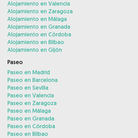
Alojamiento en Valencia
Alojamiento en Zaragoza
Alojamiento en Málaga
Alojamiento en Granada
Alojamiento en Córdoba
Alojamiento en Bilbao
Alojamiento en Gijón
Paseo
Paseo en Madrid
Paseo en Barcelona
Paseo en Sevilla
Paseo en Valencia
Paseo en Zaragoza
Paseo en Málaga
Paseo en Granada
Paseo en Córdoba
Paseo en Bilbao