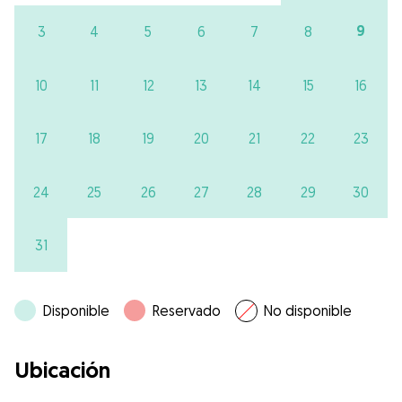
9
3
4
5
6
7
8
10
11
12
13
14
15
16
17
18
19
20
21
22
23
24
25
26
27
28
29
30
31
Disponible
Reservado
No disponible
Ubicación