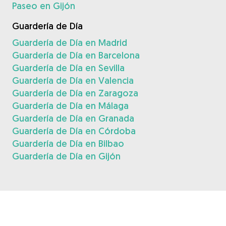
Paseo en Gijón
Guardería de Día
Guardería de Día en Madrid
Guardería de Día en Barcelona
Guardería de Día en Sevilla
Guardería de Día en Valencia
Guardería de Día en Zaragoza
Guardería de Día en Málaga
Guardería de Día en Granada
Guardería de Día en Córdoba
Guardería de Día en Bilbao
Guardería de Día en Gijón