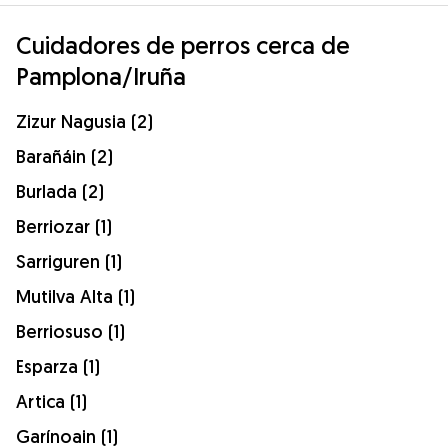
Cuidadores de perros cerca de
Pamplona/Iruña
Zizur Nagusia (2)
Barañáin (2)
Burlada (2)
Berriozar (1)
Sarriguren (1)
Mutilva Alta (1)
Berriosuso (1)
Esparza (1)
Artica (1)
Garínoain (1)