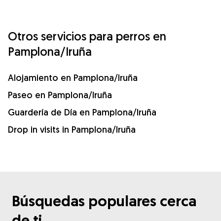
Otros servicios para perros en
Pamplona/Iruña
Alojamiento en Pamplona/Iruña
Paseo en Pamplona/Iruña
Guardería de Día en Pamplona/Iruña
Drop in visits in Pamplona/Iruña
Búsquedas populares cerca
de ti