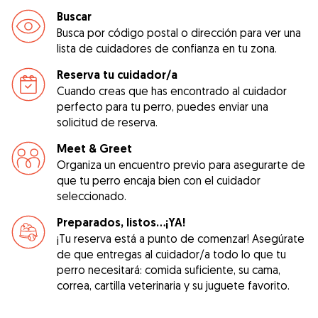
Buscar
Busca por código postal o dirección para ver una
lista de cuidadores de confianza en tu zona.
Reserva tu cuidador/a
Cuando creas que has encontrado al cuidador
perfecto para tu perro, puedes enviar una
solicitud de reserva.
Meet & Greet
Organiza un encuentro previo para asegurarte de
que tu perro encaja bien con el cuidador
seleccionado.
Preparados, listos...¡YA!
¡Tu reserva está a punto de comenzar! Asegúrate
de que entregas al cuidador/a todo lo que tu
perro necesitará: comida suficiente, su cama,
correa, cartilla veterinaria y su juguete favorito.