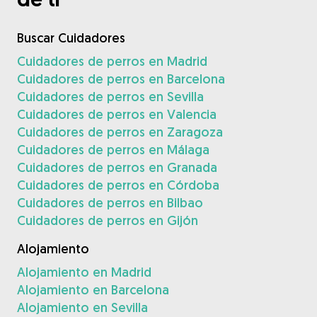
Buscar Cuidadores
Cuidadores de perros en Madrid
Cuidadores de perros en Barcelona
Cuidadores de perros en Sevilla
Cuidadores de perros en Valencia
Cuidadores de perros en Zaragoza
Cuidadores de perros en Málaga
Cuidadores de perros en Granada
Cuidadores de perros en Córdoba
Cuidadores de perros en Bilbao
Cuidadores de perros en Gijón
Alojamiento
Alojamiento en Madrid
Alojamiento en Barcelona
Alojamiento en Sevilla