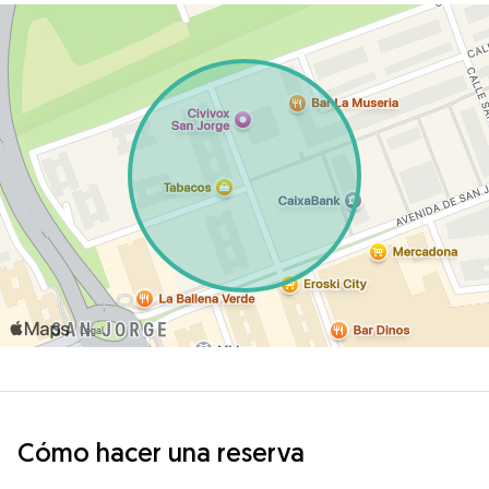
Cómo hacer una reserva