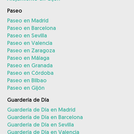
Paseo
Paseo en Madrid
Paseo en Barcelona
Paseo en Sevilla
Paseo en Valencia
Paseo en Zaragoza
Paseo en Málaga
Paseo en Granada
Paseo en Córdoba
Paseo en Bilbao
Paseo en Gijón
Guardería de Día
Guardería de Día en Madrid
Guardería de Día en Barcelona
Guardería de Día en Sevilla
Guardería de Día en Valencia