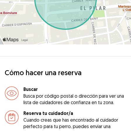
Cómo hacer una reserva
Buscar
Busca por código postal o dirección para ver una
lista de cuidadores de confianza en tu zona.
Reserva tu cuidador/a
Cuando creas que has encontrado al cuidador
perfecto para tu perro, puedes enviar una