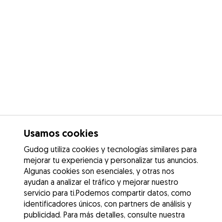
Usamos cookies
Gudog utiliza cookies y tecnologías similares para
mejorar tu experiencia y personalizar tus anuncios.
Algunas cookies son esenciales, y otras nos
ayudan a analizar el tráfico y mejorar nuestro
servicio para ti.Podemos compartir datos, como
identificadores únicos, con partners de análisis y
publicidad. Para más detalles, consulte nuestra