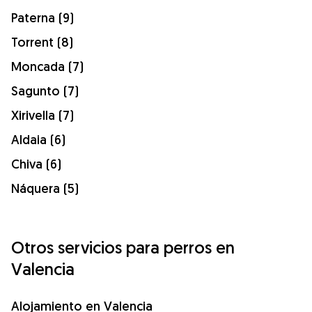
Paterna (9)
Torrent (8)
Moncada (7)
Sagunto (7)
Xirivella (7)
Aldaia (6)
Chiva (6)
Náquera (5)
Otros servicios para perros en
Valencia
Alojamiento en Valencia