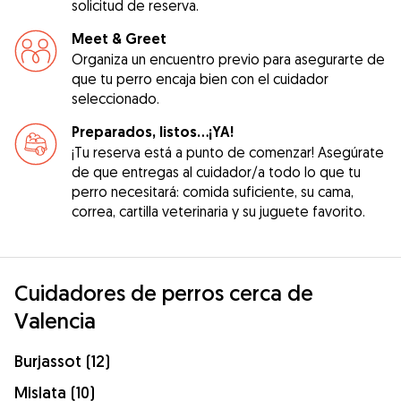
solicitud de reserva.
Meet & Greet
Organiza un encuentro previo para asegurarte de
que tu perro encaja bien con el cuidador
seleccionado.
Preparados, listos...¡YA!
¡Tu reserva está a punto de comenzar! Asegúrate
de que entregas al cuidador/a todo lo que tu
perro necesitará: comida suficiente, su cama,
correa, cartilla veterinaria y su juguete favorito.
Cuidadores de perros cerca de
Valencia
Burjassot (12)
Mislata (10)