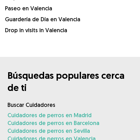
Paseo en Valencia
Guardería de Día en Valencia
Drop in visits in Valencia
Búsquedas populares cerca
de ti
Buscar Cuidadores
Cuidadores de perros en Madrid
Cuidadores de perros en Barcelona
Cuidadores de perros en Sevilla
Cuidadores de perros en Valencia