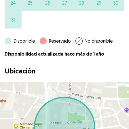
24
25
26
27
28
29
30
31
Disponible
Reservado
No disponible
Disponibilidad actualizada hace más de 1 año
Ubicación