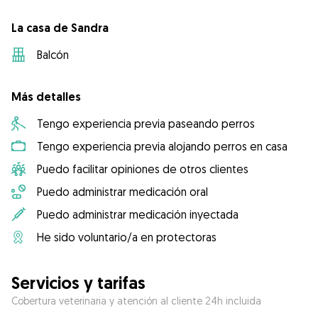
La casa de Sandra
Balcón
Más detalles
Tengo experiencia previa paseando perros
Tengo experiencia previa alojando perros en casa
Puedo facilitar opiniones de otros clientes
Puedo administrar medicación oral
Puedo administrar medicación inyectada
He sido voluntario/a en protectoras
Servicios y tarifas
Cobertura veterinaria y atención al cliente 24h incluida