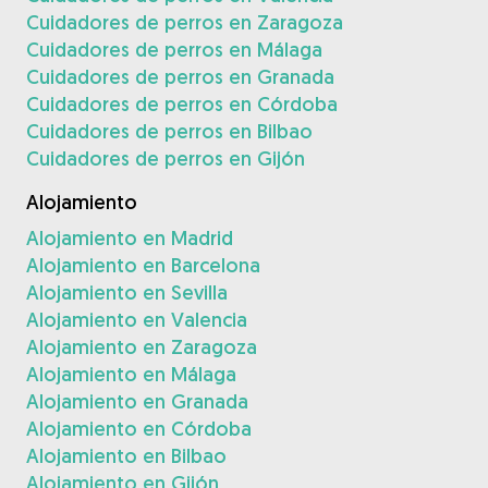
Cuidadores de perros en Zaragoza
Cuidadores de perros en Málaga
Cuidadores de perros en Granada
Cuidadores de perros en Córdoba
Cuidadores de perros en Bilbao
Cuidadores de perros en Gijón
Alojamiento
Alojamiento en Madrid
Alojamiento en Barcelona
Alojamiento en Sevilla
Alojamiento en Valencia
Alojamiento en Zaragoza
Alojamiento en Málaga
Alojamiento en Granada
Alojamiento en Córdoba
Alojamiento en Bilbao
Alojamiento en Gijón