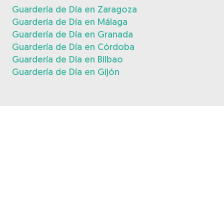
Guardería de Día en Zaragoza
Guardería de Día en Málaga
Guardería de Día en Granada
Guardería de Día en Córdoba
Guardería de Día en Bilbao
Guardería de Día en Gijón