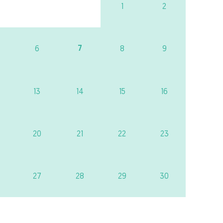
1
2
7
6
8
9
13
14
15
16
20
21
22
23
27
28
29
30