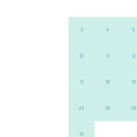
3
4
5
10
11
12
17
18
19
24
25
26
31