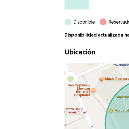
Disponible
Reservad
Disponibilidad actualizada h
Ubicación