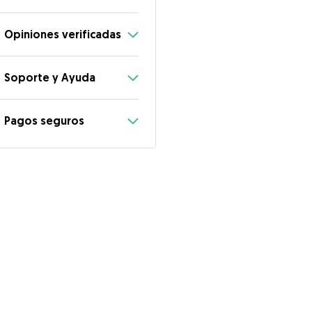
Opiniones verificadas
Soporte y Ayuda
Pagos seguros