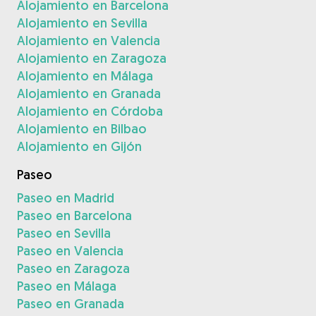
Alojamiento en Barcelona
Alojamiento en Sevilla
Alojamiento en Valencia
Alojamiento en Zaragoza
Alojamiento en Málaga
Alojamiento en Granada
Alojamiento en Córdoba
Alojamiento en Bilbao
Alojamiento en Gijón
Paseo
Paseo en Madrid
Paseo en Barcelona
Paseo en Sevilla
Paseo en Valencia
Paseo en Zaragoza
Paseo en Málaga
Paseo en Granada