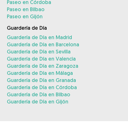
Paseo en Córdoba
Paseo en Bilbao
Paseo en Gijón
Guardería de Día
Guardería de Día en Madrid
Guardería de Día en Barcelona
Guardería de Día en Sevilla
Guardería de Día en Valencia
Guardería de Día en Zaragoza
Guardería de Día en Málaga
Guardería de Día en Granada
Guardería de Día en Córdoba
Guardería de Día en Bilbao
Guardería de Día en Gijón