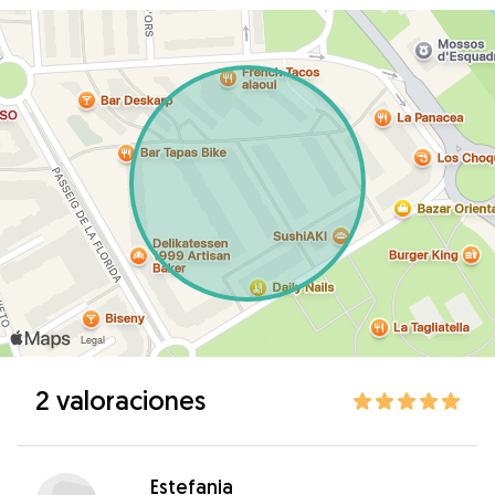
2 valoraciones
Estefania