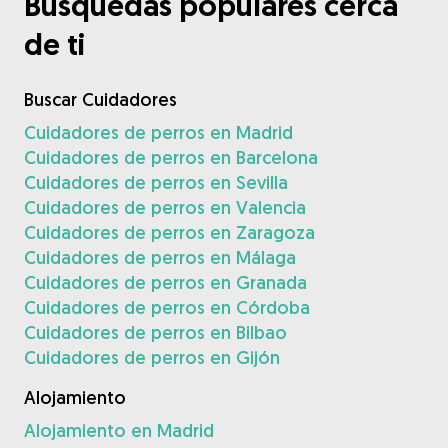
Búsquedas populares cerca
de ti
Buscar Cuidadores
Cuidadores de perros en Madrid
Cuidadores de perros en Barcelona
Cuidadores de perros en Sevilla
Cuidadores de perros en Valencia
Cuidadores de perros en Zaragoza
Cuidadores de perros en Málaga
Cuidadores de perros en Granada
Cuidadores de perros en Córdoba
Cuidadores de perros en Bilbao
Cuidadores de perros en Gijón
Alojamiento
Alojamiento en Madrid