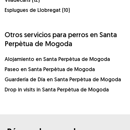
Esplugues de Llobregat (10)
Otros servicios para perros en Santa
Perpètua de Mogoda
Alojamiento en Santa Perpètua de Mogoda
Paseo en Santa Perpètua de Mogoda
Guardería de Día en Santa Perpètua de Mogoda
Drop in visits in Santa Perpètua de Mogoda