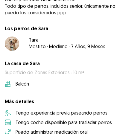
Todo tipo de perros, incluidos senior, únicamente no
puedo los considerados ppp
Los perros de Sara
Tara
Mestizo
·
Mediano
·
7 Años, 9 Meses
La casa de Sara
Superficie de Zonas Exteriores : 10 m²
Balcón
Más detalles
Tengo experiencia previa paseando perros
Tengo coche disponible para trasladar perros
Puedo administrar medicación oral