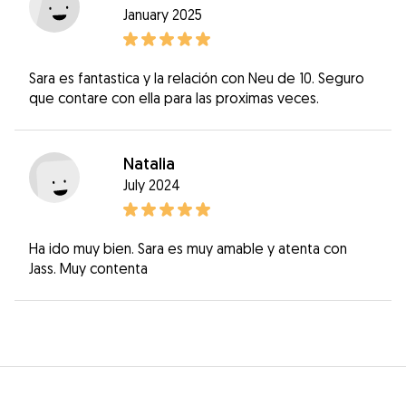
January 2025
Sara es fantastica y la relación con Neu de 10. Seguro
que contare con ella para las proximas veces.
Natalia
July 2024
Ha ido muy bien. Sara es muy amable y atenta con
Jass. Muy contenta