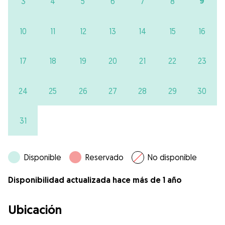
9
3
4
5
6
7
8
10
11
12
13
14
15
16
17
18
19
20
21
22
23
24
25
26
27
28
29
30
31
Disponible
Reservado
No disponible
Disponibilidad actualizada hace más de 1 año
Ubicación