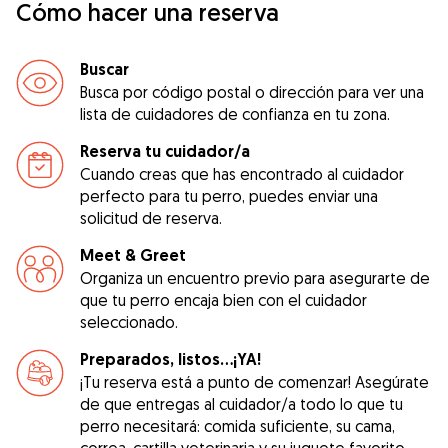
Cómo hacer una reserva
Buscar
Busca por código postal o dirección para ver una
lista de cuidadores de confianza en tu zona.
Reserva tu cuidador/a
Cuando creas que has encontrado al cuidador
perfecto para tu perro, puedes enviar una
solicitud de reserva.
Meet & Greet
Organiza un encuentro previo para asegurarte de
que tu perro encaja bien con el cuidador
seleccionado.
Preparados, listos...¡YA!
¡Tu reserva está a punto de comenzar! Asegúrate
de que entregas al cuidador/a todo lo que tu
perro necesitará: comida suficiente, su cama,
correa, cartilla veterinaria y su juguete favorito.