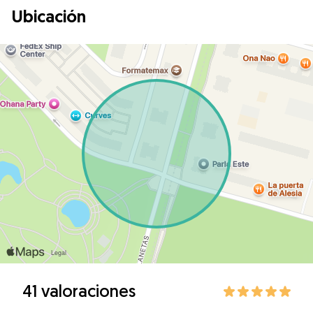
Ubicación
41 valoraciones