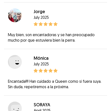
Jorge
July 2025
Muy bien, son encantadoras y se han preocupado
mucho por que estuviera bien la perra.
Mónica
July 2025
Encantada!!!! Han cuidado a Queen como si fuera suya.
Sin duda, repetiremos a la próxima.
SORAYA
April 2025