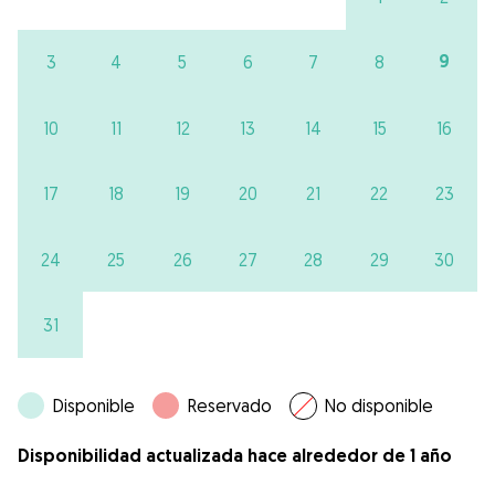
9
3
4
5
6
7
8
10
11
12
13
14
15
16
17
18
19
20
21
22
23
24
25
26
27
28
29
30
31
Disponible
Reservado
No disponible
Disponibilidad actualizada hace alrededor de 1 año