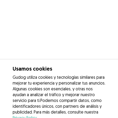
Usamos cookies
Gudog utiliza cookies y tecnologías similares para
mejorar tu experiencia y personalizar tus anuncios.
Algunas cookies son esenciales, y otras nos
ayudan a analizar el tráfico y mejorar nuestro
servicio para ti.Podemos compartir datos, como
identificadores únicos, con partners de análisis y
publicidad. Para más detalles, consulte nuestra
Privacy Policy
.