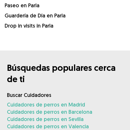
Paseo en Parla
Guardería de Día en Parla
Drop in visits in Parla
Búsquedas populares cerca
de ti
Buscar Cuidadores
Cuidadores de perros en Madrid
Cuidadores de perros en Barcelona
Cuidadores de perros en Sevilla
Cuidadores de perros en Valencia