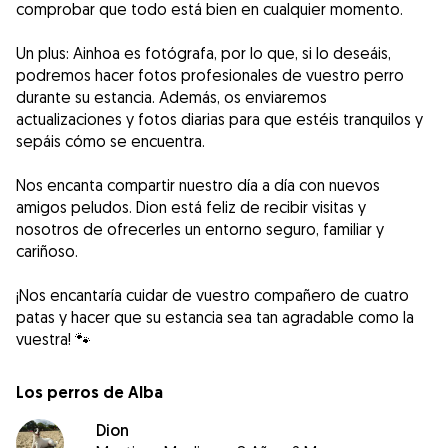
comprobar que todo está bien en cualquier momento.
Un plus: Ainhoa es fotógrafa, por lo que, si lo deseáis,
podremos hacer fotos profesionales de vuestro perro
durante su estancia. Además, os enviaremos
actualizaciones y fotos diarias para que estéis tranquilos y
sepáis cómo se encuentra.
Nos encanta compartir nuestro día a día con nuevos
amigos peludos. Dion está feliz de recibir visitas y
nosotros de ofrecerles un entorno seguro, familiar y
cariñoso.
¡Nos encantaría cuidar de vuestro compañero de cuatro
patas y hacer que su estancia sea tan agradable como la
vuestra! 🐾
Los perros de Alba
Dion