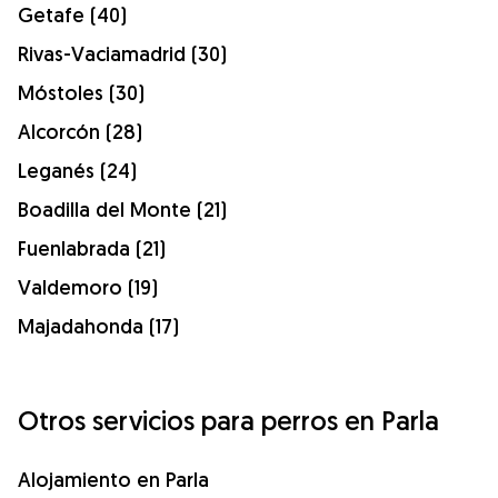
Getafe (40)
Rivas-Vaciamadrid (30)
Móstoles (30)
Alcorcón (28)
Leganés (24)
Boadilla del Monte (21)
Fuenlabrada (21)
Valdemoro (19)
Majadahonda (17)
Otros servicios para perros en Parla
Alojamiento en Parla