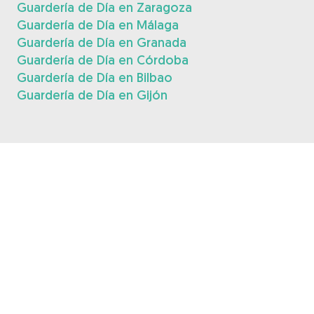
Guardería de Día en Zaragoza
Guardería de Día en Málaga
Guardería de Día en Granada
Guardería de Día en Córdoba
Guardería de Día en Bilbao
Guardería de Día en Gijón