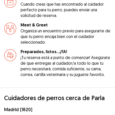
Cuando creas que has encontrado al cuidador
perfecto para tu perro, puedes enviar una
solicitud de reserva.
Meet & Greet
Organiza un encuentro previo para asegurarte de
que tu perro encaja bien con el cuidador
seleccionado.
Preparados, listos...¡YA!
¡Tu reserva está a punto de comenzar! Asegúrate
de que entregas al cuidador/a todo lo que tu
perro necesitará: comida suficiente, su cama,
correa, cartilla veterinaria y su juguete favorito.
Cuidadores de perros cerca de Parla
Madrid (1820)