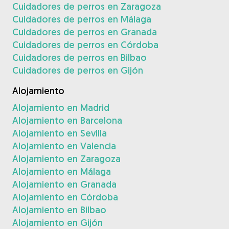
Cuidadores de perros en Zaragoza
Cuidadores de perros en Málaga
Cuidadores de perros en Granada
Cuidadores de perros en Córdoba
Cuidadores de perros en Bilbao
Cuidadores de perros en Gijón
Alojamiento
Alojamiento en Madrid
Alojamiento en Barcelona
Alojamiento en Sevilla
Alojamiento en Valencia
Alojamiento en Zaragoza
Alojamiento en Málaga
Alojamiento en Granada
Alojamiento en Córdoba
Alojamiento en Bilbao
Alojamiento en Gijón