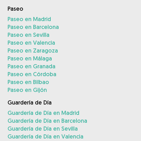
Paseo
Paseo en Madrid
Paseo en Barcelona
Paseo en Sevilla
Paseo en Valencia
Paseo en Zaragoza
Paseo en Málaga
Paseo en Granada
Paseo en Córdoba
Paseo en Bilbao
Paseo en Gijón
Guardería de Día
Guardería de Día en Madrid
Guardería de Día en Barcelona
Guardería de Día en Sevilla
Guardería de Día en Valencia