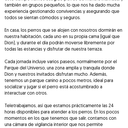
también en grupos pequeños, lo que nos ha dado mucha
experiencia gestionando convivencias y asegurando que
todos se sientan cómodos y seguros.
En casa, los perros que se alojen con nosotros dormirán en
nuestra habitación, cada uno en su propia cama (igual que
Dion), y durante el día podrán moverse libremente por
todas las estancias y disfrutar de nuestra terraza.
Cada jornada incluye varios paseos, normalmente por el
Parque del Universo, una zona amplia y tranquila donde
Dion y nuestros invitados disfrutan mucho. Además,
tenemos un parque canino a pocos metros, ideal para
socializar y jugar si el perro está acostumbrado a
interactuar con otros.
Teletrabajamos, así que estamos prácticamente las 24
horas disponibles para atender a los perros. En los pocos
momentos en los que tenemos que salir, contamos con
una cámara de vigilancia interior que nos permite