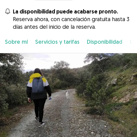
La disponibilidad puede acabarse pronto.
Reserva ahora, con cancelación gratuita hasta 3
días antes del inicio de la reserva.
Sobre mí
Servicios y tarifas
Disponibilidad
Ub