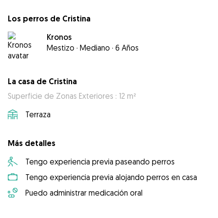
Los perros de Cristina
Kronos
Mestizo
·
Mediano
·
6 Años
La casa de Cristina
Superficie de Zonas Exteriores : 12 m²
Terraza
Más detalles
Tengo experiencia previa paseando perros
Tengo experiencia previa alojando perros en casa
Puedo administrar medicación oral