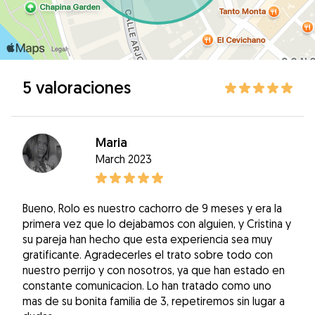
5 valoraciones
Maria
March 2023
Bueno, Rolo es nuestro cachorro de 9 meses y era la
primera vez que lo dejabamos con alguien, y Cristina y
su pareja han hecho que esta experiencia sea muy
gratificante. Agradecerles el trato sobre todo con
nuestro perrijo y con nosotros, ya que han estado en
constante comunicacion. Lo han tratado como uno
mas de su bonita familia de 3, repetiremos sin lugar a