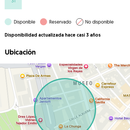
31
Disponible
Reservado
No disponible
Disponibilidad actualizada hace casi 3 años
Ubicación