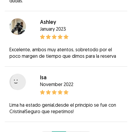
dudas.
Ashley
January 2023
Excelente, ambos muy atentos, sobretodo por el
poco margen de tiempo que dimos para la reserva
Isa
November 2022
Lima ha estado genial,desde el principio se fue con
Cristina!Seguro que repetimos!