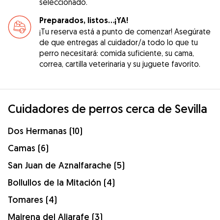
seleccionado.
Preparados, listos...¡YA!
¡Tu reserva está a punto de comenzar! Asegúrate
de que entregas al cuidador/a todo lo que tu
perro necesitará: comida suficiente, su cama,
correa, cartilla veterinaria y su juguete favorito.
Cuidadores de perros cerca de Sevilla
Dos Hermanas (10)
Camas (6)
San Juan de Aznalfarache (5)
Bollullos de la Mitación (4)
Tomares (4)
Mairena del Aljarafe (3)