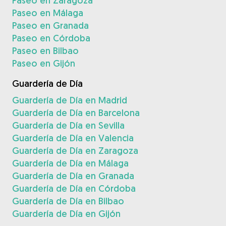
Paseo en Zaragoza
Paseo en Málaga
Paseo en Granada
Paseo en Córdoba
Paseo en Bilbao
Paseo en Gijón
Guardería de Día
Guardería de Día en Madrid
Guardería de Día en Barcelona
Guardería de Día en Sevilla
Guardería de Día en Valencia
Guardería de Día en Zaragoza
Guardería de Día en Málaga
Guardería de Día en Granada
Guardería de Día en Córdoba
Guardería de Día en Bilbao
Guardería de Día en Gijón