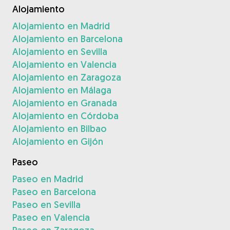
Alojamiento
Alojamiento en Madrid
Alojamiento en Barcelona
Alojamiento en Sevilla
Alojamiento en Valencia
Alojamiento en Zaragoza
Alojamiento en Málaga
Alojamiento en Granada
Alojamiento en Córdoba
Alojamiento en Bilbao
Alojamiento en Gijón
Paseo
Paseo en Madrid
Paseo en Barcelona
Paseo en Sevilla
Paseo en Valencia