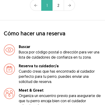
1
2
Cómo hacer una reserva
Buscar
Busca por código postal o dirección para ver una
lista de cuidadores de confianza en tu zona.
Reserva tu cuidador/a
Cuando creas que has encontrado al cuidador
perfecto para tu perro, puedes enviar una
solicitud de reserva.
Meet & Greet
Organiza un encuentro previo para asegurarte de
que tu perro encaja bien con el cuidador