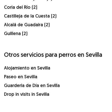
Coria del Río (2)
Castilleja de la Cuesta (2)
Alcalá de Guadaira (2)
Guillena (2)
Otros servicios para perros en Sevilla
Alojamiento en Sevilla
Paseo en Sevilla
Guardería de Día en Sevilla
Drop in visits in Sevilla