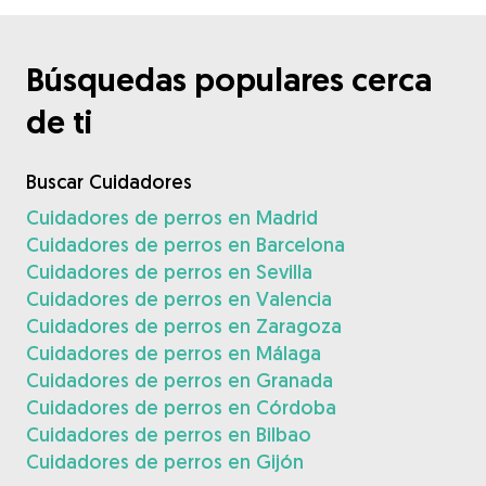
Búsquedas populares cerca
de ti
Buscar Cuidadores
Cuidadores de perros en Madrid
Cuidadores de perros en Barcelona
Cuidadores de perros en Sevilla
Cuidadores de perros en Valencia
Cuidadores de perros en Zaragoza
Cuidadores de perros en Málaga
Cuidadores de perros en Granada
Cuidadores de perros en Córdoba
Cuidadores de perros en Bilbao
Cuidadores de perros en Gijón