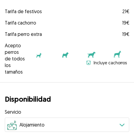
Tarifa de festivos
21€
Tarifa cachorro
19€
Tarifa perro extra
19€
Acepto
perros
de todos
Incluye cachorros
los
tamaños
Disponibilidad
Servicio