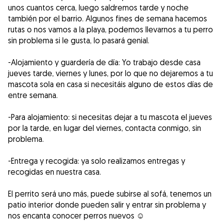
unos cuantos cerca, luego saldremos tarde y noche
también por el barrio. Algunos fines de semana hacemos
rutas o nos vamos a la playa, podemos llevarnos a tu perro
sin problema si le gusta, lo pasará genial.
-Alojamiento y guardería de día: Yo trabajo desde casa
jueves tarde, viernes y lunes, por lo que no dejaremos a tu
mascota sola en casa si necesitáis alguno de estos días de
entre semana.
-Para alojamiento: si necesitas dejar a tu mascota el jueves
por la tarde, en lugar del viernes, contacta conmigo, sin
problema.
-Entrega y recogida: ya solo realizamos entregas y
recogidas en nuestra casa.
El perrito será uno más, puede subirse al sofá, tenemos un
patio interior donde pueden salir y entrar sin problema y
nos encanta conocer perros nuevos ☺️